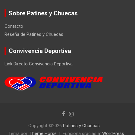
Sobre Patines y Chuecas
Contacto
Reseña de Patines y Chuecas
Convivencia Deportiva
Link Directo Convivencia Deportiva
Copyright ©2026
Patines y Chuecas
Tema por:
Theme Horse
Funciona gracias a:
WordPress