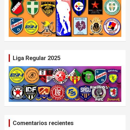
Liga Regular 2025
Comentarios recientes