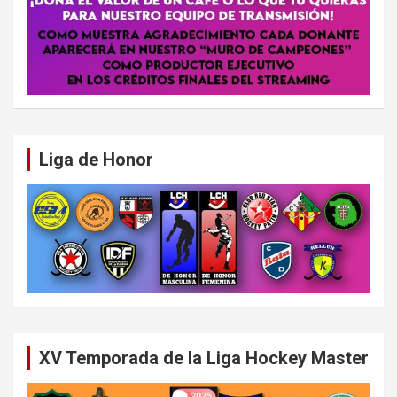
Liga de Honor
XV Temporada de la Liga Hockey Master