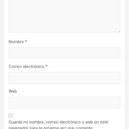
Nombre
*
Correo electrónico
*
Web
Guarda mi nombre, correo electrónico y web en este
navegador para la próxima vez que comente.