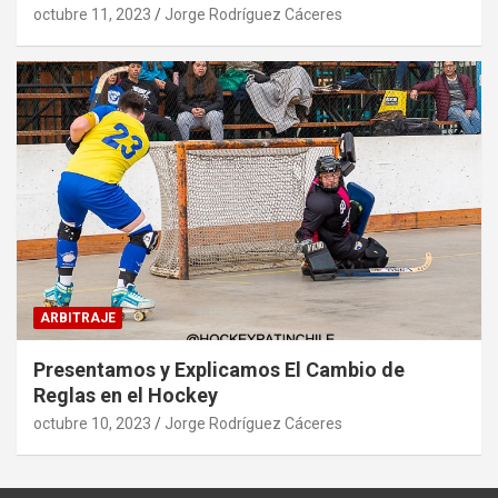
octubre 11, 2023
Jorge Rodríguez Cáceres
ARBITRAJE
Presentamos y Explicamos El Cambio de
Reglas en el Hockey
octubre 10, 2023
Jorge Rodríguez Cáceres