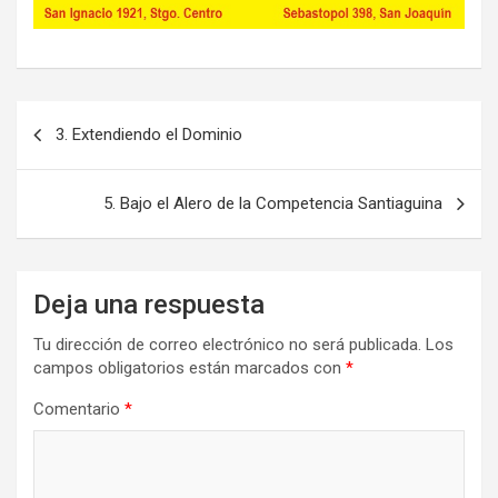
Navegación
3. Extendiendo el Dominio
de
entradas
5. Bajo el Alero de la Competencia Santiaguina
Deja una respuesta
Tu dirección de correo electrónico no será publicada.
Los
campos obligatorios están marcados con
*
Comentario
*