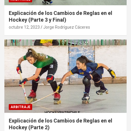
Explicación de los Cambios de Reglas en el
Hockey (Parte 3 y Final)
octubre 12, 2023
Jorge Rodríguez Cáceres
ARBITRAJE
Explicación de los Cambios de Reglas en el
Hockey (Parte 2)