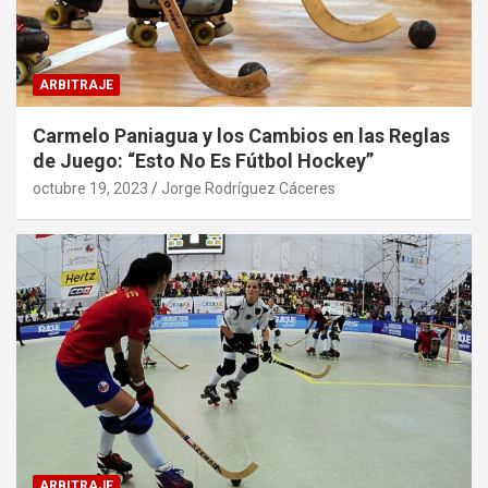
ARBITRAJE
Carmelo Paniagua y los Cambios en las Reglas
de Juego: “Esto No Es Fútbol Hockey”
octubre 19, 2023
Jorge Rodríguez Cáceres
ARBITRAJE