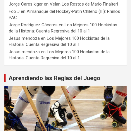
Jorge Cares kiger
en
Velan Los Restos de Mario Finalteri
Fco J
en
Almanaque del Hockey-Patín Chileno (III): Rhinos
PAC
Jorge Rodríguez Cáceres
en
Los Mejores 100 Hockistas
de la Historia: Cuenta Regresiva del 10 al 1
Jesus mendoza
en
Los Mejores 100 Hockistas de la
Historia: Cuenta Regresiva del 10 al 1
Jesus mendoza
en
Los Mejores 100 Hockistas de la
Historia: Cuenta Regresiva del 10 al 1
Aprendiendo las Reglas del Juego