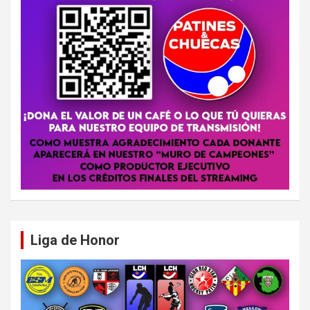
Liga de Honor