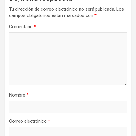
Tu dirección de correo electrónico no será publicada.
Los
campos obligatorios están marcados con
*
Comentario
*
Nombre
*
Correo electrónico
*