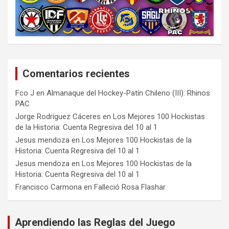
Comentarios recientes
Fco J
en
Almanaque del Hockey-Patín Chileno (III): Rhinos
PAC
Jorge Rodríguez Cáceres
en
Los Mejores 100 Hockistas
de la Historia: Cuenta Regresiva del 10 al 1
Jesus mendoza
en
Los Mejores 100 Hockistas de la
Historia: Cuenta Regresiva del 10 al 1
Jesus mendoza
en
Los Mejores 100 Hockistas de la
Historia: Cuenta Regresiva del 10 al 1
Francisco Carmona
en
Falleció Rosa Flashar
Aprendiendo las Reglas del Juego