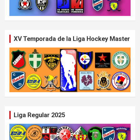
XV Temporada de la Liga Hockey Master
Liga Regular 2025