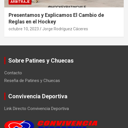
ARBITRAJE
Presentamos y Explicamos El Cambio de
Reglas en el Hockey
octubre 10, 2023
Jorge Rodríguez Cáceres
Sobre Patines y Chuecas
Contacto
Reseña de Patines y Chuecas
Convivencia Deportiva
Link Directo Convivencia Deportiva