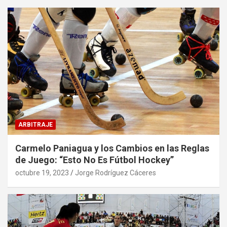
ARBITRAJE
Carmelo Paniagua y los Cambios en las Reglas
de Juego: “Esto No Es Fútbol Hockey”
octubre 19, 2023
Jorge Rodríguez Cáceres