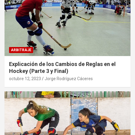
ARBITRAJE
Explicación de los Cambios de Reglas en el
Hockey (Parte 3 y Final)
octubre 12, 2023
Jorge Rodríguez Cáceres