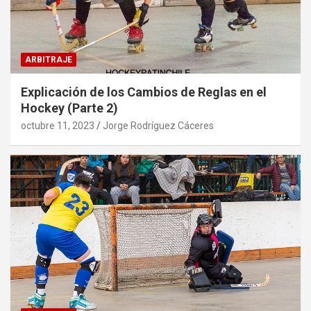
ARBITRAJE
Explicación de los Cambios de Reglas en el
Hockey (Parte 2)
octubre 11, 2023
Jorge Rodríguez Cáceres