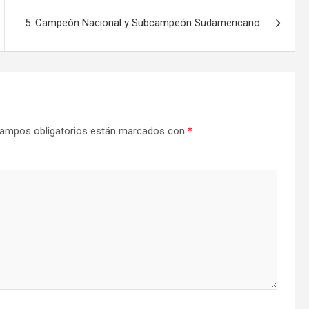
5. Campeón Nacional y Subcampeón Sudamericano
ampos obligatorios están marcados con
*