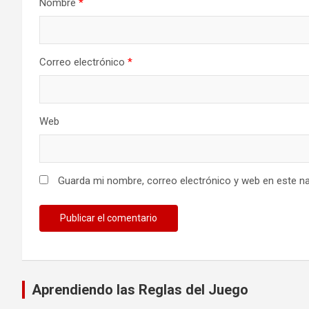
Nombre
*
Correo electrónico
*
Web
Guarda mi nombre, correo electrónico y web en este n
Aprendiendo las Reglas del Juego