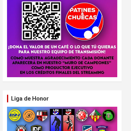
Liga de Honor