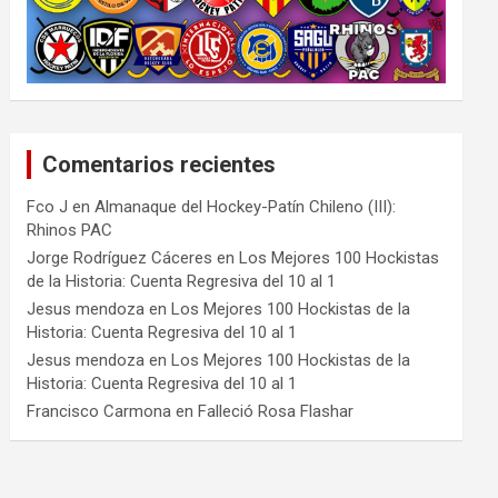
Comentarios recientes
Fco J
en
Almanaque del Hockey-Patín Chileno (III):
Rhinos PAC
Jorge Rodríguez Cáceres
en
Los Mejores 100 Hockistas
de la Historia: Cuenta Regresiva del 10 al 1
Jesus mendoza
en
Los Mejores 100 Hockistas de la
Historia: Cuenta Regresiva del 10 al 1
Jesus mendoza
en
Los Mejores 100 Hockistas de la
Historia: Cuenta Regresiva del 10 al 1
Francisco Carmona
en
Falleció Rosa Flashar