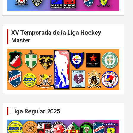
XV Temporada de la Liga Hockey
Master
Liga Regular 2025