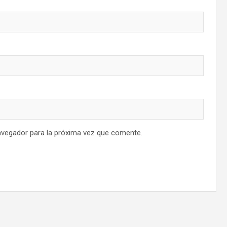
avegador para la próxima vez que comente.