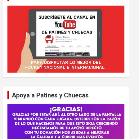
Apoya a Patines y Chuecas