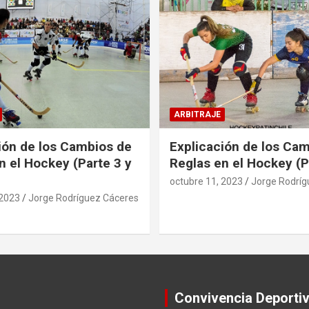
ARBITRAJE
ión de los Cambios de
Explicación de los Ca
n el Hockey (Parte 3 y
Reglas en el Hockey (P
octubre 11, 2023
Jorge Rodríg
 2023
Jorge Rodríguez Cáceres
Convivencia Deporti