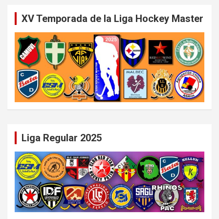
XV Temporada de la Liga Hockey Master
Liga Regular 2025