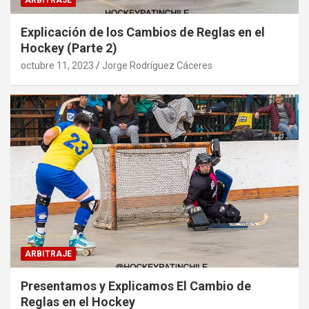
ARBITRAJE
Explicación de los Cambios de Reglas en el
Hockey (Parte 2)
octubre 11, 2023
Jorge Rodríguez Cáceres
ARBITRAJE
Presentamos y Explicamos El Cambio de
Reglas en el Hockey