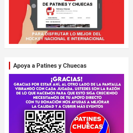
Apoya a Patines y Chuecas