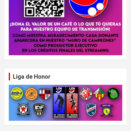
Liga de Honor