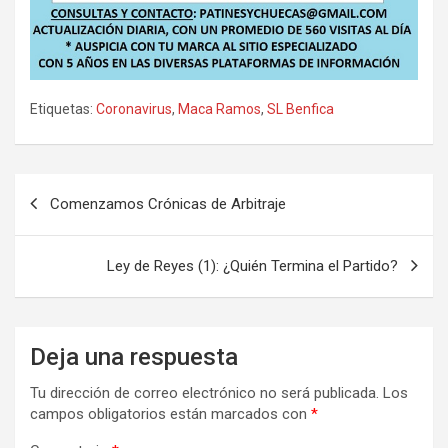
Etiquetas:
Coronavirus
,
Maca Ramos
,
SL Benfica
Navegación
Comenzamos Crónicas de Arbitraje
de
entradas
Ley de Reyes (1): ¿Quién Termina el Partido?
Deja una respuesta
Tu dirección de correo electrónico no será publicada.
Los
campos obligatorios están marcados con
*