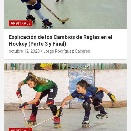
ARBITRAJE
Explicación de los Cambios de Reglas en el
Hockey (Parte 3 y Final)
octubre 12, 2023
Jorge Rodríguez Cáceres