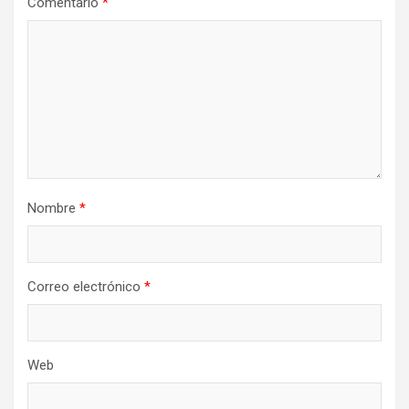
Comentario
*
Nombre
*
Correo electrónico
*
Web