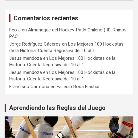
Comentarios recientes
Fco J
en
Almanaque del Hockey-Patín Chileno (III): Rhinos
PAC
Jorge Rodríguez Cáceres
en
Los Mejores 100 Hockistas
de la Historia: Cuenta Regresiva del 10 al 1
Jesus mendoza
en
Los Mejores 100 Hockistas de la
Historia: Cuenta Regresiva del 10 al 1
Jesus mendoza
en
Los Mejores 100 Hockistas de la
Historia: Cuenta Regresiva del 10 al 1
Francisco Carmona
en
Falleció Rosa Flashar
Aprendiendo las Reglas del Juego