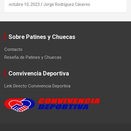
octubre 10, 2023
Jorge Rodríguez Cáceres
Sobre Patines y Chuecas
Contacto
Reseña de Patines y Chuecas
Convivencia Deportiva
Link Directo Convivencia Deportiva