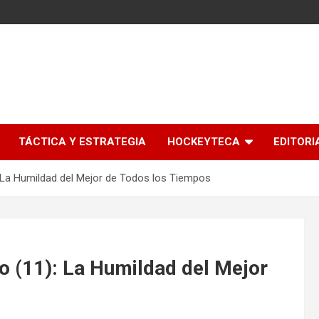
l
TÁCTICA Y ESTRATEGIA
HOCKEYTECA
EDITORI
 La Humildad del Mejor de Todos los Tiempos
o (11): La Humildad del Mejor