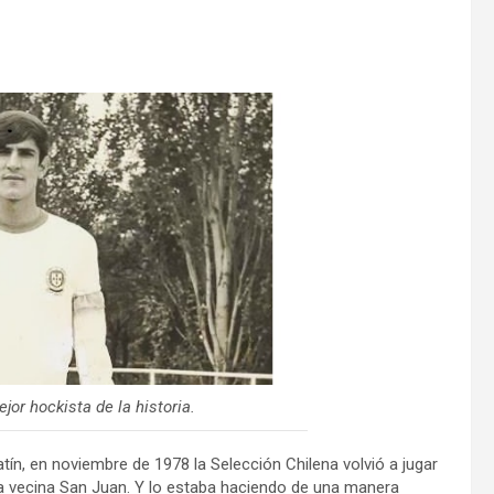
jor hockista de la historia.
ín, en noviembre de 1978 la Selección Chilena volvió a jugar
 la vecina San Juan. Y lo estaba haciendo de una manera