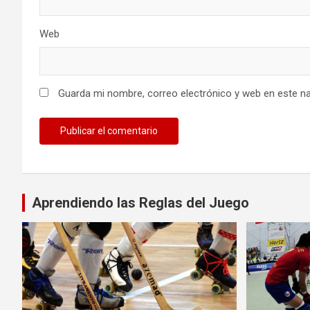
Web
Guarda mi nombre, correo electrónico y web en este n
Aprendiendo las Reglas del Juego