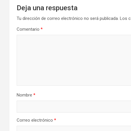
Deja una respuesta
Tu dirección de correo electrónico no será publicada.
Los c
Comentario
*
Nombre
*
Correo electrónico
*