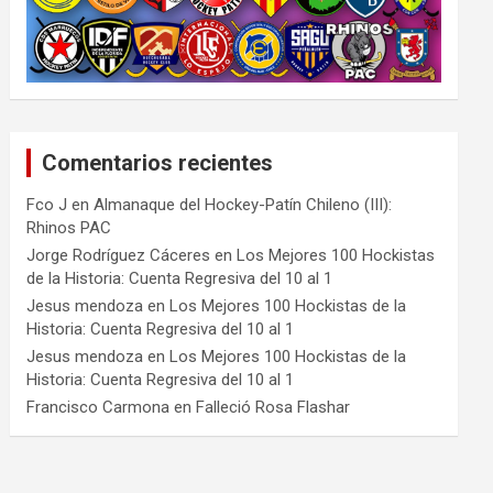
Comentarios recientes
Fco J
en
Almanaque del Hockey-Patín Chileno (III):
Rhinos PAC
Jorge Rodríguez Cáceres
en
Los Mejores 100 Hockistas
de la Historia: Cuenta Regresiva del 10 al 1
Jesus mendoza
en
Los Mejores 100 Hockistas de la
Historia: Cuenta Regresiva del 10 al 1
Jesus mendoza
en
Los Mejores 100 Hockistas de la
Historia: Cuenta Regresiva del 10 al 1
Francisco Carmona
en
Falleció Rosa Flashar