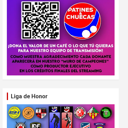
Liga de Honor