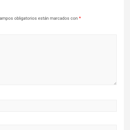
ampos obligatorios están marcados con
*