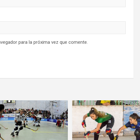
avegador para la próxima vez que comente.