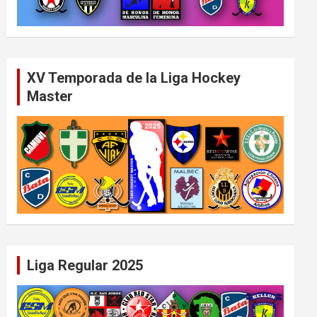
XV Temporada de la Liga Hockey
Master
Liga Regular 2025