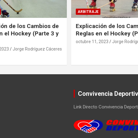
ARBITRAJE
ión de los Cambios de
Explicación de los Ca
n el Hockey (Parte 3 y
Reglas en el Hockey (P
octubre 11, 2023
Jorge Rodríg
 2023
Jorge Rodríguez Cáceres
Convivencia Deporti
Link Directo Convivencia Deport