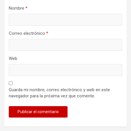
Nombre
*
Correo electrónico
*
Web
Guarda mi nombre, correo electrónico y web en este
navegador para la próxima vez que comente.