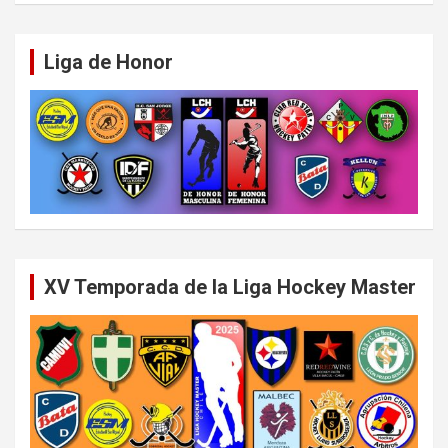
Liga de Honor
XV Temporada de la Liga Hockey Master