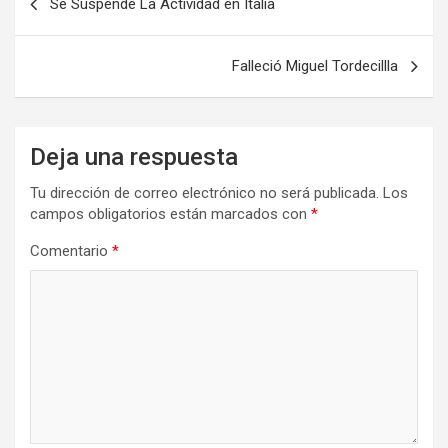
Se Suspende La Actividad en Italia
de
entradas
Falleció Miguel Tordecillla
Deja una respuesta
Tu dirección de correo electrónico no será publicada.
Los
campos obligatorios están marcados con
*
Comentario
*