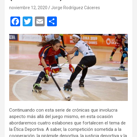
noviembre 12, 2020
Jorge Rodríguez Cáceres
F
T
E
C
a
wi
m
o
ce
tt
ail
m
b
er
p
o
ar
o
tir
k
Continuando con esta serie de crónicas que involucra
aspecto más allá del juego mismo, en esta ocasión
abordaremos cuatro eslabones que fortalecen el tema de
la Ética Deportiva. A saber, la competición sometida a la
cooperación, la pirámide deportiva, la justicia deportiva y la