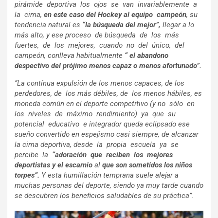
pirámide deportiva los ojos se van invariablemente a
la cima,
en este caso del Hockey al equipo campeón
, su
tendencia natural es
“la búsqueda del mejor”,
llegar a lo
más alto, y ese proceso de búsqueda de los más
fuertes, de los mejores, cuando no del único, del
campeón, conlleva habitualmente
“ el abandono
despectivo del prójimo menos
capaz o menos afortunado”.
“La contínua expulsión de los menos capaces, de los
perdedores, de los más débiles, de los menos hábiles, es
moneda común en el deporte competitivo (y no sólo en
los niveles de máximo rendimiento) ya que su
potencial educativo e integrador queda eclipsado ese
sueño convertido en espejismo casi siempre, de alcanzar
la cima deportiva, desde la propia escuela ya se
percibe la
“adoración que reciben los mejores
deportistas y el escarnio
al
que son sometidos los niños
torpes”.
Y esta humillación temprana suele alejar a
muchas personas del deporte, siendo ya muy tarde cuando
se descubren los beneficios saludables de su práctica”.