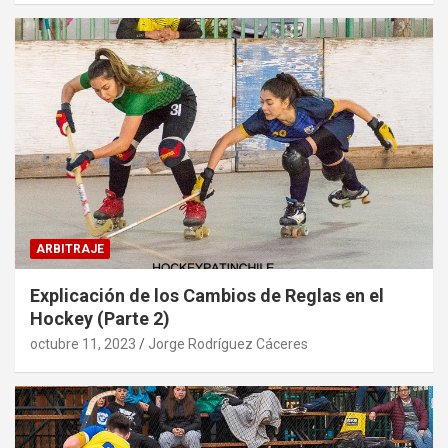
ARBITRAJE
Explicación de los Cambios de Reglas en el
Hockey (Parte 2)
octubre 11, 2023
Jorge Rodríguez Cáceres