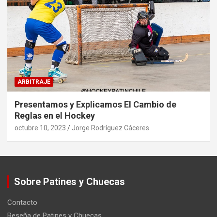
ARBITRAJE
Presentamos y Explicamos El Cambio de
Reglas en el Hockey
octubre 10, 2023
Jorge Rodríguez Cáceres
Sobre Patines y Chuecas
Contacto
Reseña de Patines y Chuecas