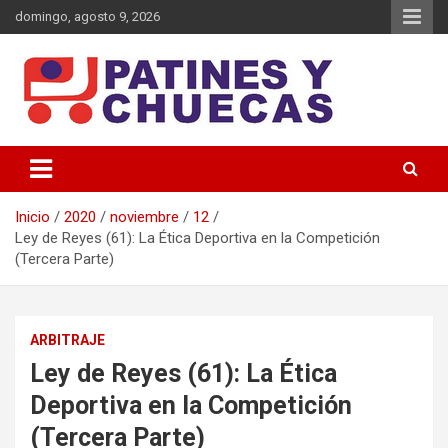
Saltar
domingo, agosto 9, 2026
al
contenido
Memoria y Actualidad del Hockey-Patín Nacional e Internacional
Patines y Chuecas
Inicio
2020
noviembre
12
Ley de Reyes (61): La Ética Deportiva en la Competición
(Tercera Parte)
ARBITRAJE
Ley de Reyes (61): La Ética
Deportiva en la Competición
(Tercera Parte)