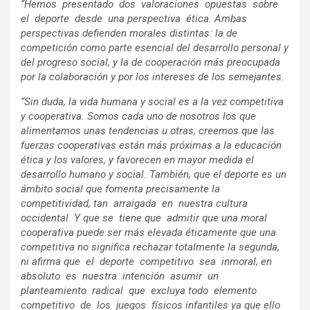
“Hemos presentado dos valoraciones opuestas sobre
el deporte desde una perspectiva ética. Ambas
perspectivas defienden morales distintas: la de
competición como parte esencial del desarrollo personal y
del progreso social, y la de cooperación más preocupada
por la colaboración y por los intereses de los semejantes.
“Sin duda, la vida humana y social es a la vez competitiva
y cooperativa. Somos cada uno de nosotros los que
alimentamos unas tendencias u otras, creemos que las
fuerzas cooperativas están más próximas a la educación
ética y los valores, y favorecen en mayor medida el
desarrollo humano y social. También, que el deporte es un
ámbito social que fomenta precisamente la
competitividad, tan arraigada en nuestra cultura
occidental. Y que se tiene que admitir que una moral
cooperativa puede ser más elevada éticamente que una
competitiva no significa rechazar totalmente la segunda,
ni afirma que el deporte competitivo sea inmoral, en
absoluto es nuestra intención asumir un
planteamiento radical que excluya todo elemento
competitivo de los juegos físicos infantiles ya que ello