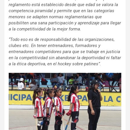
reglamento está establecido desde que edad se valora la
competencia piramidal y permite que en las categorías
menores se adapten normas reglamentarias que
posibiliten una sana participación y aprendizaje para llegar
a la competitividad de la mejor forma.
“Todo eso es de responsabilidad de las organizaciones,
clubes etc. En tener entrenadores, formadores y
entrenadores competidores para que se trabaje en justicia
en la competitividad sin abandonar la deportividad ni faltar
a la ética deportiva, en el hockey sobre patines”.