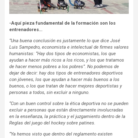
-Aquí pieza fundamental de la formación son los
entrenadores…
“Una buena conclusión es justamente lo que dice José
Luis Sampedro, economista e intelectual de firmes valores
humanistas: “Hay dos tipos de economistas, los que
ayudan a hacer más ricos a los ricos, y los que tratamos
de hacer menos pobres a los pobres”. No podemos de
dejar de decir: hay dos tipos de entrenadores deportivos
con jóvenes, los que ayudan a hacer más buenos a los
buenos, o los que tratan de hacer mejores deportistas y
personas a todos, sin excluir a ninguno.
“Con un buen control sobre la ética deportiva no se pueden
excluir a personas que están directamente involucradas
en la enseñanza, la práctica y el juzgamiento dentro de la
Reglas del juego del hockey sobre patines.
“Ya hemos visto que dentro del reglamento existen