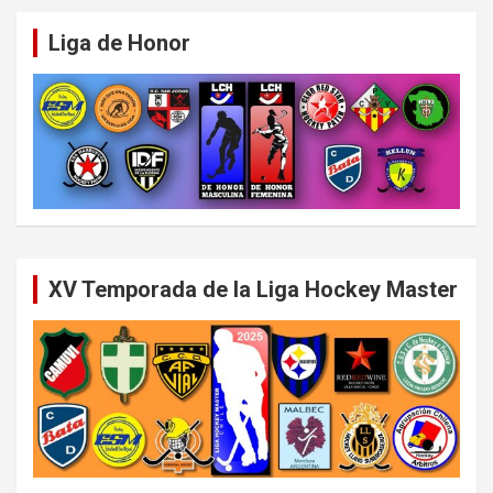
Liga de Honor
XV Temporada de la Liga Hockey Master