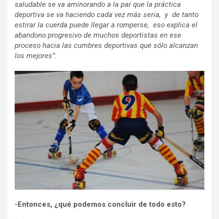
saludable se va aminorando a la par que la práctica
deportiva se va haciendo cada vez más seria, y de tanto
estirar la cuerda puede llegar a romperse, eso explica el
abandono progresivo de muchos deportistas en ese
proceso hacia las cumbres deportivas que sólo alcanzan
los mejores”.
-Entonces, ¿qué podemos concluir de todo esto?