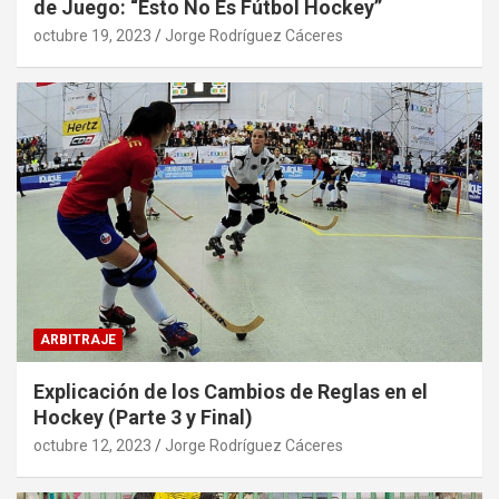
de Juego: “Esto No Es Fútbol Hockey”
octubre 19, 2023
Jorge Rodríguez Cáceres
ARBITRAJE
Explicación de los Cambios de Reglas en el
Hockey (Parte 3 y Final)
octubre 12, 2023
Jorge Rodríguez Cáceres