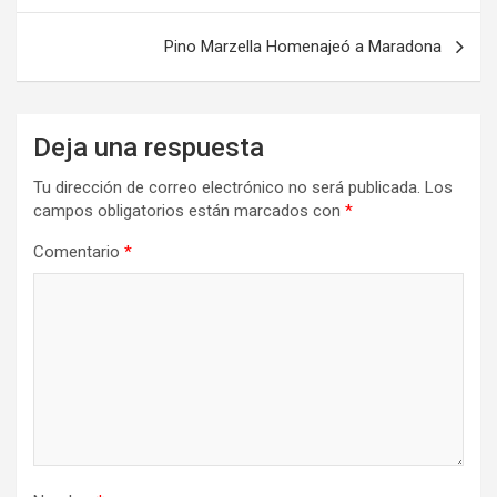
entradas
Pino Marzella Homenajeó a Maradona
Deja una respuesta
Tu dirección de correo electrónico no será publicada.
Los
campos obligatorios están marcados con
*
Comentario
*