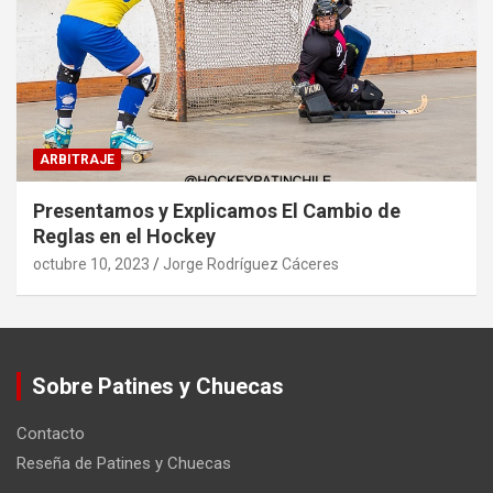
ARBITRAJE
Presentamos y Explicamos El Cambio de
Reglas en el Hockey
octubre 10, 2023
Jorge Rodríguez Cáceres
Sobre Patines y Chuecas
Contacto
Reseña de Patines y Chuecas