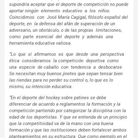
supondría aceptar que el deporte de competición no puede
aportar ningún elemento educativo a los niños.
Coincidimos con José María Cagigal, filósofo español del
deporte, en la defensa del afán de superación de un
adversario, un obstáculo, o de las propias limitaciones,
como parte esencial del deporte y además una
herramienta educativa valiosa.
“Lo que sí afirmamos es que desde una perspectiva
ética consideramos la competición deportiva como
una especie de caballo con tendencia a desbocarse.
Se necesitan muy buenos jinetes que sepan tensar bien
las riendas para no perder su control o, lo que es lo
mismo, su intención educativa.
“En el deporte del hockey sobre patines se debe
diferenciar de acuerdo a reglamentos la formación y la
competición partiendo por categorizar la disciplina con la
edad de los deportistas. Y que se entienda de un principio
que la competitividad va de la mano con una buena
formación y que las instituciones deben fortalecer ambos
planteamientos en su estructura. Que como ejemplo en el