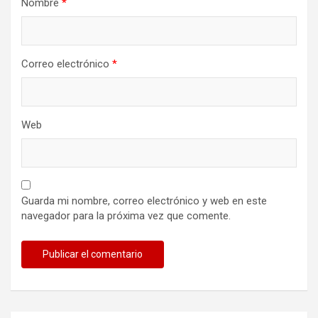
Nombre
*
Correo electrónico
*
Web
Guarda mi nombre, correo electrónico y web en este
navegador para la próxima vez que comente.