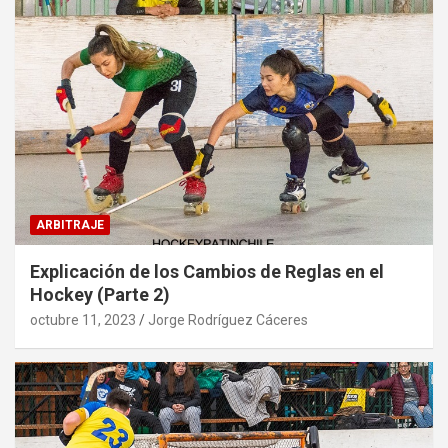
ARBITRAJE
Explicación de los Cambios de Reglas en el
Hockey (Parte 2)
octubre 11, 2023
Jorge Rodríguez Cáceres