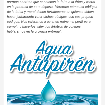
normas escritas que sancionan la falta a la ética y moral
en la práctica de este deporte. Veremos cómo los códigos
de la ética y moral deben fortalecerse en quienes deben
hacer justamente valer dichos códigos, con sus propios
códigos. Nos referimos a quienes reúnen el perfil para
cumplir y hacerlos valer, los árbitros de quienes
hablaremos en la próxima entrega”.