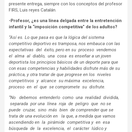
presente entrega, siempre con los conceptos del profesor
FIRS, Luis reyes Catalán.
-Profesor, ¿es una línea delgada entre la entretención
infantil y la “imposición competitiva” de los adultos?
“Así es. Lo que pasa es que la lógica del sistema
competitivo deportivo es tramposa, nos embauca con las
expectativas del éxito, pero en su proceso vendemos
el alma al diablo, una cosa es enseñar a un joven
deportista los principios básicos de un deporte para que
con esas competencias y habilidades disfrute más de su
práctica, y otra tratar de que progrese en los niveles
competitivos y alcance su máxima excelencia,
proceso en el que se compromete su disfrute.
“No debemos entenderlo como una realidad dividida,
separada por una línea roja de peligro que no se
puede cruzar, sino más bien de comprender que se
trata de una evolución en la que, a medida que vamos
ascendiendo en la pirámide competitiva y en esa
búsqueda de la excelencia, el carácter lúdico y