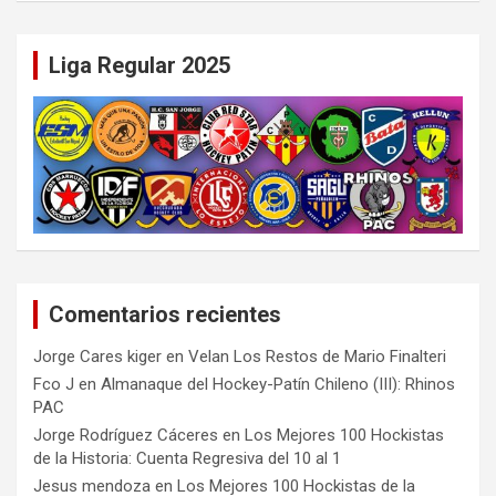
Liga Regular 2025
Comentarios recientes
Jorge Cares kiger
en
Velan Los Restos de Mario Finalteri
Fco J
en
Almanaque del Hockey-Patín Chileno (III): Rhinos
PAC
Jorge Rodríguez Cáceres
en
Los Mejores 100 Hockistas
de la Historia: Cuenta Regresiva del 10 al 1
Jesus mendoza
en
Los Mejores 100 Hockistas de la