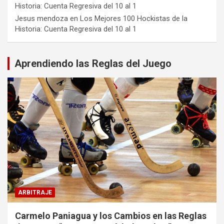
Historia: Cuenta Regresiva del 10 al 1
Jesus mendoza
en
Los Mejores 100 Hockistas de la
Historia: Cuenta Regresiva del 10 al 1
Aprendiendo las Reglas del Juego
ARBITRAJE
Carmelo Paniagua y los Cambios en las Reglas