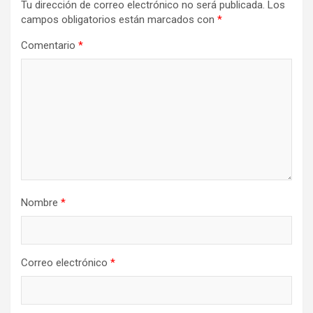
Tu dirección de correo electrónico no será publicada.
Los
campos obligatorios están marcados con
*
Comentario
*
Nombre
*
Correo electrónico
*