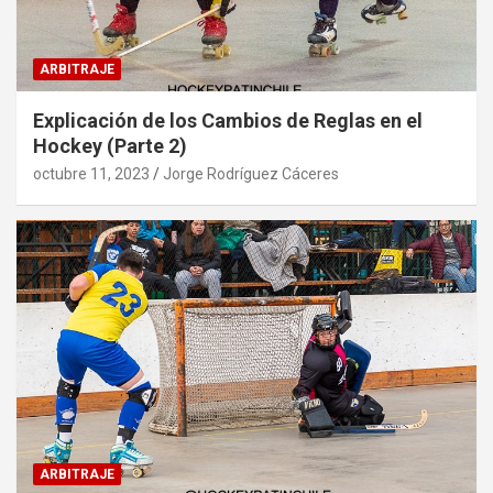
ARBITRAJE
Explicación de los Cambios de Reglas en el
Hockey (Parte 2)
octubre 11, 2023
Jorge Rodríguez Cáceres
ARBITRAJE