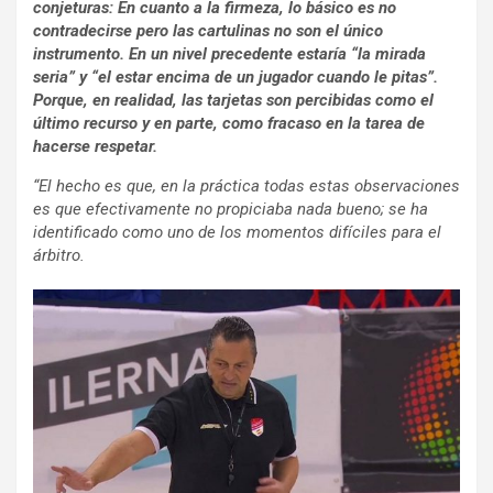
conjeturas: En cuanto a la firmeza, lo básico es no
contradecirse pero las cartulinas no son el único
instrumento. En un nivel precedente estaría “la mirada
seria” y “el estar encima de un jugador cuando le pitas”.
Porque, en realidad, las tarjetas son percibidas como el
último recurso y en parte, como fracaso en la tarea de
hacerse respetar.
“El hecho es que, en la práctica todas estas observaciones
es que efectivamente no propiciaba nada bueno; se ha
identificado como uno de los momentos difíciles para el
árbitro.