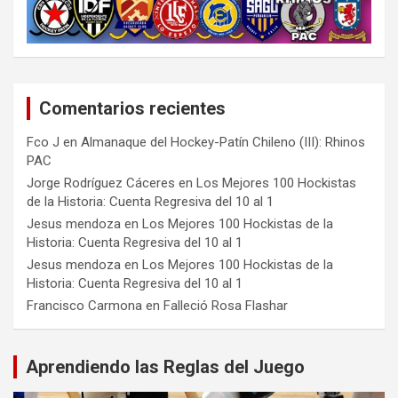
Comentarios recientes
Fco J
en
Almanaque del Hockey-Patín Chileno (III): Rhinos
PAC
Jorge Rodríguez Cáceres
en
Los Mejores 100 Hockistas
de la Historia: Cuenta Regresiva del 10 al 1
Jesus mendoza
en
Los Mejores 100 Hockistas de la
Historia: Cuenta Regresiva del 10 al 1
Jesus mendoza
en
Los Mejores 100 Hockistas de la
Historia: Cuenta Regresiva del 10 al 1
Francisco Carmona
en
Falleció Rosa Flashar
Aprendiendo las Reglas del Juego