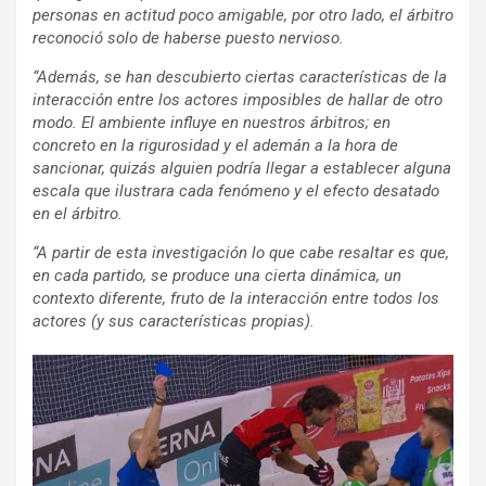
personas en actitud poco amigable, por otro lado, el árbitro
reconoció solo de haberse puesto nervioso.
“Además, se han descubierto ciertas características de la
interacción entre los actores imposibles de hallar de otro
modo. El ambiente influye en nuestros árbitros; en
concreto en la rigurosidad y el ademán a la hora de
sancionar, quizás alguien podría llegar a establecer alguna
escala que ilustrara cada fenómeno y el efecto desatado
en el árbitro.
“A partir de esta investigación lo que cabe resaltar es que,
en cada partido, se produce una cierta dinámica, un
contexto diferente, fruto de la interacción entre todos los
actores (y sus características propias).