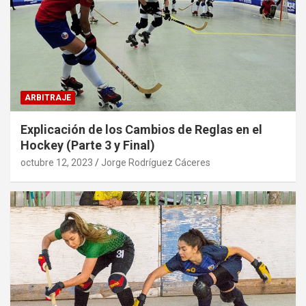
ARBITRAJE
Explicación de los Cambios de Reglas en el
Hockey (Parte 3 y Final)
octubre 12, 2023
Jorge Rodríguez Cáceres