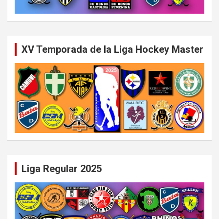
XV Temporada de la Liga Hockey Master
Liga Regular 2025