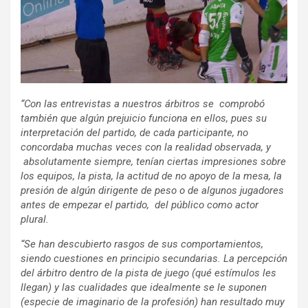
“Con las entrevistas a nuestros árbitros se comprobó
también que algún prejuicio funciona en ellos, pues su
interpretación del partido, de cada participante, no
concordaba muchas veces con la realidad observada, y
absolutamente siempre, tenían ciertas impresiones sobre
los equipos, la pista, la actitud de no apoyo de la mesa, la
presión de algún dirigente de peso o de algunos jugadores
antes de empezar el partido, del público como actor
plural.
“Se han descubierto rasgos de sus comportamientos,
siendo cuestiones en principio secundarias. La percepción
del árbitro dentro de la pista de juego (qué estímulos les
llegan) y las cualidades que idealmente se le suponen
(especie de imaginario de la profesión) han resultado muy