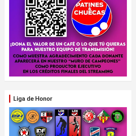
Liga de Honor