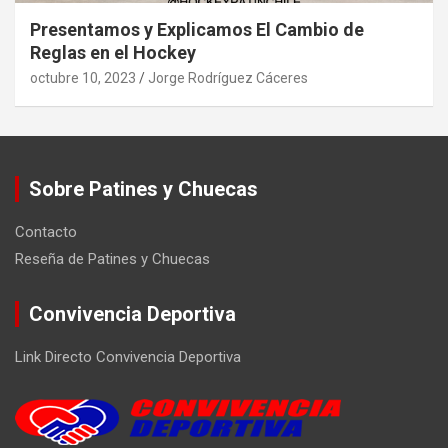
Presentamos y Explicamos El Cambio de
Reglas en el Hockey
octubre 10, 2023
Jorge Rodríguez Cáceres
Sobre Patines y Chuecas
Contacto
Reseña de Patines y Chuecas
Convivencia Deportiva
Link Directo Convivencia Deportiva