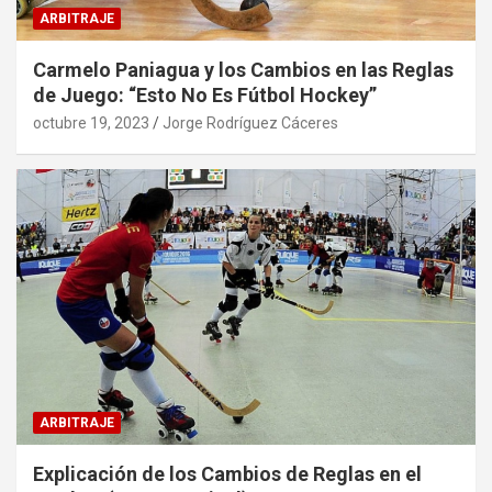
ARBITRAJE
Carmelo Paniagua y los Cambios en las Reglas
de Juego: “Esto No Es Fútbol Hockey”
octubre 19, 2023
Jorge Rodríguez Cáceres
ARBITRAJE
Explicación de los Cambios de Reglas en el