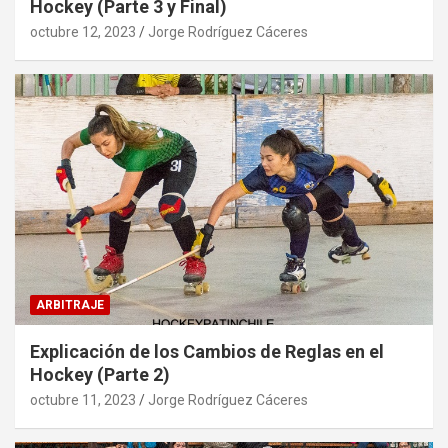
Hockey (Parte 3 y Final)
octubre 12, 2023
Jorge Rodríguez Cáceres
ARBITRAJE
Explicación de los Cambios de Reglas en el
Hockey (Parte 2)
octubre 11, 2023
Jorge Rodríguez Cáceres