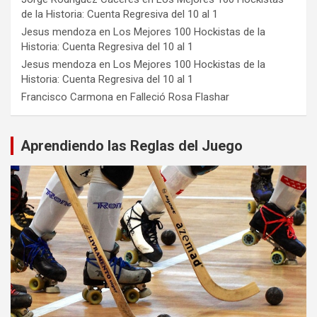
de la Historia: Cuenta Regresiva del 10 al 1
Jesus mendoza
en
Los Mejores 100 Hockistas de la
Historia: Cuenta Regresiva del 10 al 1
Jesus mendoza
en
Los Mejores 100 Hockistas de la
Historia: Cuenta Regresiva del 10 al 1
Francisco Carmona
en
Falleció Rosa Flashar
Aprendiendo las Reglas del Juego