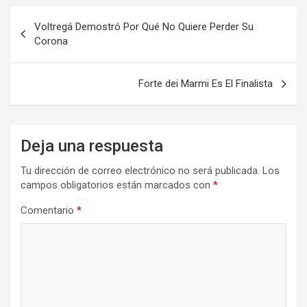
Voltregá Demostró Por Qué No Quiere Perder Su
Corona
Forte dei Marmi Es El Finalista
Deja una respuesta
Tu dirección de correo electrónico no será publicada.
Los
campos obligatorios están marcados con
*
Comentario
*