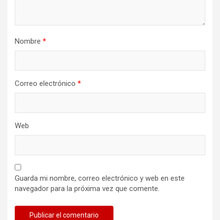
Nombre
*
Correo electrónico
*
Web
Guarda mi nombre, correo electrónico y web en este
navegador para la próxima vez que comente.