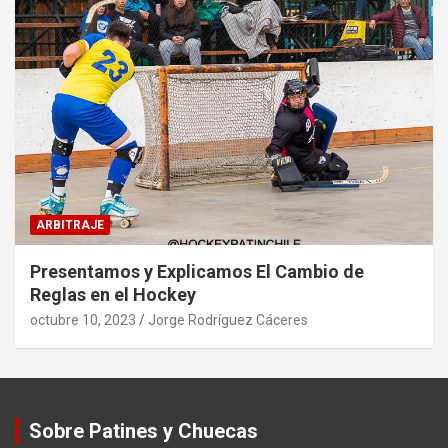
ARBITRAJE
Presentamos y Explicamos El Cambio de
Reglas en el Hockey
octubre 10, 2023
Jorge Rodríguez Cáceres
Sobre Patines y Chuecas