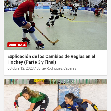
ARBITRAJE
Explicación de los Cambios de Reglas en el
Hockey (Parte 3 y Final)
octubre 12, 2023
Jorge Rodríguez Cáceres