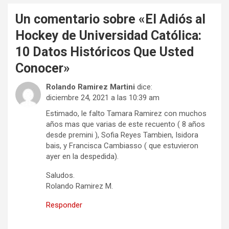
Un comentario sobre «
El Adiós al
Hockey de Universidad Católica:
10 Datos Históricos Que Usted
Conocer
»
Rolando Ramirez Martini
dice:
diciembre 24, 2021 a las 10:39 am
Estimado, le falto Tamara Ramirez con muchos
años mas que varias de este recuento ( 8 años
desde premini ), Sofia Reyes Tambien, Isidora
bais, y Francisca Cambiasso ( que estuvieron
ayer en la despedida).
Saludos.
Rolando Ramirez M.
Responder