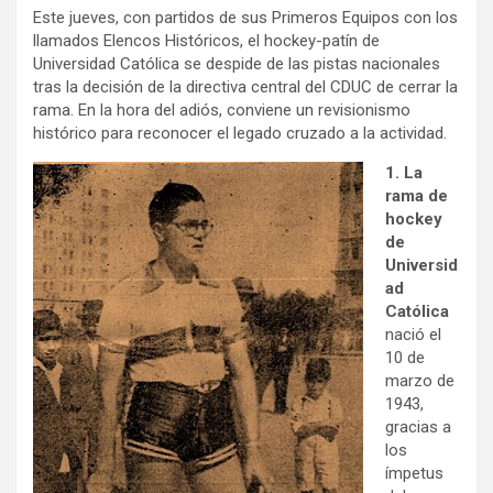
Este jueves, con partidos de sus Primeros Equipos con los
llamados Elencos Históricos, el hockey-patín de
Universidad Católica se despide de las pistas nacionales
tras la decisión de la directiva central del CDUC de cerrar la
rama. En la hora del adiós, conviene un revisionismo
histórico para reconocer el legado cruzado a la actividad.
1. La
rama de
hockey
de
Universid
ad
Católica
nació el
10 de
marzo de
1943,
gracias a
los
ímpetus