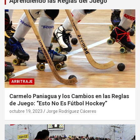
Aprendiendo las Reglas del Juego
ARBITRAJE
Carmelo Paniagua y los Cambios en las Reglas
de Juego: “Esto No Es Fútbol Hockey”
octubre 19, 2023
Jorge Rodríguez Cáceres