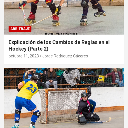
ARBITRAJE
Explicación de los Cambios de Reglas en el
Hockey (Parte 2)
octubre 11, 2023
Jorge Rodríguez Cáceres