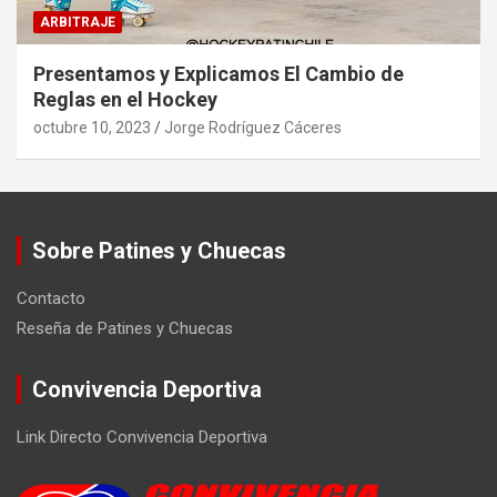
ARBITRAJE
Presentamos y Explicamos El Cambio de
Reglas en el Hockey
octubre 10, 2023
Jorge Rodríguez Cáceres
Sobre Patines y Chuecas
Contacto
Reseña de Patines y Chuecas
Convivencia Deportiva
Link Directo Convivencia Deportiva