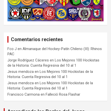
Comentarios recientes
Fco J
en
Almanaque del Hockey-Patín Chileno (III): Rhinos
PAC
Jorge Rodríguez Cáceres
en
Los Mejores 100 Hockistas
de la Historia: Cuenta Regresiva del 10 al 1
Jesus mendoza
en
Los Mejores 100 Hockistas de la
Historia: Cuenta Regresiva del 10 al 1
Jesus mendoza
en
Los Mejores 100 Hockistas de la
Historia: Cuenta Regresiva del 10 al 1
Francisco Carmona
en
Falleció Rosa Flashar