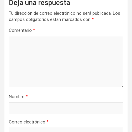
Deja una respuesta
Tu dirección de correo electrónico no será publicada.
Los
campos obligatorios están marcados con
*
Comentario
*
Nombre
*
Correo electrónico
*