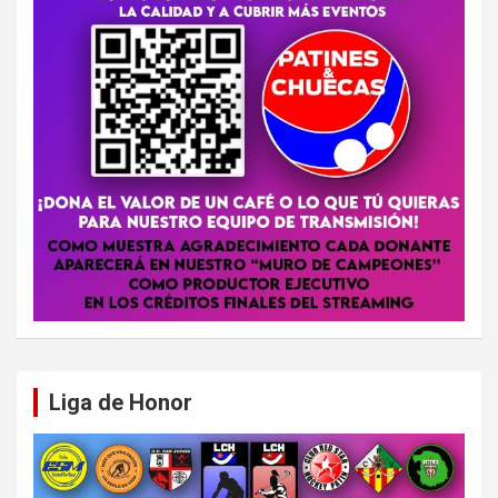
Liga de Honor