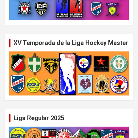
XV Temporada de la Liga Hockey Master
Liga Regular 2025