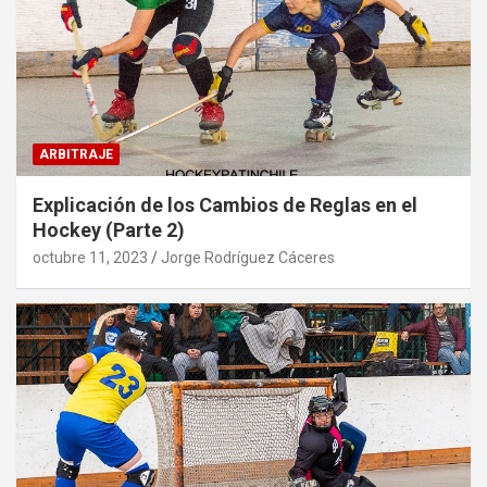
ARBITRAJE
Explicación de los Cambios de Reglas en el
Hockey (Parte 2)
octubre 11, 2023
Jorge Rodríguez Cáceres