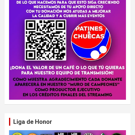
Liga de Honor