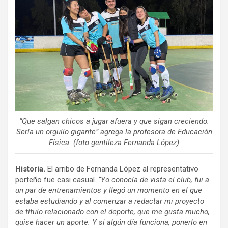
“Que salgan chicos a jugar afuera y que sigan creciendo.
Sería un orgullo gigante” agrega la profesora de Educación
Física. (foto gentileza Fernanda López)
Historia.
El arribo de Fernanda López al representativo
porteño fue casi casual.
“Yo conocía de vista el club, fui a
un par de entrenamientos y llegó un momento en el que
estaba estudiando y al comenzar a redactar mi proyecto
de título relacionado con el deporte, que me gusta mucho,
quise hacer un aporte. Y si algún día funciona, ponerlo en