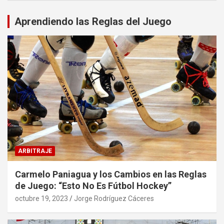
Aprendiendo las Reglas del Juego
ARBITRAJE
Carmelo Paniagua y los Cambios en las Reglas
de Juego: “Esto No Es Fútbol Hockey”
octubre 19, 2023
Jorge Rodríguez Cáceres