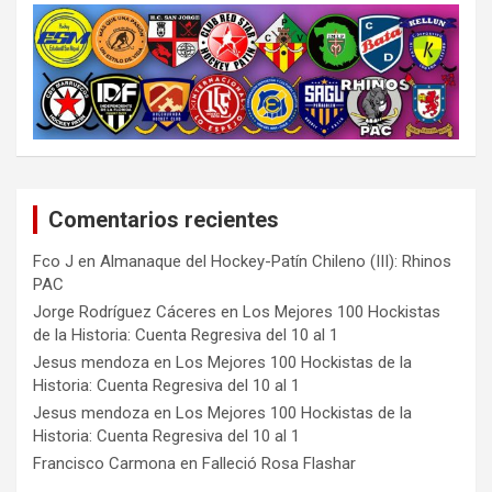
Comentarios recientes
Fco J
en
Almanaque del Hockey-Patín Chileno (III): Rhinos
PAC
Jorge Rodríguez Cáceres
en
Los Mejores 100 Hockistas
de la Historia: Cuenta Regresiva del 10 al 1
Jesus mendoza
en
Los Mejores 100 Hockistas de la
Historia: Cuenta Regresiva del 10 al 1
Jesus mendoza
en
Los Mejores 100 Hockistas de la
Historia: Cuenta Regresiva del 10 al 1
Francisco Carmona
en
Falleció Rosa Flashar