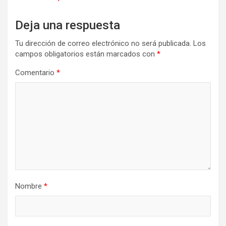
Deja una respuesta
Tu dirección de correo electrónico no será publicada.
Los
campos obligatorios están marcados con
*
Comentario
*
Nombre
*