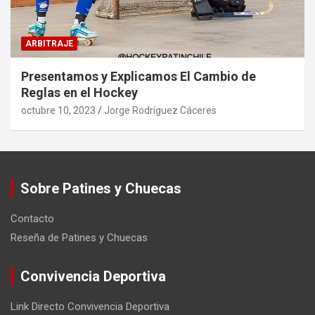
ARBITRAJE
Presentamos y Explicamos El Cambio de
Reglas en el Hockey
octubre 10, 2023
Jorge Rodríguez Cáceres
Sobre Patines y Chuecas
Contacto
Reseña de Patines y Chuecas
Convivencia Deportiva
Link Directo Convivencia Deportiva