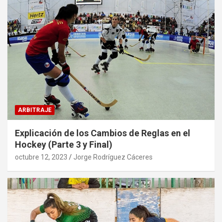
ARBITRAJE
Explicación de los Cambios de Reglas en el
Hockey (Parte 3 y Final)
octubre 12, 2023
Jorge Rodríguez Cáceres