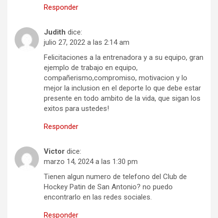
Responder
Judith
dice:
julio 27, 2022 a las 2:14 am
Felicitaciones a la entrenadora y a su equipo, gran
ejemplo de trabajo en equipo,
compañerismo,compromiso, motivacion y lo
mejor la inclusion en el deporte lo que debe estar
presente en todo ambito de la vida, que sigan los
exitos para ustedes!
Responder
Victor
dice:
marzo 14, 2024 a las 1:30 pm
Tienen algun numero de telefono del Club de
Hockey Patin de San Antonio? no puedo
encontrarlo en las redes sociales.
Responder