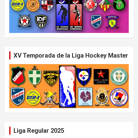
XV Temporada de la Liga Hockey Master
Liga Regular 2025