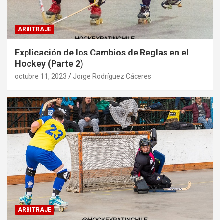
ARBITRAJE
Explicación de los Cambios de Reglas en el
Hockey (Parte 2)
octubre 11, 2023
Jorge Rodríguez Cáceres
ARBITRAJE