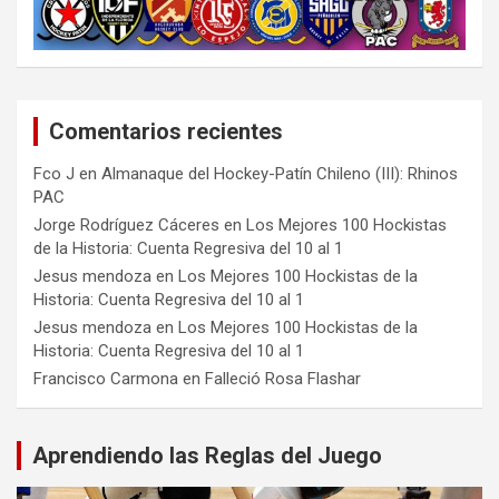
Comentarios recientes
Fco J
en
Almanaque del Hockey-Patín Chileno (III): Rhinos
PAC
Jorge Rodríguez Cáceres
en
Los Mejores 100 Hockistas
de la Historia: Cuenta Regresiva del 10 al 1
Jesus mendoza
en
Los Mejores 100 Hockistas de la
Historia: Cuenta Regresiva del 10 al 1
Jesus mendoza
en
Los Mejores 100 Hockistas de la
Historia: Cuenta Regresiva del 10 al 1
Francisco Carmona
en
Falleció Rosa Flashar
Aprendiendo las Reglas del Juego