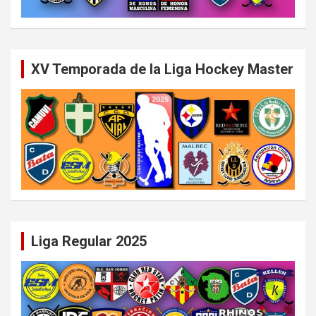
XV Temporada de la Liga Hockey Master
Liga Regular 2025