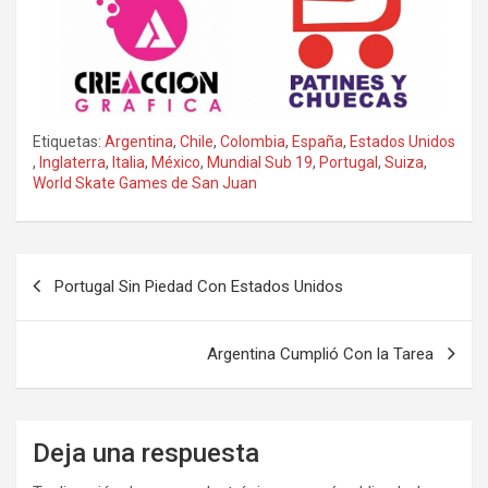
Etiquetas:
Argentina
,
Chile
,
Colombia
,
España
,
Estados Unidos
,
Inglaterra
,
Italia
,
México
,
Mundial Sub 19
,
Portugal
,
Suiza
,
World Skate Games de San Juan
Portugal Sin Piedad Con Estados Unidos
Argentina Cumplió Con la Tarea
Deja una respuesta