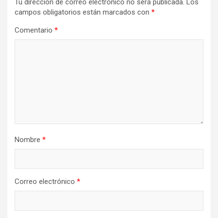
Tu dirección de correo electrónico no será publicada.
Los
campos obligatorios están marcados con
*
Comentario
*
Nombre
*
Correo electrónico
*