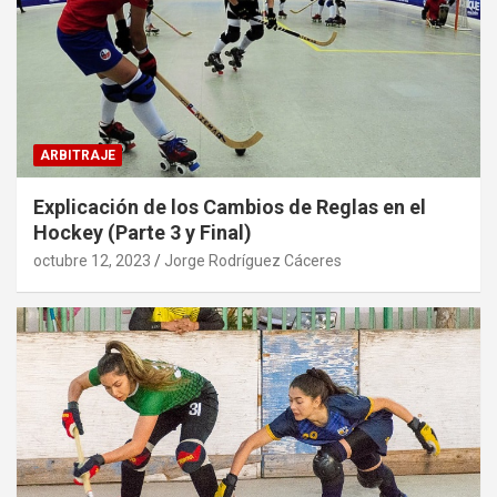
ARBITRAJE
Explicación de los Cambios de Reglas en el
Hockey (Parte 3 y Final)
octubre 12, 2023
Jorge Rodríguez Cáceres