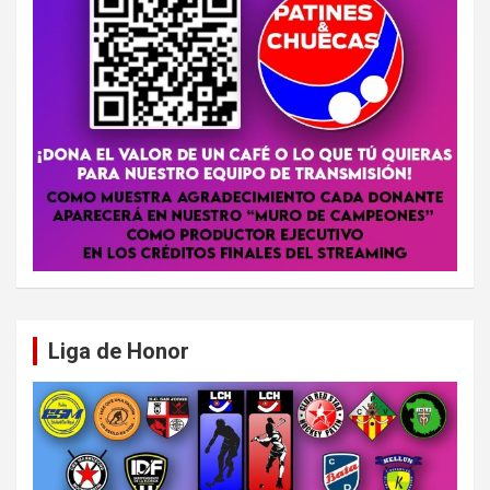
Liga de Honor