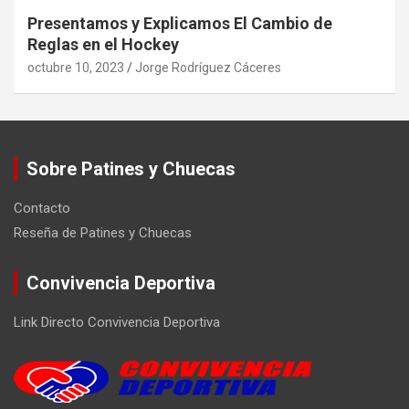
Presentamos y Explicamos El Cambio de
Reglas en el Hockey
octubre 10, 2023
Jorge Rodríguez Cáceres
Sobre Patines y Chuecas
Contacto
Reseña de Patines y Chuecas
Convivencia Deportiva
Link Directo Convivencia Deportiva