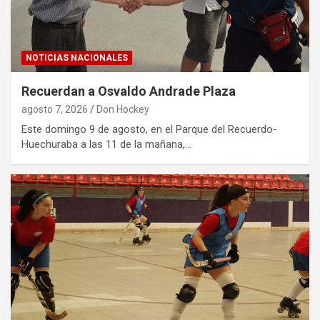
NOTICIAS NACIONALES
Recuerdan a Osvaldo Andrade Plaza
agosto 7, 2026
Don Hockey
Este domingo 9 de agosto, en el Parque del Recuerdo-
Huechuraba a las 11 de la mañana,…