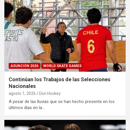
ASUNCIÓN 2026
WORLD SKATE GAMES
Continúan los Trabajos de las Selecciones
Nacionales
agosto 1, 2026
Don Hockey
A pesar de las lluvias que se han hecho presente en los
últimos días en la…