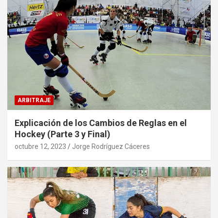
ARBITRAJE
Explicación de los Cambios de Reglas en el
Hockey (Parte 3 y Final)
octubre 12, 2023
Jorge Rodríguez Cáceres