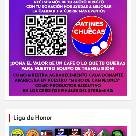
Liga de Honor