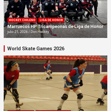
HOCKEY CHILENO
LIGA DE HONOR
Marruecos HP Tricampeonas de Liga de Honor
julio 21, 2026
Don Hockey
World Skate Games 2026