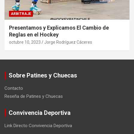
ARBITRAJE
Presentamos y Explicamos El Cambio de
Reglas en el Hockey
octubre 10, 2023
Jorge Rodríguez Cáceres
Sobre Patines y Chuecas
Contacto
Reseña de Patines y Chuecas
Convivencia Deportiva
Link Directo Convivencia Deportiva