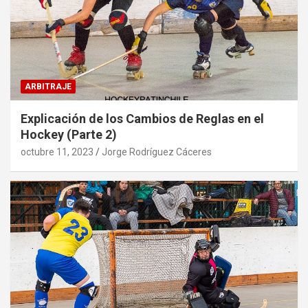
ARBITRAJE
Explicación de los Cambios de Reglas en el
Hockey (Parte 2)
octubre 11, 2023
Jorge Rodríguez Cáceres