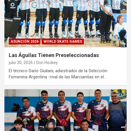
ASUNCIÓN 2026
WORLD SKATE GAMES
Las Águilas Tienen Preseleccionadas
julio 30, 2026
Don Hockey
El técnico Darío Giuliani, adiestrador de la Selección
Femenina Argentina -rival de las Marcianitas en el…