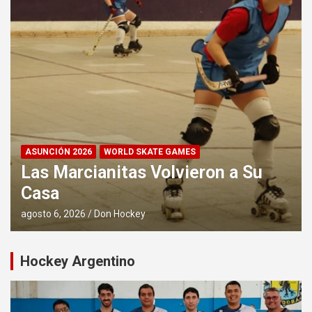
ASUNCIÓN 2026
WORLD SKATE GAMES
Las Marcianitas Volvieron a Su
Casa
agosto 6, 2026
Don Hockey
Hockey Argentino