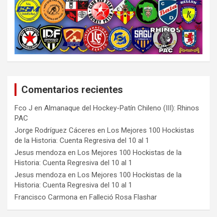
Comentarios recientes
Fco J
en
Almanaque del Hockey-Patín Chileno (III): Rhinos
PAC
Jorge Rodríguez Cáceres
en
Los Mejores 100 Hockistas
de la Historia: Cuenta Regresiva del 10 al 1
Jesus mendoza
en
Los Mejores 100 Hockistas de la
Historia: Cuenta Regresiva del 10 al 1
Jesus mendoza
en
Los Mejores 100 Hockistas de la
Historia: Cuenta Regresiva del 10 al 1
Francisco Carmona
en
Falleció Rosa Flashar