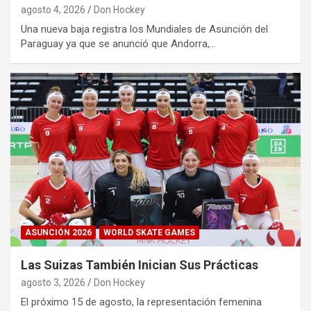
agosto 4, 2026
Don Hockey
Una nueva baja registra los Mundiales de Asunción del
Paraguay ya que se anunció que Andorra,…
ASUNCIÓN 2026
WORLD SKATE GAMES
Las Suizas También Inician Sus Prácticas
agosto 3, 2026
Don Hockey
El próximo 15 de agosto, la representación femenina