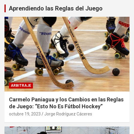
Aprendiendo las Reglas del Juego
ARBITRAJE
Carmelo Paniagua y los Cambios en las Reglas
de Juego: “Esto No Es Fútbol Hockey”
octubre 19, 2023
Jorge Rodríguez Cáceres