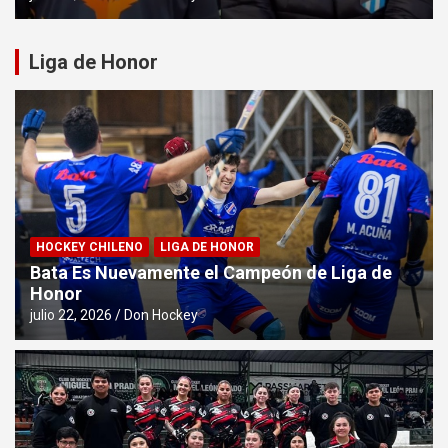
Liga de Honor
HOCKEY CHILENO
LIGA DE HONOR
Bata Es Nuevamente el Campeón de Liga de
Honor
julio 22, 2026
Don Hockey