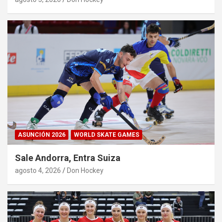
ASUNCIÓN 2026
WORLD SKATE GAMES
Sale Andorra, Entra Suiza
agosto 4, 2026
Don Hockey