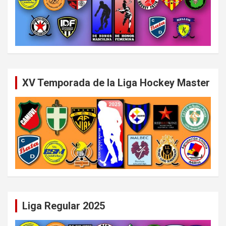
XV Temporada de la Liga Hockey Master
Liga Regular 2025