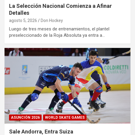
La Selección Nacional Comienza a Afinar
Detalles
agosto 5, 2026
Don Hockey
Luego de tres meses de entrenamientos, el plantel
preseleccionado de la Roja Absoluta ya entra a…
ASUNCIÓN 2026
WORLD SKATE GAMES
Sale Andorra, Entra Suiza