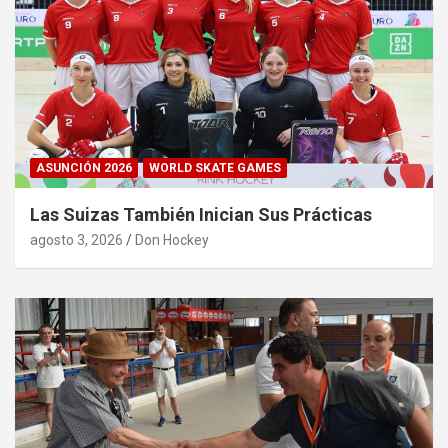
ASUNCIÓN 2026
WORLD SKATE GAMES
Las Suizas También Inician Sus Prácticas
agosto 3, 2026
Don Hockey