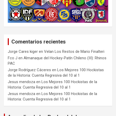
Comentarios recientes
Jorge Cares kiger
en
Velan Los Restos de Mario Finalteri
Fco J
en
Almanaque del Hockey-Patín Chileno (III): Rhinos
PAC
Jorge Rodríguez Cáceres
en
Los Mejores 100 Hockistas
de la Historia: Cuenta Regresiva del 10 al 1
Jesus mendoza
en
Los Mejores 100 Hockistas de la
Historia: Cuenta Regresiva del 10 al 1
Jesus mendoza
en
Los Mejores 100 Hockistas de la
Historia: Cuenta Regresiva del 10 al 1