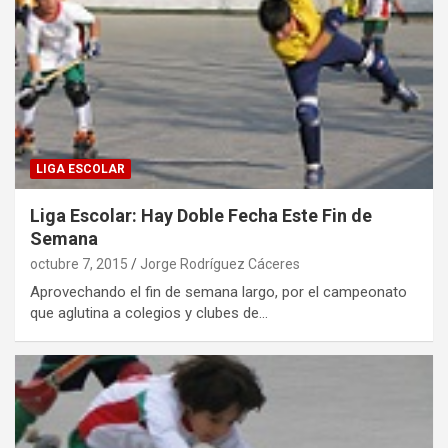
LIGA ESCOLAR
Liga Escolar: Hay Doble Fecha Este Fin de
Semana
octubre 7, 2015
Jorge Rodríguez Cáceres
Aprovechando el fin de semana largo, por el campeonato
que aglutina a colegios y clubes de…