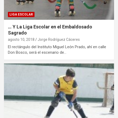
LIGA ESCOLAR
… Y La Liga Escolar en el Embaldosado
Sagrado
agosto 10, 2018
Jorge Rodríguez Cáceres
El rectángulo del Instituto Miguel León Prado, ahí en calle
Don Bosco, será el escenario de…