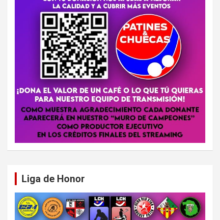
Liga de Honor