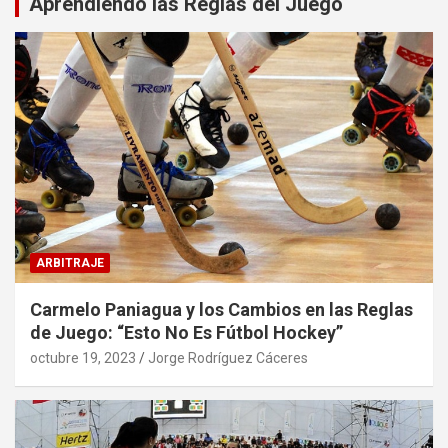
Aprendiendo las Reglas del Juego
ARBITRAJE
Carmelo Paniagua y los Cambios en las Reglas
de Juego: “Esto No Es Fútbol Hockey”
octubre 19, 2023
Jorge Rodríguez Cáceres