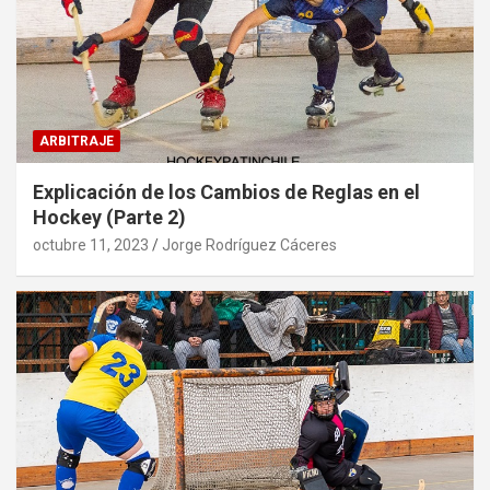
ARBITRAJE
Explicación de los Cambios de Reglas en el
Hockey (Parte 2)
octubre 11, 2023
Jorge Rodríguez Cáceres