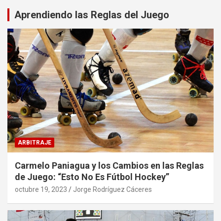
Aprendiendo las Reglas del Juego
ARBITRAJE
Carmelo Paniagua y los Cambios en las Reglas
de Juego: “Esto No Es Fútbol Hockey”
octubre 19, 2023
Jorge Rodríguez Cáceres