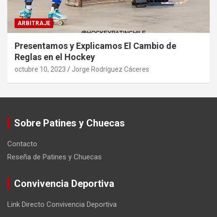
ARBITRAJE
Presentamos y Explicamos El Cambio de
Reglas en el Hockey
octubre 10, 2023
Jorge Rodríguez Cáceres
Sobre Patines y Chuecas
Contacto
Reseña de Patines y Chuecas
Convivencia Deportiva
Link Directo Convivencia Deportiva