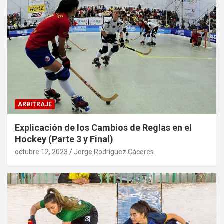
ARBITRAJE
Explicación de los Cambios de Reglas en el
Hockey (Parte 3 y Final)
octubre 12, 2023
Jorge Rodríguez Cáceres