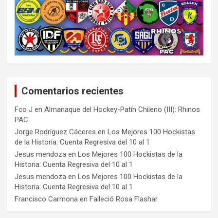
Comentarios recientes
Fco J
en
Almanaque del Hockey-Patín Chileno (III): Rhinos
PAC
Jorge Rodríguez Cáceres
en
Los Mejores 100 Hockistas
de la Historia: Cuenta Regresiva del 10 al 1
Jesus mendoza
en
Los Mejores 100 Hockistas de la
Historia: Cuenta Regresiva del 10 al 1
Jesus mendoza
en
Los Mejores 100 Hockistas de la
Historia: Cuenta Regresiva del 10 al 1
Francisco Carmona
en
Falleció Rosa Flashar