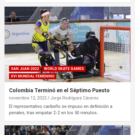
SAN JUAN 2022
WORLD SKATE GAMES
XVI MUNDIAL FEMENINO
Colombia Terminó en el Séptimo Puesto
noviembre 12, 2022
Jorge Rodríguez Cáceres
El representativo caribeño se impuso en definición a
penales, tras empatar 2-2 en los 50 minutos…