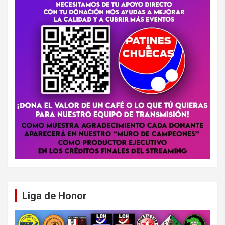
Liga de Honor