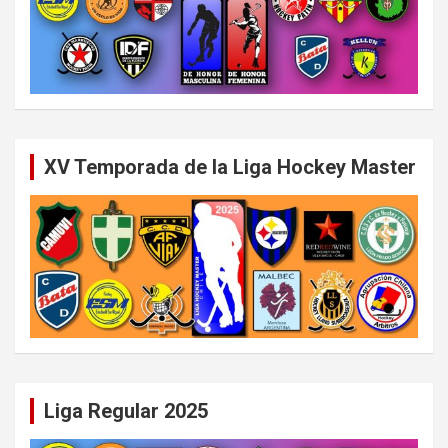
XV Temporada de la Liga Hockey Master
Liga Regular 2025