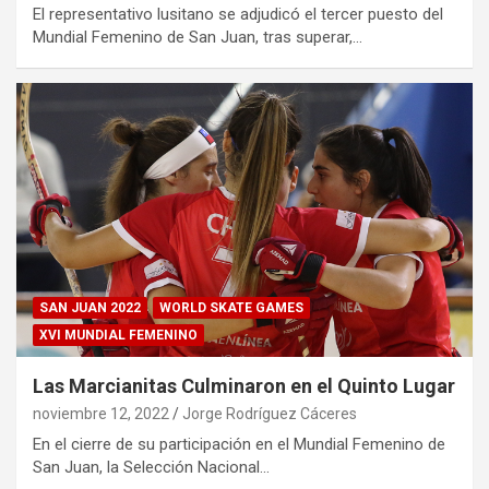
El representativo lusitano se adjudicó el tercer puesto del
Mundial Femenino de San Juan, tras superar,…
SAN JUAN 2022
WORLD SKATE GAMES
XVI MUNDIAL FEMENINO
Las Marcianitas Culminaron en el Quinto Lugar
noviembre 12, 2022
Jorge Rodríguez Cáceres
En el cierre de su participación en el Mundial Femenino de
San Juan, la Selección Nacional…