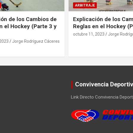
ARBITRAJE
ión de los Cambios de
Explicación de los Ca
n el Hockey (Parte 3 y
Reglas en el Hockey (P
octubre 11, 2023
Jorge Rodríg
 2023
Jorge Rodríguez Cáceres
Convivencia Deporti
Link Directo Convivencia Deport