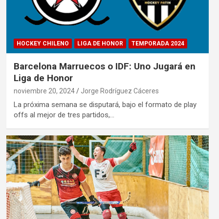
HOCKEY CHILENO
LIGA DE HONOR
TEMPORADA 2024
Barcelona Marruecos o IDF: Uno Jugará en
Liga de Honor
noviembre 20, 2024
Jorge Rodríguez Cáceres
La próxima semana se disputará, bajo el formato de play
offs al mejor de tres partidos,…