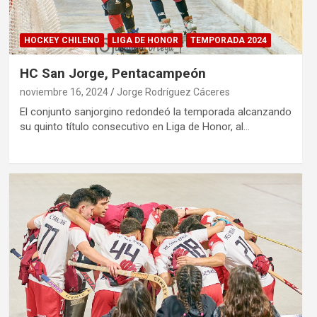
HOCKEY CHILENO
LIGA DE HONOR
TEMPORADA 2024
HC San Jorge, Pentacampeón
noviembre 16, 2024
Jorge Rodríguez Cáceres
El conjunto sanjorgino redondeó la temporada alcanzando
su quinto título consecutivo en Liga de Honor, al…