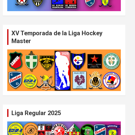
XV Temporada de la Liga Hockey
Master
Liga Regular 2025