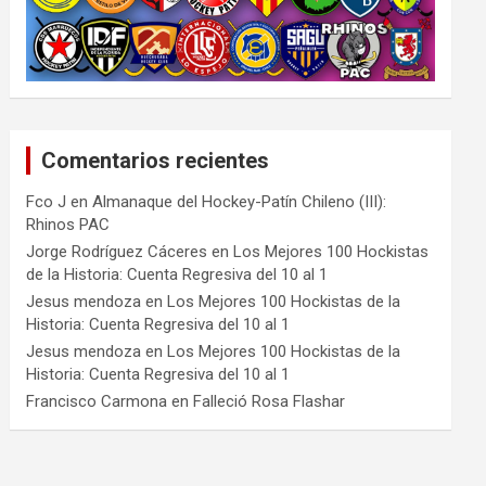
Comentarios recientes
Fco J
en
Almanaque del Hockey-Patín Chileno (III):
Rhinos PAC
Jorge Rodríguez Cáceres
en
Los Mejores 100 Hockistas
de la Historia: Cuenta Regresiva del 10 al 1
Jesus mendoza
en
Los Mejores 100 Hockistas de la
Historia: Cuenta Regresiva del 10 al 1
Jesus mendoza
en
Los Mejores 100 Hockistas de la
Historia: Cuenta Regresiva del 10 al 1
Francisco Carmona
en
Falleció Rosa Flashar