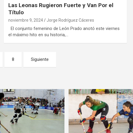
Las Leonas Rugieron Fuerte y Van Por el
Título
noviembre 9, 2024
Jorge Rodríguez Cáceres
El conjunto femenino de León Prado anotó este viernes
el máximo hito en su historia,…
8
Siguiente