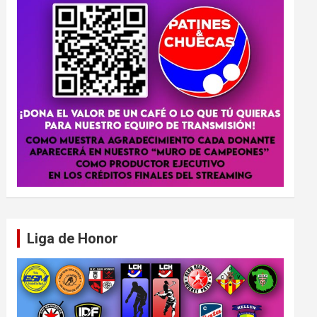
Liga de Honor