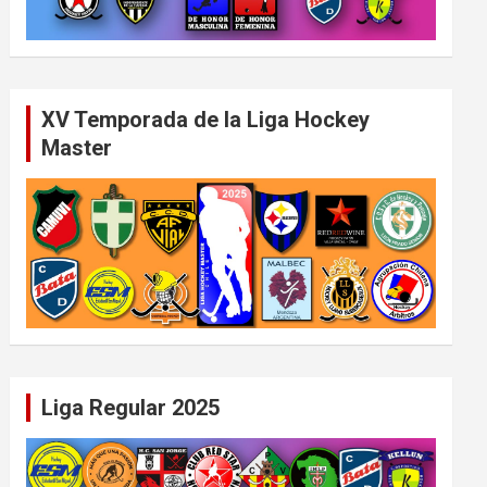
XV Temporada de la Liga Hockey
Master
Liga Regular 2025