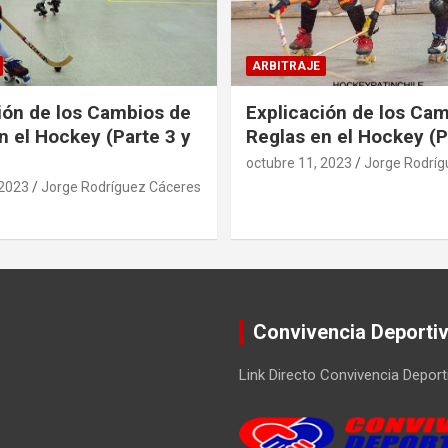
ARBITRAJE
ión de los Cambios de
Explicación de los Ca
n el Hockey (Parte 3 y
Reglas en el Hockey (P
octubre 11, 2023
Jorge Rodríg
 2023
Jorge Rodríguez Cáceres
Convivencia Deporti
Link Directo Convivencia Deport