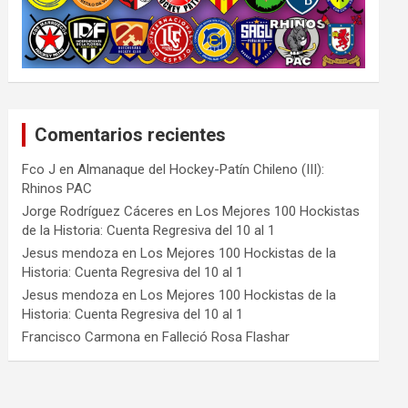
Comentarios recientes
Fco J
en
Almanaque del Hockey-Patín Chileno (III):
Rhinos PAC
Jorge Rodríguez Cáceres
en
Los Mejores 100 Hockistas
de la Historia: Cuenta Regresiva del 10 al 1
Jesus mendoza
en
Los Mejores 100 Hockistas de la
Historia: Cuenta Regresiva del 10 al 1
Jesus mendoza
en
Los Mejores 100 Hockistas de la
Historia: Cuenta Regresiva del 10 al 1
Francisco Carmona
en
Falleció Rosa Flashar