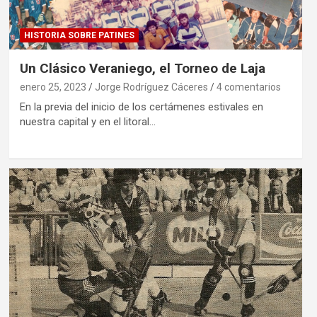
HISTORIA SOBRE PATINES
Un Clásico Veraniego, el Torneo de Laja
enero 25, 2023
Jorge Rodríguez Cáceres
4 comentarios
En la previa del inicio de los certámenes estivales en
nuestra capital y en el litoral…