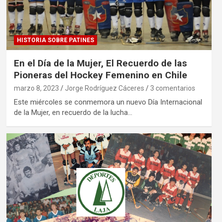
HISTORIA SOBRE PATINES
En el Día de la Mujer, El Recuerdo de las
Pioneras del Hockey Femenino en Chile
marzo 8, 2023
Jorge Rodríguez Cáceres
3 comentarios
Este miércoles se conmemora un nuevo Día Internacional
de la Mujer, en recuerdo de la lucha…