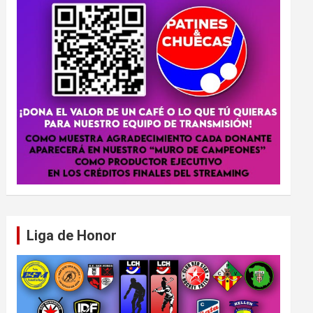
Liga de Honor