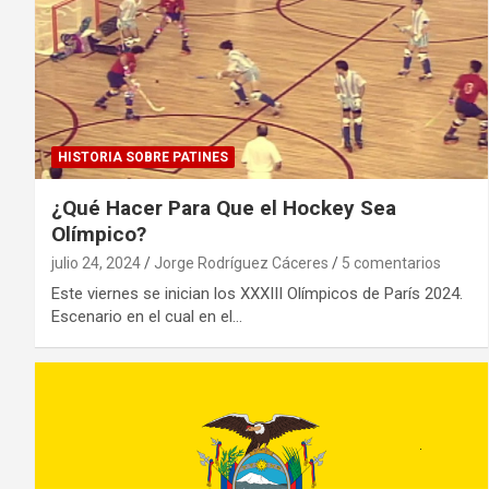
HISTORIA SOBRE PATINES
¿Qué Hacer Para Que el Hockey Sea
Olímpico?
julio 24, 2024
Jorge Rodríguez Cáceres
5 comentarios
Este viernes se inician los XXXIII Olímpicos de París 2024.
Escenario en el cual en el…