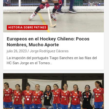
HISTORIA SOBRE PATINES
Europeos en el Hockey Chileno: Pocos
Nombres, Mucho Aporte
julio 26, 2023
Jorge Rodríguez Cáceres
La irrupción del portugués Tiago Sanches en las filas del
HC San Jorge en el Torneo…