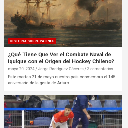
HISTORIA SOBRE PATINES
¿Qué Tiene Que Ver el Combate Naval de
Iquique con el Origen del Hockey Chileno?
mayo 20, 2024
Jorge Rodríguez Cáceres
3 comentarios
Este martes 21 de mayo nuestro país conmemora el 145
aniversario de la gesta de Arturo…