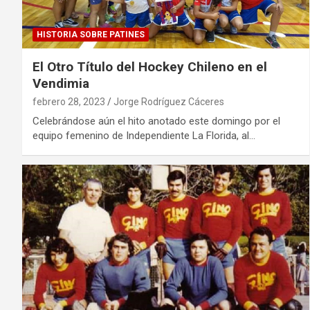
HISTORIA SOBRE PATINES
El Otro Título del Hockey Chileno en el
Vendimia
febrero 28, 2023
Jorge Rodríguez Cáceres
Celebrándose aún el hito anotado este domingo por el
equipo femenino de Independiente La Florida, al…