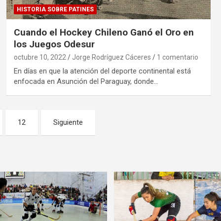
HISTORIA SOBRE PATINES
Cuando el Hockey Chileno Ganó el Oro en
los Juegos Odesur
octubre 10, 2022
Jorge Rodríguez Cáceres
1 comentario
En días en que la atención del deporte continental está
enfocada en Asunción del Paraguay, donde…
12
Siguiente