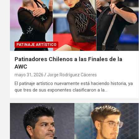
PATINAJE ARTÍSTICO
Patinadores Chilenos a las Finales de la
AWC
mayo 31, 2026
Jorge Rodríguez Cáceres
El patinaje artístico nuevamente está haciendo historia, ya
que tres de sus exponentes clasificaron a la…