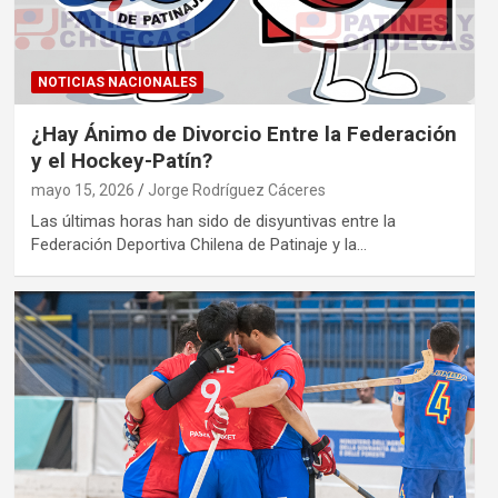
NOTICIAS NACIONALES
¿Hay Ánimo de Divorcio Entre la Federación
y el Hockey-Patín?
mayo 15, 2026
Jorge Rodríguez Cáceres
Las últimas horas han sido de disyuntivas entre la
Federación Deportiva Chilena de Patinaje y la…