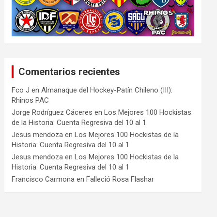
Comentarios recientes
Fco J
en
Almanaque del Hockey-Patín Chileno (III):
Rhinos PAC
Jorge Rodríguez Cáceres
en
Los Mejores 100 Hockistas
de la Historia: Cuenta Regresiva del 10 al 1
Jesus mendoza
en
Los Mejores 100 Hockistas de la
Historia: Cuenta Regresiva del 10 al 1
Jesus mendoza
en
Los Mejores 100 Hockistas de la
Historia: Cuenta Regresiva del 10 al 1
Francisco Carmona
en
Falleció Rosa Flashar