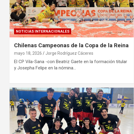
NOTICIAS INTERNACIONALES
Chilenas Campeonas de la Copa de la Reina
mayo 18, 2026
Jorge Rodríguez Cáceres
El CP Vila-Sana -con Beatriz Gaete en la formación titular
y Josepha Felipe en la nómina…