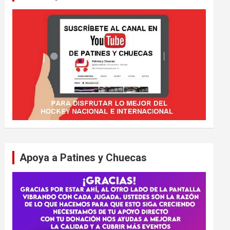
Apoya a Patines y Chuecas