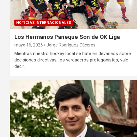
NOTICIAS INTERNACIONALES
Los Hermanos Paneque Son de OK Liga
mayo 16, 2026
Jorge Rodríguez Cáceres
Mientras nuestro hockey local se bate en devaneos sobre
decisiones directivas, los verdaderos protagonistas, vale
decir…