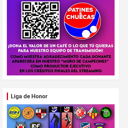
Liga de Honor