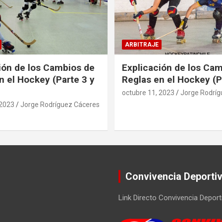
ARBITRAJE
ión de los Cambios de
Explicación de los Ca
n el Hockey (Parte 3 y
Reglas en el Hockey (P
octubre 11, 2023
Jorge Rodríg
 2023
Jorge Rodríguez Cáceres
Convivencia Deporti
Link Directo Convivencia Deport