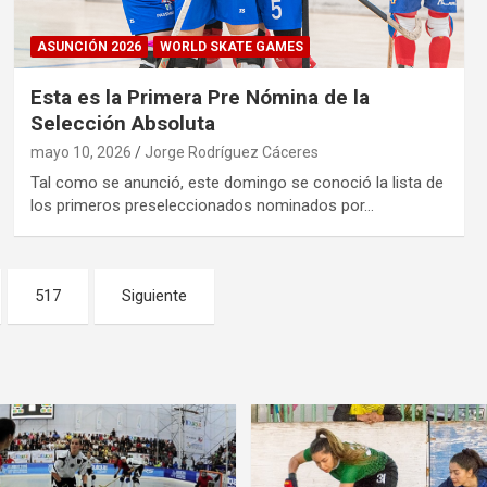
ASUNCIÓN 2026
WORLD SKATE GAMES
Esta es la Primera Pre Nómina de la
Selección Absoluta
mayo 10, 2026
Jorge Rodríguez Cáceres
Tal como se anunció, este domingo se conoció la lista de
los primeros preseleccionados nominados por…
517
Siguiente