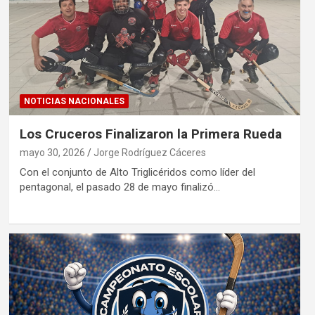
NOTICIAS NACIONALES
Los Cruceros Finalizaron la Primera Rueda
mayo 30, 2026
Jorge Rodríguez Cáceres
Con el conjunto de Alto Triglicéridos como líder del
pentagonal, el pasado 28 de mayo finalizó…