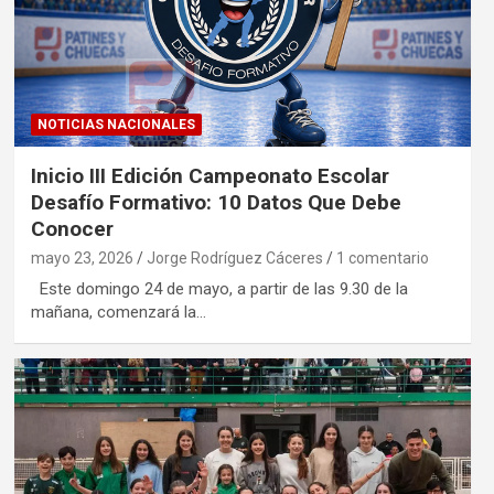
NOTICIAS NACIONALES
Inicio III Edición Campeonato Escolar
Desafío Formativo: 10 Datos Que Debe
Conocer
mayo 23, 2026
Jorge Rodríguez Cáceres
1 comentario
Este domingo 24 de mayo, a partir de las 9.30 de la
mañana, comenzará la…