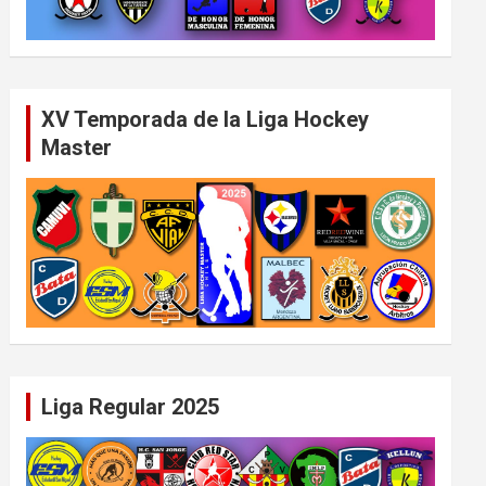
XV Temporada de la Liga Hockey
Master
Liga Regular 2025