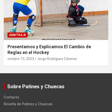
ARBITRAJE
Presentamos y Explicamos El Cambio de
Reglas en el Hockey
octubre 10, 2023
Jorge Rodríguez Cáceres
Sobre Patines y Chuecas
Contacto
Reseña de Patines y Chuecas