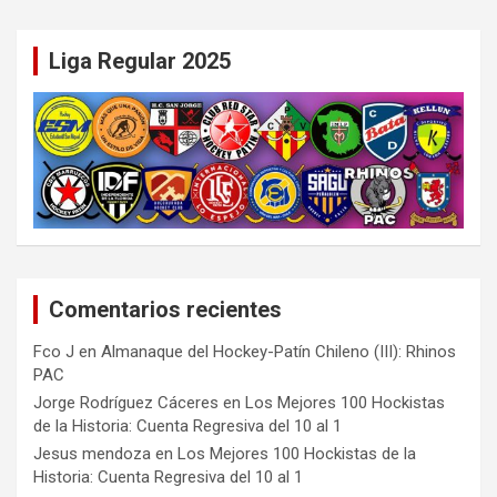
Liga Regular 2025
Comentarios recientes
Fco J
en
Almanaque del Hockey-Patín Chileno (III): Rhinos
PAC
Jorge Rodríguez Cáceres
en
Los Mejores 100 Hockistas
de la Historia: Cuenta Regresiva del 10 al 1
Jesus mendoza
en
Los Mejores 100 Hockistas de la
Historia: Cuenta Regresiva del 10 al 1