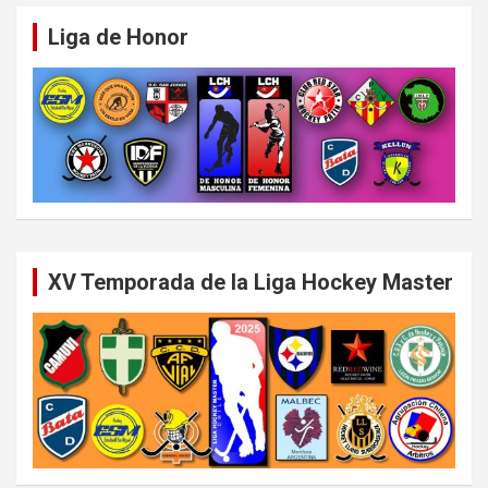
Liga de Honor
XV Temporada de la Liga Hockey Master