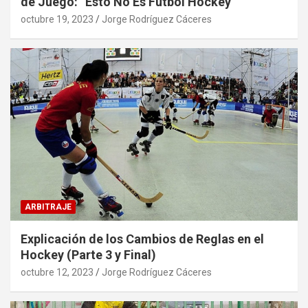
de Juego: “Esto No Es Fútbol Hockey”
octubre 19, 2023
Jorge Rodríguez Cáceres
ARBITRAJE
Explicación de los Cambios de Reglas en el
Hockey (Parte 3 y Final)
octubre 12, 2023
Jorge Rodríguez Cáceres