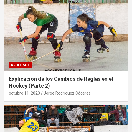
ARBITRAJE
Explicación de los Cambios de Reglas en el
Hockey (Parte 2)
octubre 11, 2023
Jorge Rodríguez Cáceres