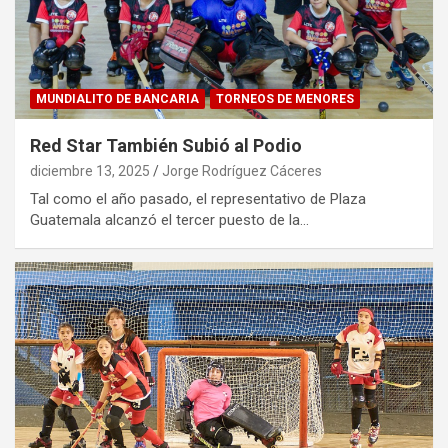
MUNDIALITO DE BANCARIA
TORNEOS DE MENORES
Red Star También Subió al Podio
diciembre 13, 2025
Jorge Rodríguez Cáceres
Tal como el año pasado, el representativo de Plaza
Guatemala alcanzó el tercer puesto de la…