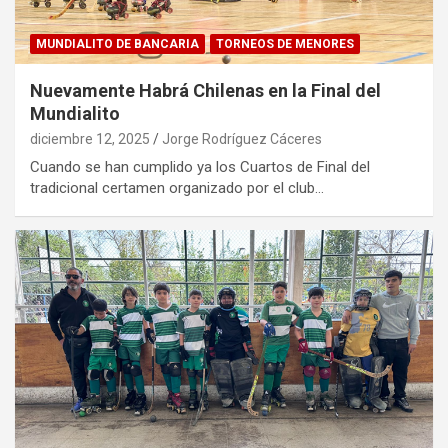
MUNDIALITO DE BANCARIA
TORNEOS DE MENORES
Nuevamente Habrá Chilenas en la Final del
Mundialito
diciembre 12, 2025
Jorge Rodríguez Cáceres
Cuando se han cumplido ya los Cuartos de Final del
tradicional certamen organizado por el club…