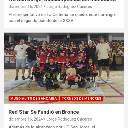
diciembre 16, 2024
Jorge Rodríguez Cáceres
El representativo de La Cisterna se quedó, este domingo,
con el segundo puesto de la XXXV…
MUNDIALITO DE BANCARIA
TORNEOS DE MENORES
Red Star Se Fundió en Bronce
diciembre 16, 2024
Jorge Rodríguez Cáceres
Además de lo alcanzado por HC San Jorge, el