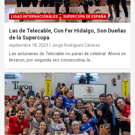
LIGAS INTERNACIONALES
SUPERCOPA DE ESPAÑA
Las de Telecable, Con Fer Hidalgo, Son Dueñas
de la Supercopa
septiembre 18, 2023
Jorge Rodríguez Cáceres
Las asturianas de Telecable no paran de celebrar. Ahora se
llevaron, por segunda vez consecutiva, la…