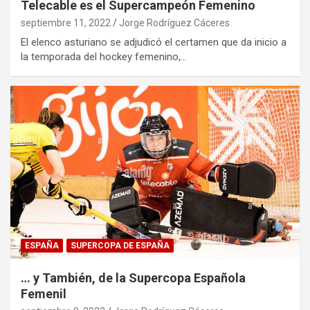
Telecable es el Supercampeón Femenino
septiembre 11, 2022
Jorge Rodríguez Cáceres
El elenco asturiano se adjudicó el certamen que da inicio a
la temporada del hockey femenino,…
ESPAÑA
SUPERCOPA DE ESPAÑA
… y También, de la Supercopa Española
Femenil