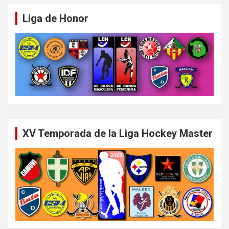
Liga de Honor
XV Temporada de la Liga Hockey Master