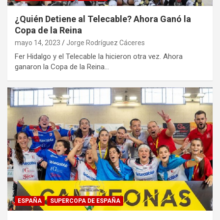
¿Quién Detiene al Telecable? Ahora Ganó la
Copa de la Reina
mayo 14, 2023
Jorge Rodríguez Cáceres
Fer Hidalgo y el Telecable la hicieron otra vez. Ahora
ganaron la Copa de la Reina…
ESPAÑA
SUPERCOPA DE ESPAÑA