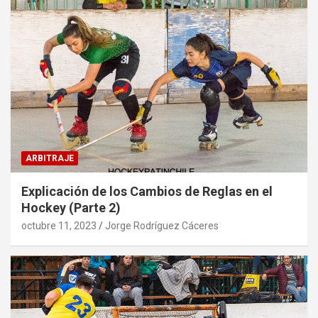
ARBITRAJE
Explicación de los Cambios de Reglas en el
Hockey (Parte 2)
octubre 11, 2023
Jorge Rodríguez Cáceres