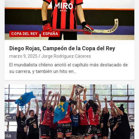
COPA DEL REY
ESPAÑA
Diego Rojas, Campeón de la Copa del Rey
marzo 9, 2025
Jorge Rodríguez Cáceres
El mundialista chileno anotó el capítulo más destacado de
su carrera, y también un hito en…