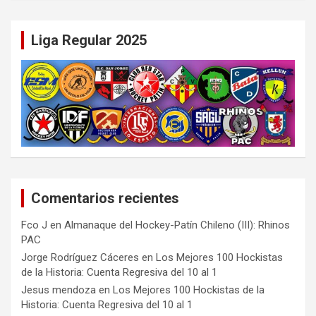
Liga Regular 2025
Comentarios recientes
Fco J
en
Almanaque del Hockey-Patín Chileno (III): Rhinos
PAC
Jorge Rodríguez Cáceres
en
Los Mejores 100 Hockistas
de la Historia: Cuenta Regresiva del 10 al 1
Jesus mendoza
en
Los Mejores 100 Hockistas de la
Historia: Cuenta Regresiva del 10 al 1