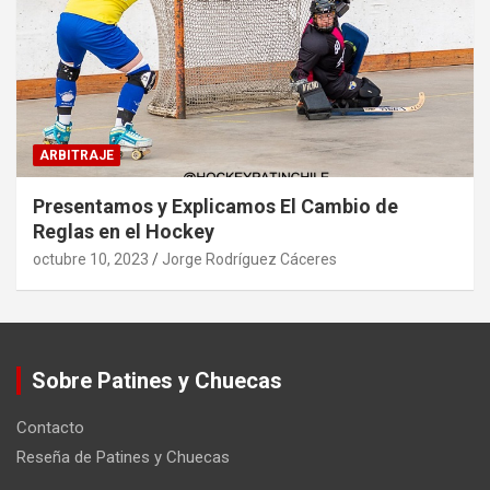
ARBITRAJE
Presentamos y Explicamos El Cambio de
Reglas en el Hockey
octubre 10, 2023
Jorge Rodríguez Cáceres
Sobre Patines y Chuecas
Contacto
Reseña de Patines y Chuecas