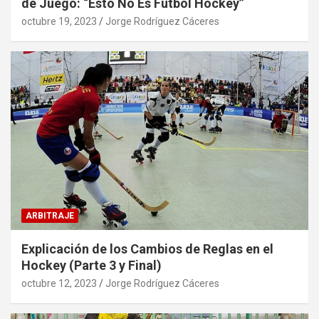
de Juego: “Esto No Es Fútbol Hockey”
octubre 19, 2023
Jorge Rodríguez Cáceres
ARBITRAJE
Explicación de los Cambios de Reglas en el
Hockey (Parte 3 y Final)
octubre 12, 2023
Jorge Rodríguez Cáceres