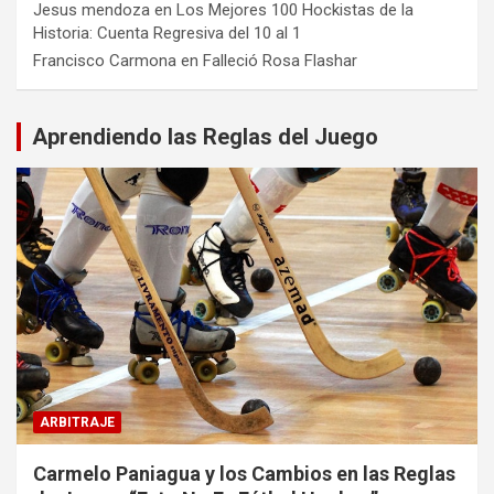
Jesus mendoza
en
Los Mejores 100 Hockistas de la
Historia: Cuenta Regresiva del 10 al 1
Francisco Carmona
en
Falleció Rosa Flashar
Aprendiendo las Reglas del Juego
ARBITRAJE
Carmelo Paniagua y los Cambios en las Reglas