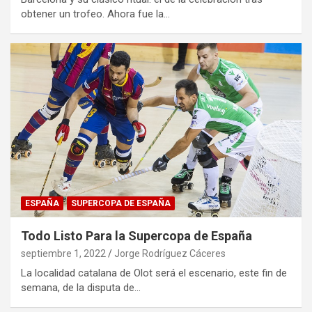
obtener un trofeo. Ahora fue la…
ESPAÑA
SUPERCOPA DE ESPAÑA
Todo Listo Para la Supercopa de España
septiembre 1, 2022
Jorge Rodríguez Cáceres
La localidad catalana de Olot será el escenario, este fin de
semana, de la disputa de…