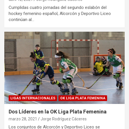
Cumplidas cuatro jornadas del segundo eslabón del
hockey femenino español, Alcorcón y Deportivo Liceo
continúan al…
LIGAS INTERNACIONALES
OK LIGA PLATA FEMENINA
Dos Líderes en la OK Liga Plata Femenina
marzo 28, 2021
Jorge Rodríguez Cáceres
Los conjuntos de Alcorcón y Deportivo Liceo se