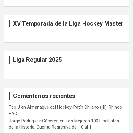
XV Temporada de la Liga Hockey Master
Liga Regular 2025
Comentarios recientes
Fco J
en
Almanaque del Hockey-Patín Chileno (III): Rhinos
PAC
Jorge Rodríguez Cáceres
en
Los Mejores 100 Hockistas
de la Historia: Cuenta Regresiva del 10 al 1