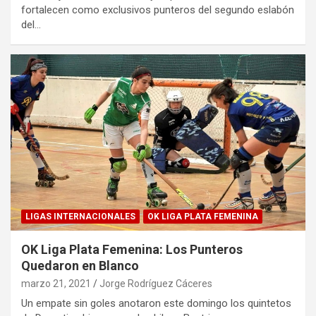
fortalecen como exclusivos punteros del segundo eslabón
del…
LIGAS INTERNACIONALES
OK LIGA PLATA FEMENINA
OK Liga Plata Femenina: Los Punteros
Quedaron en Blanco
marzo 21, 2021
Jorge Rodríguez Cáceres
Un empate sin goles anotaron este domingo los quintetos