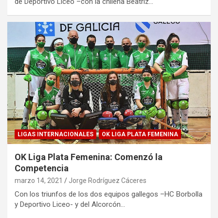
de Deportivo Liceo –con la chilena Beatriz…
LIGAS INTERNACIONALES
OK LIGA PLATA FEMENINA
OK Liga Plata Femenina: Comenzó la
Competencia
marzo 14, 2021
Jorge Rodríguez Cáceres
Con los triunfos de los dos equipos gallegos –HC Borbolla
y Deportivo Liceo- y del Alcorcón…