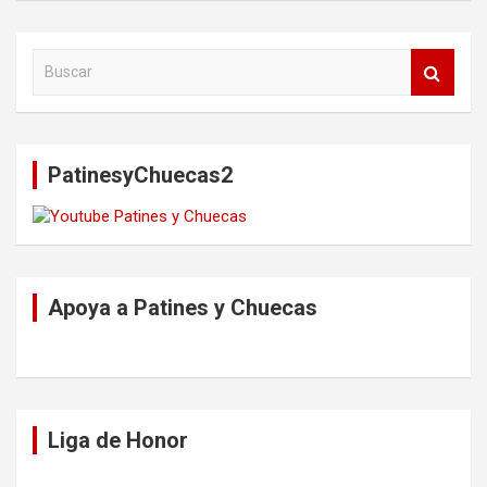
B
u
s
c
a
PatinesyChuecas2
r
Apoya a Patines y Chuecas
Liga de Honor