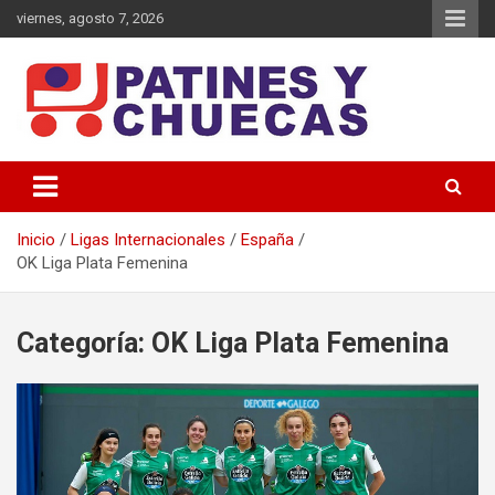
Saltar
viernes, agosto 7, 2026
al
contenido
Memoria y Actualidad del Hockey-Patín Nacional e Internacional
Patines y Chuecas
Inicio
Ligas Internacionales
España
OK Liga Plata Femenina
Categoría:
OK Liga Plata Femenina