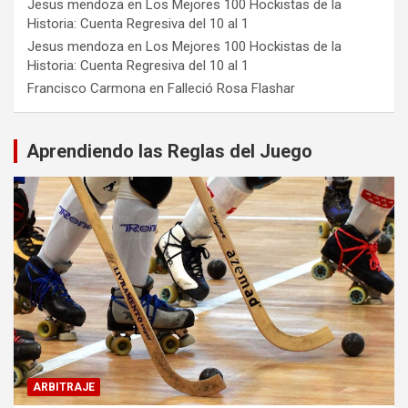
Jesus mendoza
en
Los Mejores 100 Hockistas de la
Historia: Cuenta Regresiva del 10 al 1
Jesus mendoza
en
Los Mejores 100 Hockistas de la
Historia: Cuenta Regresiva del 10 al 1
Francisco Carmona
en
Falleció Rosa Flashar
Aprendiendo las Reglas del Juego
ARBITRAJE