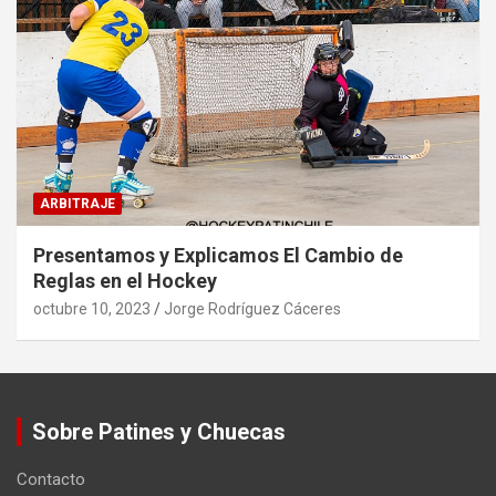
ARBITRAJE
Presentamos y Explicamos El Cambio de
Reglas en el Hockey
octubre 10, 2023
Jorge Rodríguez Cáceres
Sobre Patines y Chuecas
Contacto