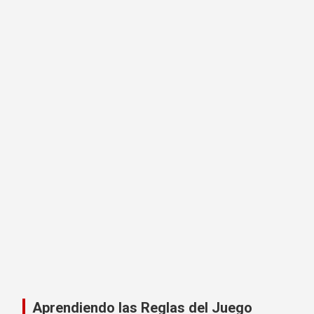
Aprendiendo las Reglas del Juego