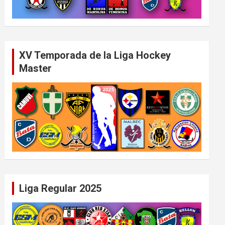
XV Temporada de la Liga Hockey
Master
Liga Regular 2025