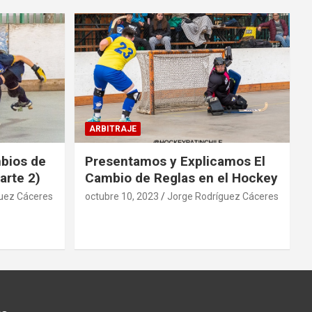
ARBITRAJE
mbios de
Presentamos y Explicamos El
arte 2)
Cambio de Reglas en el Hockey
uez Cáceres
octubre 10, 2023
Jorge Rodríguez Cáceres