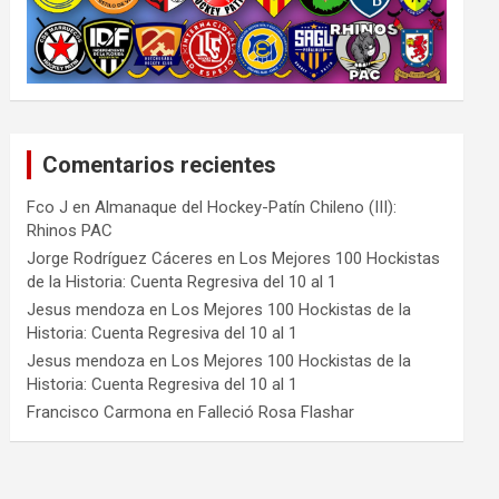
Comentarios recientes
Fco J
en
Almanaque del Hockey-Patín Chileno (III):
Rhinos PAC
Jorge Rodríguez Cáceres
en
Los Mejores 100 Hockistas
de la Historia: Cuenta Regresiva del 10 al 1
Jesus mendoza
en
Los Mejores 100 Hockistas de la
Historia: Cuenta Regresiva del 10 al 1
Jesus mendoza
en
Los Mejores 100 Hockistas de la
Historia: Cuenta Regresiva del 10 al 1
Francisco Carmona
en
Falleció Rosa Flashar