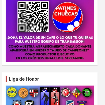
Liga de Honor