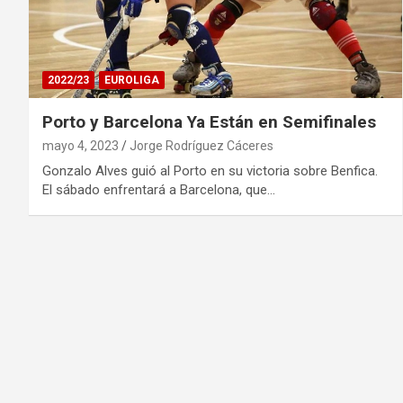
2022/23
EUROLIGA
Porto y Barcelona Ya Están en Semifinales
mayo 4, 2023
Jorge Rodríguez Cáceres
Gonzalo Alves guió al Porto en su victoria sobre Benfica.
El sábado enfrentará a Barcelona, que…