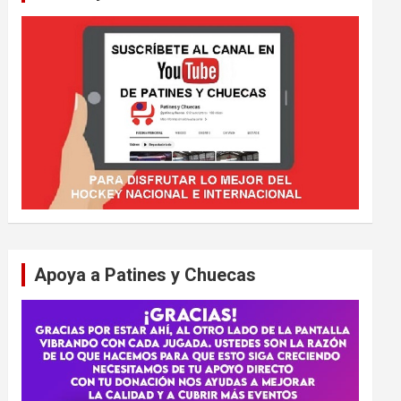
Apoya a Patines y Chuecas