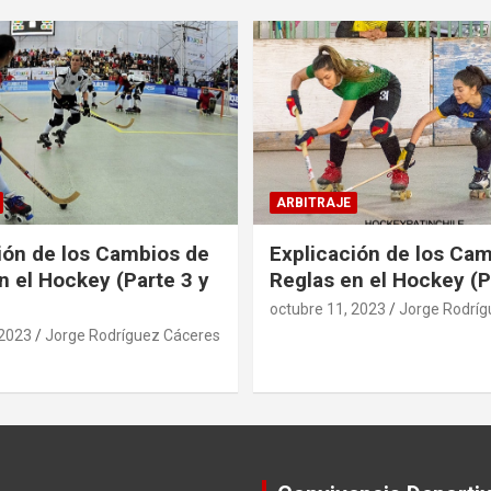
ARBITRAJE
ión de los Cambios de
Explicación de los Ca
n el Hockey (Parte 3 y
Reglas en el Hockey (P
octubre 11, 2023
Jorge Rodríg
 2023
Jorge Rodríguez Cáceres