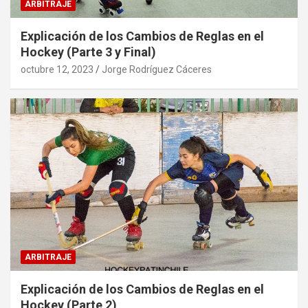
ARBITRAJE
Explicación de los Cambios de Reglas en el
Hockey (Parte 3 y Final)
octubre 12, 2023
Jorge Rodríguez Cáceres
ARBITRAJE
Explicación de los Cambios de Reglas en el
Hockey (Parte 2)