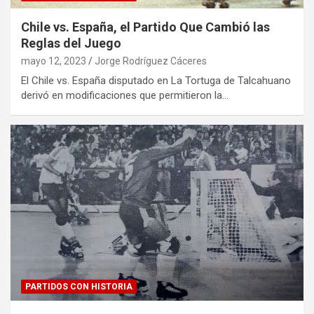
Chile vs. España, el Partido Que Cambió las
Reglas del Juego
mayo 12, 2023
Jorge Rodríguez Cáceres
El Chile vs. España disputado en La Tortuga de Talcahuano
derivó en modificaciones que permitieron la…
PARTIDOS CON HISTORIA