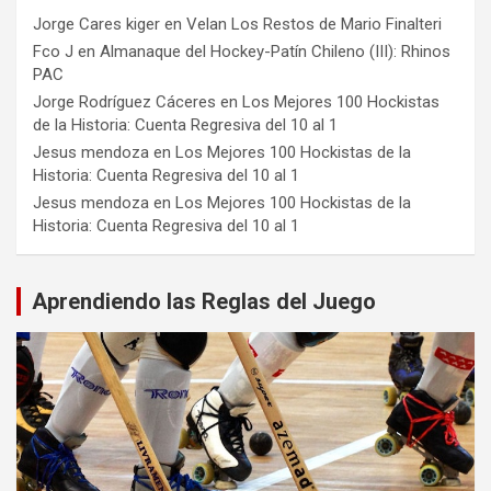
Jorge Cares kiger
en
Velan Los Restos de Mario Finalteri
Fco J
en
Almanaque del Hockey-Patín Chileno (III): Rhinos
PAC
Jorge Rodríguez Cáceres
en
Los Mejores 100 Hockistas
de la Historia: Cuenta Regresiva del 10 al 1
Jesus mendoza
en
Los Mejores 100 Hockistas de la
Historia: Cuenta Regresiva del 10 al 1
Jesus mendoza
en
Los Mejores 100 Hockistas de la
Historia: Cuenta Regresiva del 10 al 1
Aprendiendo las Reglas del Juego