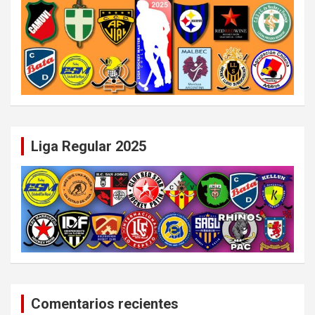
Liga Regular 2025
Comentarios recientes