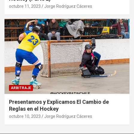
octubre 11, 2023
Jorge Rodríguez Cáceres
ARBITRAJE
Presentamos y Explicamos El Cambio de
Reglas en el Hockey
octubre 10, 2023
Jorge Rodríguez Cáceres