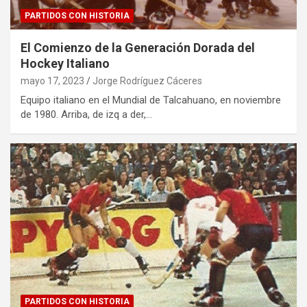
PARTIDOS CON HISTORIA
El Comienzo de la Generación Dorada del
Hockey Italiano
mayo 17, 2023
Jorge Rodríguez Cáceres
Equipo italiano en el Mundial de Talcahuano, en noviembre
de 1980. Arriba, de izq a der,…
PARTIDOS CON HISTORIA