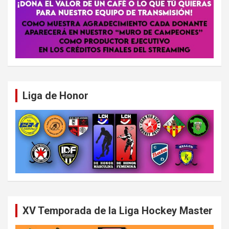
Liga de Honor
XV Temporada de la Liga Hockey Master