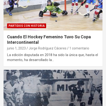
PARTIDOS CON HISTORIA
Cuando El Hockey Femenino Tuvo Su Copa
Intercontinental
junio 1, 2023
Jorge Rodríguez Cáceres
1 comentario
La edición disputada en 2018 ha sido la única que, hasta el
momento, ha desarrollado la…