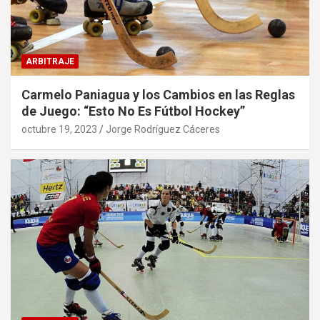
ARBITRAJE
Carmelo Paniagua y los Cambios en las Reglas
de Juego: “Esto No Es Fútbol Hockey”
octubre 19, 2023
Jorge Rodríguez Cáceres