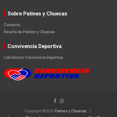
Sobre Patines y Chuecas
Contacto
Reseña de Patines y Chuecas
Convivencia Deportiva
Link Directo Convivencia Deportiva
Copyright ©2026
Patines y Chuecas