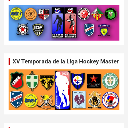
XV Temporada de la Liga Hockey Master