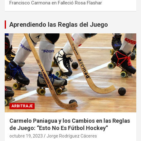
Francisco Carmona
en
Falleció Rosa Flashar
Aprendiendo las Reglas del Juego
ARBITRAJE
Carmelo Paniagua y los Cambios en las Reglas
de Juego: “Esto No Es Fútbol Hockey”
octubre 19, 2023
Jorge Rodríguez Cáceres