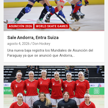
ASUNCIÓN 2026
WORLD SKATE GAMES
Sale Andorra, Entra Suiza
agosto 4, 2026
Don Hockey
Una nueva baja registra los Mundiales de Asunción del
Paraguay ya que se anunció que Andorra,…