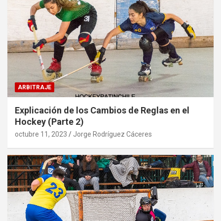
ARBITRAJE
Explicación de los Cambios de Reglas en el
Hockey (Parte 2)
octubre 11, 2023
Jorge Rodríguez Cáceres