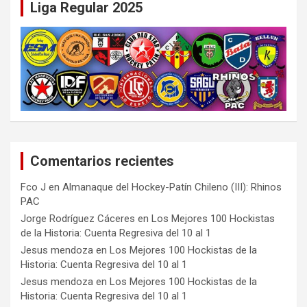
Liga Regular 2025
Comentarios recientes
Fco J
en
Almanaque del Hockey-Patín Chileno (III): Rhinos
PAC
Jorge Rodríguez Cáceres
en
Los Mejores 100 Hockistas
de la Historia: Cuenta Regresiva del 10 al 1
Jesus mendoza
en
Los Mejores 100 Hockistas de la
Historia: Cuenta Regresiva del 10 al 1
Jesus mendoza
en
Los Mejores 100 Hockistas de la
Historia: Cuenta Regresiva del 10 al 1