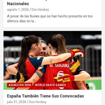
Nacionales
agosto 1, 2026
Don Hockey
A pesar de las lluvias que se han hecho presente en los
últimos días en la…
ASUNCIÓN 2026
WORLD SKATE GAMES
España También Tiene Sus Convocadas
julio 31, 2026
Don Hockey