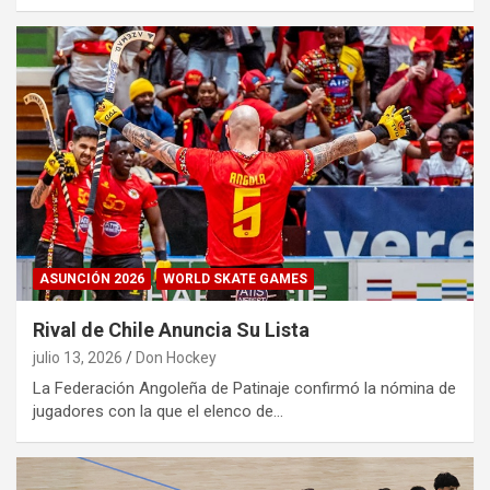
ASUNCIÓN 2026
WORLD SKATE GAMES
Rival de Chile Anuncia Su Lista
julio 13, 2026
Don Hockey
La Federación Angoleña de Patinaje confirmó la nómina de
jugadores con la que el elenco de…