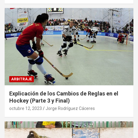
ARBITRAJE
Explicación de los Cambios de Reglas en el
Hockey (Parte 3 y Final)
octubre 12, 2023
Jorge Rodríguez Cáceres