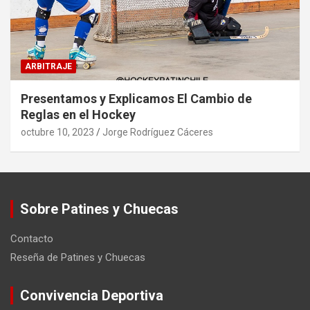
ARBITRAJE
Presentamos y Explicamos El Cambio de
Reglas en el Hockey
octubre 10, 2023
Jorge Rodríguez Cáceres
Sobre Patines y Chuecas
Contacto
Reseña de Patines y Chuecas
Convivencia Deportiva