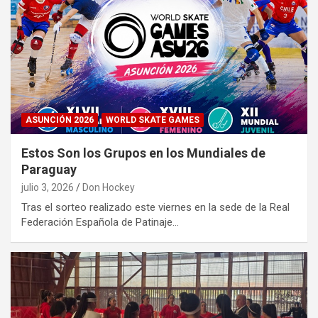
ASUNCIÓN 2026
WORLD SKATE GAMES
Estos Son los Grupos en los Mundiales de
Paraguay
julio 3, 2026
Don Hockey
Tras el sorteo realizado este viernes en la sede de la Real
Federación Española de Patinaje…