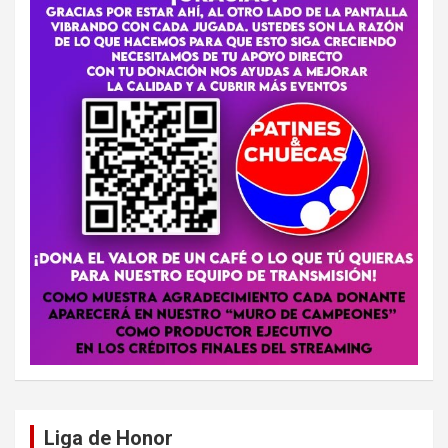
Liga de Honor