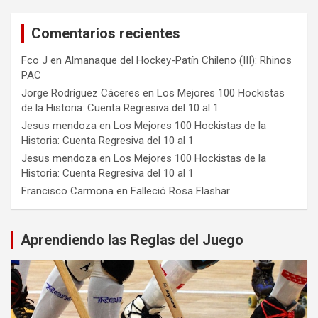
Comentarios recientes
Fco J
en
Almanaque del Hockey-Patín Chileno (III): Rhinos
PAC
Jorge Rodríguez Cáceres
en
Los Mejores 100 Hockistas
de la Historia: Cuenta Regresiva del 10 al 1
Jesus mendoza
en
Los Mejores 100 Hockistas de la
Historia: Cuenta Regresiva del 10 al 1
Jesus mendoza
en
Los Mejores 100 Hockistas de la
Historia: Cuenta Regresiva del 10 al 1
Francisco Carmona
en
Falleció Rosa Flashar
Aprendiendo las Reglas del Juego