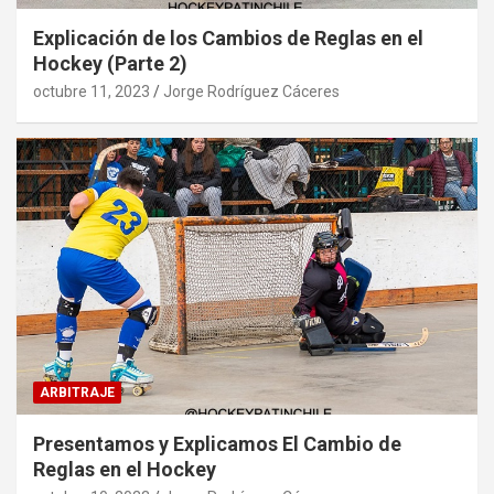
Explicación de los Cambios de Reglas en el
Hockey (Parte 2)
octubre 11, 2023
Jorge Rodríguez Cáceres
ARBITRAJE
Presentamos y Explicamos El Cambio de
Reglas en el Hockey