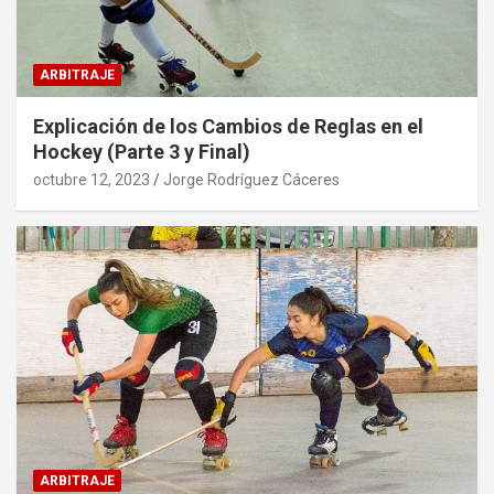
ARBITRAJE
Explicación de los Cambios de Reglas en el
Hockey (Parte 3 y Final)
octubre 12, 2023
Jorge Rodríguez Cáceres
ARBITRAJE