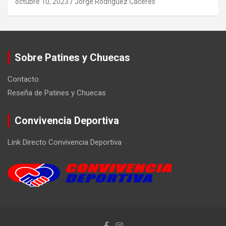
octubre 10, 2023
Jorge Rodríguez Cáceres
Sobre Patines y Chuecas
Contacto
Reseña de Patines y Chuecas
Convivencia Deportiva
Link Directo Convivencia Deportiva