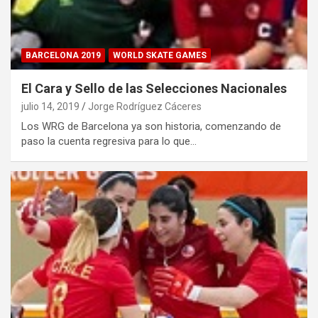
BARCELONA 2019
WORLD SKATE GAMES
El Cara y Sello de las Selecciones Nacionales
julio 14, 2019
Jorge Rodríguez Cáceres
Los WRG de Barcelona ya son historia, comenzando de
paso la cuenta regresiva para lo que…