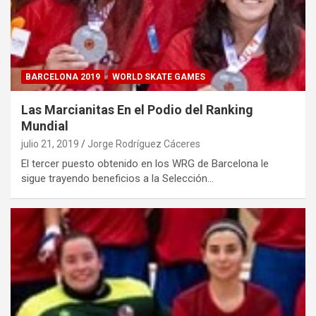
BARCELONA 2019
WORLD SKATE GAMES
Las Marcianitas En el Podio del Ranking
Mundial
julio 21, 2019
Jorge Rodríguez Cáceres
El tercer puesto obtenido en los WRG de Barcelona le
sigue trayendo beneficios a la Selección…