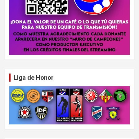
Liga de Honor