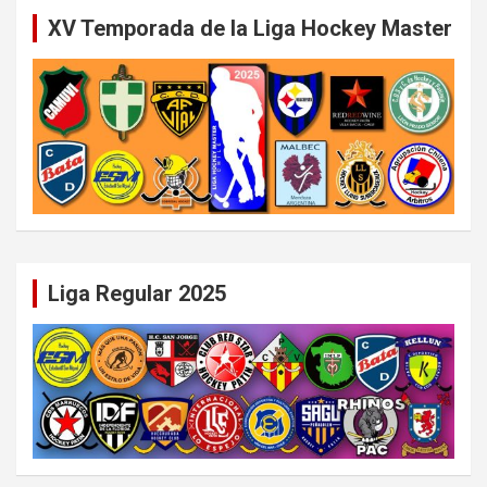
XV Temporada de la Liga Hockey Master
Liga Regular 2025