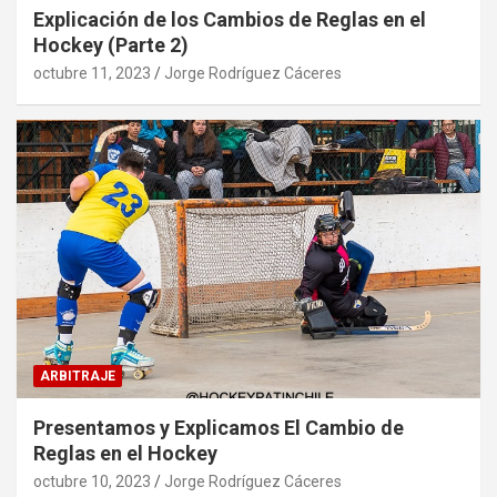
Explicación de los Cambios de Reglas en el
Hockey (Parte 2)
octubre 11, 2023
Jorge Rodríguez Cáceres
ARBITRAJE
Presentamos y Explicamos El Cambio de
Reglas en el Hockey
octubre 10, 2023
Jorge Rodríguez Cáceres