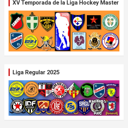
XV Temporada de la Liga Hockey Master
Liga Regular 2025