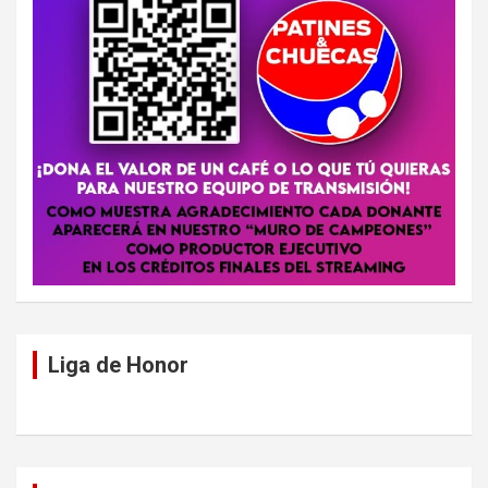
Liga de Honor