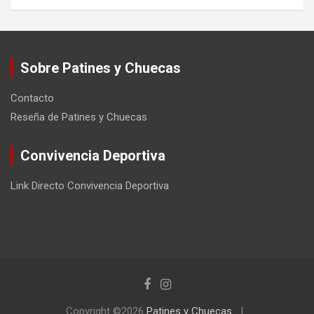
Sobre Patines y Chuecas
Contacto
Reseña de Patines y Chuecas
Convivencia Deportiva
Link Directo Convivencia Deportiva
Copyright ©2026
Patines y Chuecas