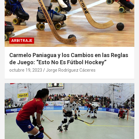
ARBITRAJE
Carmelo Paniagua y los Cambios en las Reglas
de Juego: “Esto No Es Fútbol Hockey”
octubre 19, 2023
Jorge Rodríguez Cáceres