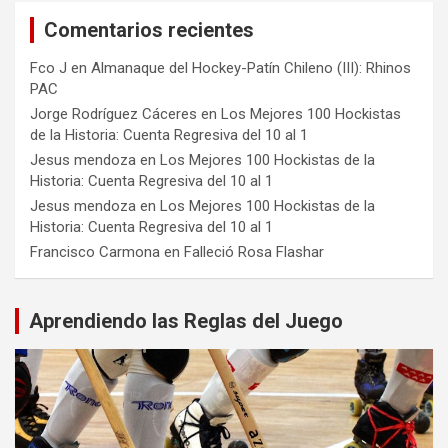
Comentarios recientes
Fco J
en
Almanaque del Hockey-Patín Chileno (III): Rhinos
PAC
Jorge Rodríguez Cáceres
en
Los Mejores 100 Hockistas
de la Historia: Cuenta Regresiva del 10 al 1
Jesus mendoza
en
Los Mejores 100 Hockistas de la
Historia: Cuenta Regresiva del 10 al 1
Jesus mendoza
en
Los Mejores 100 Hockistas de la
Historia: Cuenta Regresiva del 10 al 1
Francisco Carmona
en
Falleció Rosa Flashar
Aprendiendo las Reglas del Juego