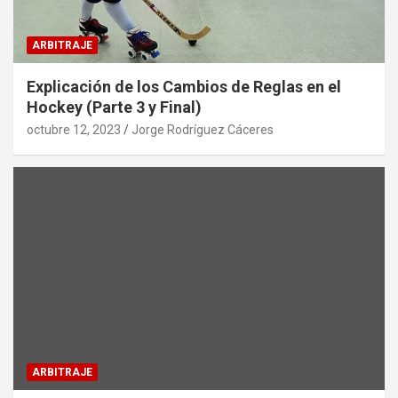
ARBITRAJE
Explicación de los Cambios de Reglas en el
Hockey (Parte 3 y Final)
octubre 12, 2023
Jorge Rodríguez Cáceres
ARBITRAJE