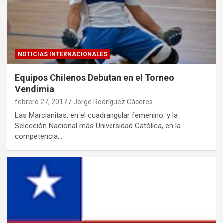
NOTICIAS INTERNACIONALES
Equipos Chilenos Debutan en el Torneo
Vendimia
febrero 27, 2017
Jorge Rodríguez Cáceres
Las Marcianitas, en el cuadrangular femenino; y la
Selección Nacional más Universidad Católica, en la
competencia…