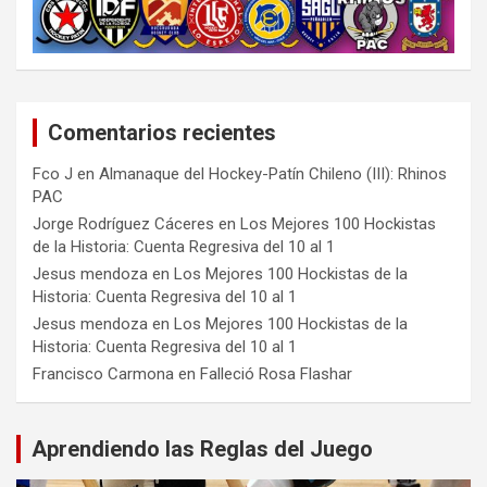
Comentarios recientes
Fco J
en
Almanaque del Hockey-Patín Chileno (III): Rhinos
PAC
Jorge Rodríguez Cáceres
en
Los Mejores 100 Hockistas
de la Historia: Cuenta Regresiva del 10 al 1
Jesus mendoza
en
Los Mejores 100 Hockistas de la
Historia: Cuenta Regresiva del 10 al 1
Jesus mendoza
en
Los Mejores 100 Hockistas de la
Historia: Cuenta Regresiva del 10 al 1
Francisco Carmona
en
Falleció Rosa Flashar
Aprendiendo las Reglas del Juego