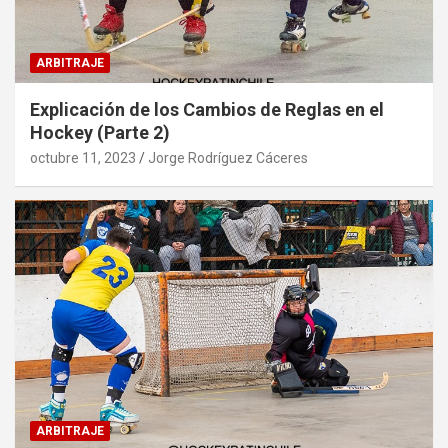
ARBITRAJE
Explicación de los Cambios de Reglas en el
Hockey (Parte 2)
octubre 11, 2023
Jorge Rodríguez Cáceres
ARBITRAJE