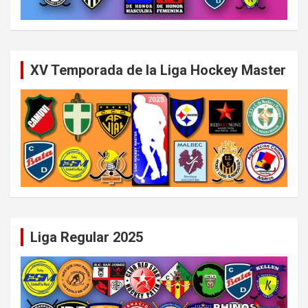
XV Temporada de la Liga Hockey Master
Liga Regular 2025