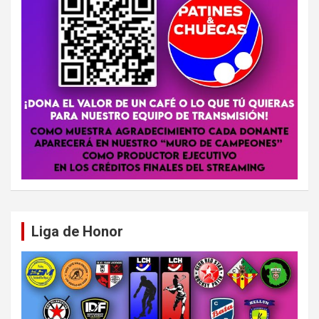
Liga de Honor