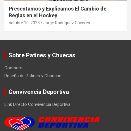
Presentamos y Explicamos El Cambio de
Reglas en el Hockey
octubre 10, 2023
Jorge Rodríguez Cáceres
Sobre Patines y Chuecas
Contacto
Reseña de Patines y Chuecas
Convivencia Deportiva
Link Directo Convivencia Deportiva