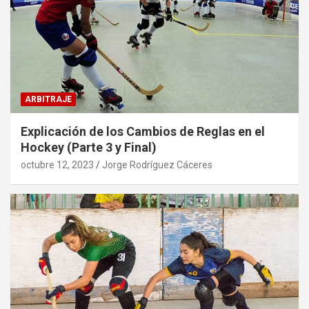
ARBITRAJE
Explicación de los Cambios de Reglas en el
Hockey (Parte 3 y Final)
octubre 12, 2023
Jorge Rodríguez Cáceres