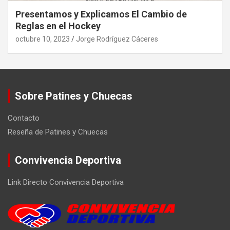
Presentamos y Explicamos El Cambio de
Reglas en el Hockey
octubre 10, 2023
Jorge Rodríguez Cáceres
Sobre Patines y Chuecas
Contacto
Reseña de Patines y Chuecas
Convivencia Deportiva
Link Directo Convivencia Deportiva