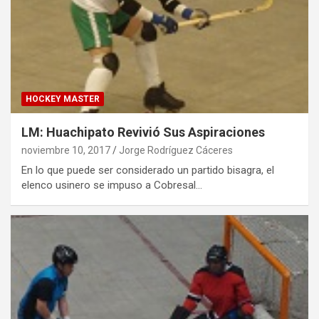
HOCKEY MASTER
LM: Huachipato Revivió Sus Aspiraciones
noviembre 10, 2017
Jorge Rodríguez Cáceres
En lo que puede ser considerado un partido bisagra, el
elenco usinero se impuso a Cobresal…