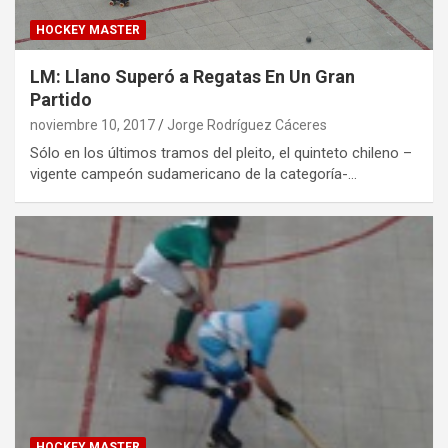
HOCKEY MASTER
LM: Llano Superó a Regatas En Un Gran
Partido
noviembre 10, 2017
Jorge Rodríguez Cáceres
Sólo en los últimos tramos del pleito, el quinteto chileno –
vigente campeón sudamericano de la categoría-…
HOCKEY MASTER