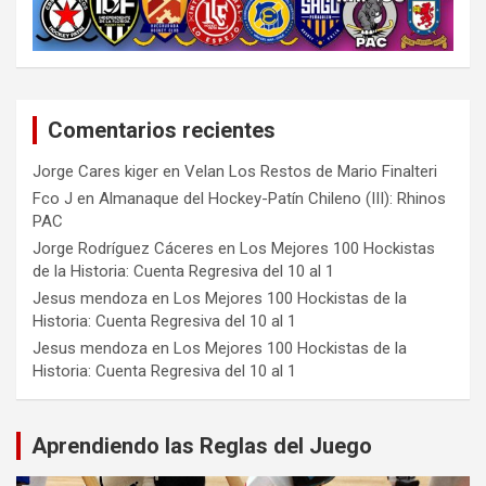
Comentarios recientes
Jorge Cares kiger
en
Velan Los Restos de Mario Finalteri
Fco J
en
Almanaque del Hockey-Patín Chileno (III): Rhinos
PAC
Jorge Rodríguez Cáceres
en
Los Mejores 100 Hockistas
de la Historia: Cuenta Regresiva del 10 al 1
Jesus mendoza
en
Los Mejores 100 Hockistas de la
Historia: Cuenta Regresiva del 10 al 1
Jesus mendoza
en
Los Mejores 100 Hockistas de la
Historia: Cuenta Regresiva del 10 al 1
Aprendiendo las Reglas del Juego