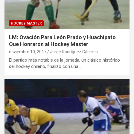
HOCKEY MASTER
LM: Ovación Para León Prado y Huachipato
Que Honraron al Hockey Master
noviembre 10, 2017
Jorge Rodríguez Cáceres
El partido más notable de la jornada, un clásico histórico
del hockey chileno, finalizó con una…