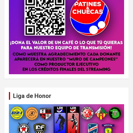
Liga de Honor