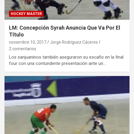
HOCKEY MASTER
LM: Concepción Syrah Anuncia Que Va Por El
Título
noviembre 10, 2017
Jorge Rodríguez Cáceres
2 comentarios
Los sanjuaninos también aseguraron su escaño en la final
four con una contundente presentación ante un…