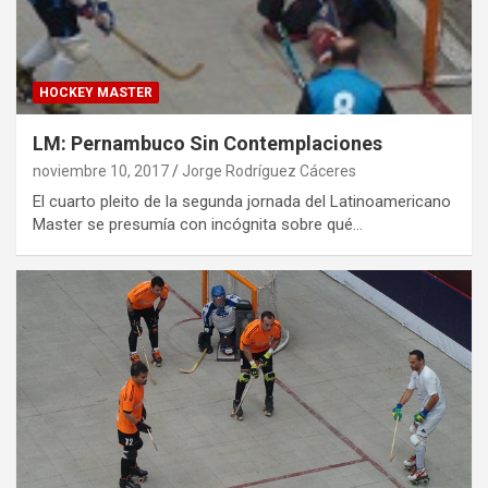
HOCKEY MASTER
LM: Pernambuco Sin Contemplaciones
noviembre 10, 2017
Jorge Rodríguez Cáceres
El cuarto pleito de la segunda jornada del Latinoamericano
Master se presumía con incógnita sobre qué…