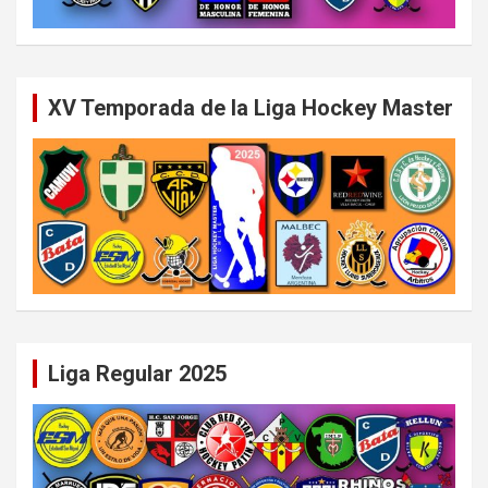
XV Temporada de la Liga Hockey Master
Liga Regular 2025