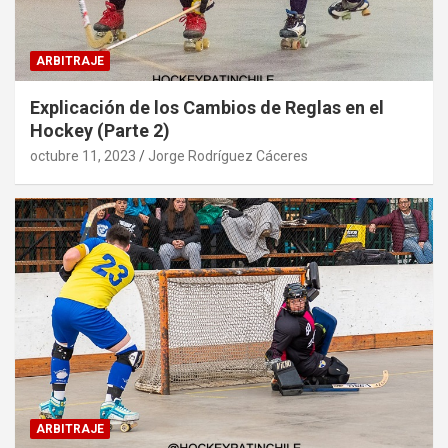
ARBITRAJE
Explicación de los Cambios de Reglas en el
Hockey (Parte 2)
octubre 11, 2023
Jorge Rodríguez Cáceres
ARBITRAJE