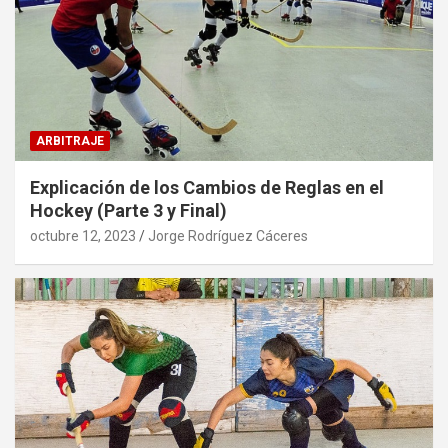
ARBITRAJE
Explicación de los Cambios de Reglas en el
Hockey (Parte 3 y Final)
octubre 12, 2023
Jorge Rodríguez Cáceres