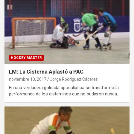
HOCKEY MASTER
LM: La Cisterna Aplastó a PAC
noviembre 10, 2017
Jorge Rodríguez Cáceres
En una verdadera goleada apocalíptica se transformó la
performance de los cisterninos que no pudieron nunca…