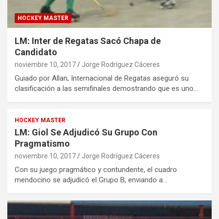
HOCKEY MASTER
LM: Inter de Regatas Sacó Chapa de
Candidato
noviembre 10, 2017
Jorge Rodríguez Cáceres
Guiado por Allan, Internacional de Regatas aseguró su
clasificación a las semifinales demostrando que es uno…
HOCKEY MASTER
LM: Giol Se Adjudicó Su Grupo Con
Pragmatismo
noviembre 10, 2017
Jorge Rodríguez Cáceres
Con su juego pragmático y contundente, el cuadro
mendocino se adjudicó el Grupo B, enviando a…