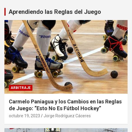
Aprendiendo las Reglas del Juego
ARBITRAJE
Carmelo Paniagua y los Cambios en las Reglas
de Juego: “Esto No Es Fútbol Hockey”
octubre 19, 2023
Jorge Rodríguez Cáceres