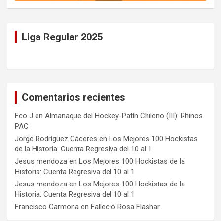
Liga Regular 2025
Comentarios recientes
Fco J
en
Almanaque del Hockey-Patín Chileno (III): Rhinos
PAC
Jorge Rodríguez Cáceres
en
Los Mejores 100 Hockistas
de la Historia: Cuenta Regresiva del 10 al 1
Jesus mendoza
en
Los Mejores 100 Hockistas de la
Historia: Cuenta Regresiva del 10 al 1
Jesus mendoza
en
Los Mejores 100 Hockistas de la
Historia: Cuenta Regresiva del 10 al 1
Francisco Carmona
en
Falleció Rosa Flashar