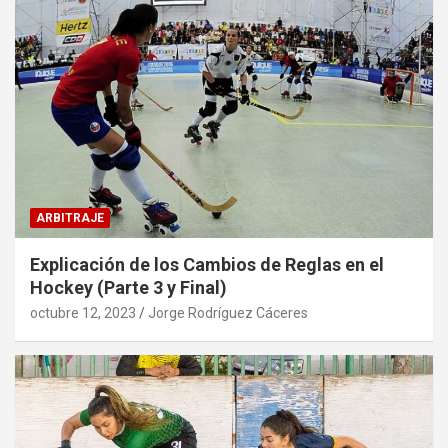
ARBITRAJE
Explicación de los Cambios de Reglas en el
Hockey (Parte 3 y Final)
octubre 12, 2023
Jorge Rodríguez Cáceres