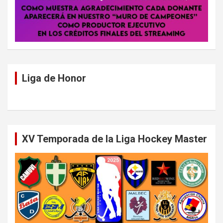
Liga de Honor
XV Temporada de la Liga Hockey Master