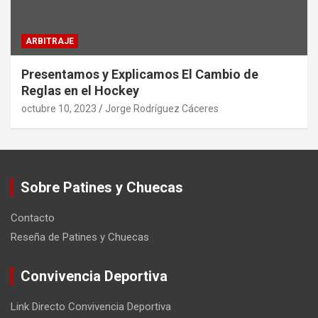
ARBITRAJE
Presentamos y Explicamos El Cambio de
Reglas en el Hockey
octubre 10, 2023
Jorge Rodríguez Cáceres
Sobre Patines y Chuecas
Contacto
Reseña de Patines y Chuecas
Convivencia Deportiva
Link Directo Convivencia Deportiva