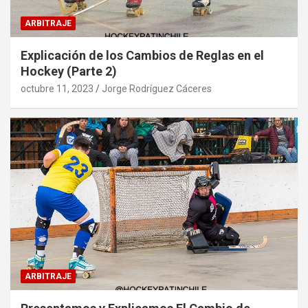
ARBITRAJE
Explicación de los Cambios de Reglas en el
Hockey (Parte 2)
octubre 11, 2023
Jorge Rodríguez Cáceres
ARBITRAJE