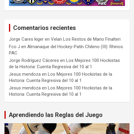
Comentarios recientes
Jorge Cares kiger
en
Velan Los Restos de Mario Finalteri
Fco J
en
Almanaque del Hockey-Patín Chileno (III): Rhinos
PAC
Jorge Rodríguez Cáceres
en
Los Mejores 100 Hockistas
de la Historia: Cuenta Regresiva del 10 al 1
Jesus mendoza
en
Los Mejores 100 Hockistas de la
Historia: Cuenta Regresiva del 10 al 1
Jesus mendoza
en
Los Mejores 100 Hockistas de la
Historia: Cuenta Regresiva del 10 al 1
Aprendiendo las Reglas del Juego