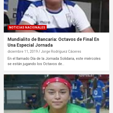
NOTICIAS NACIONALES
Mundialito de Bancaria: Octavos de Final En
Una Especial Jornada
diciembre 11, 2019
Jorge Rodríguez Cáceres
En el llamado Día de la Jornada Solidaria, este miércoles
se están jugando los Octavos de…