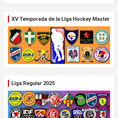
XV Temporada de la Liga Hockey Master
Liga Regular 2025