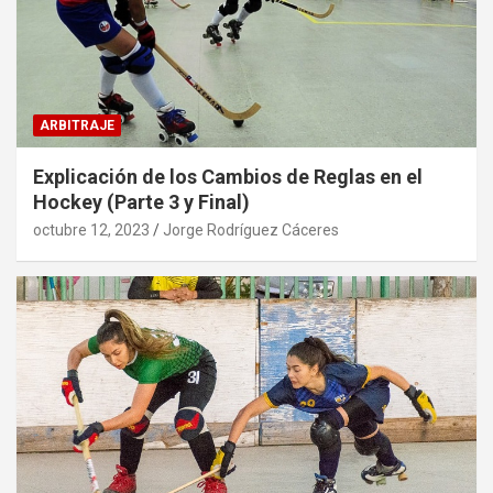
ARBITRAJE
Explicación de los Cambios de Reglas en el
Hockey (Parte 3 y Final)
octubre 12, 2023
Jorge Rodríguez Cáceres