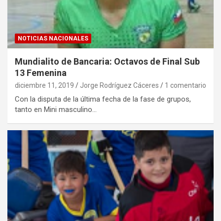
NOTICIAS NACIONALES
Mundialito de Bancaria: Octavos de Final Sub
13 Femenina
diciembre 11, 2019
Jorge Rodríguez Cáceres
1 comentario
Con la disputa de la última fecha de la fase de grupos,
tanto en Mini masculino…