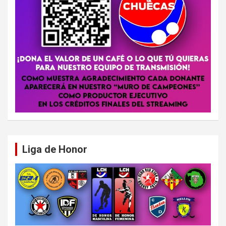
Liga de Honor