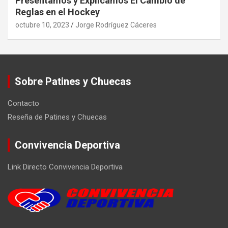
Presentamos y Explicamos El Cambio de
Reglas en el Hockey
octubre 10, 2023
Jorge Rodríguez Cáceres
Sobre Patines y Chuecas
Contacto
Reseña de Patines y Chuecas
Convivencia Deportiva
Link Directo Convivencia Deportiva