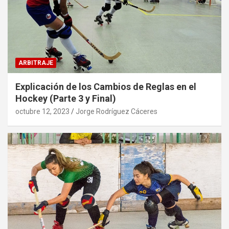
ARBITRAJE
Explicación de los Cambios de Reglas en el
Hockey (Parte 3 y Final)
octubre 12, 2023
Jorge Rodríguez Cáceres