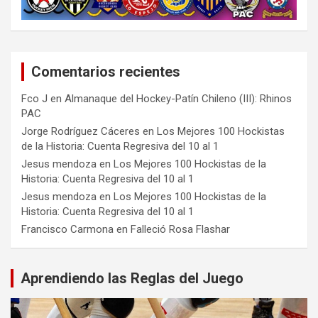
Comentarios recientes
Fco J
en
Almanaque del Hockey-Patín Chileno (III): Rhinos
PAC
Jorge Rodríguez Cáceres
en
Los Mejores 100 Hockistas
de la Historia: Cuenta Regresiva del 10 al 1
Jesus mendoza
en
Los Mejores 100 Hockistas de la
Historia: Cuenta Regresiva del 10 al 1
Jesus mendoza
en
Los Mejores 100 Hockistas de la
Historia: Cuenta Regresiva del 10 al 1
Francisco Carmona
en
Falleció Rosa Flashar
Aprendiendo las Reglas del Juego