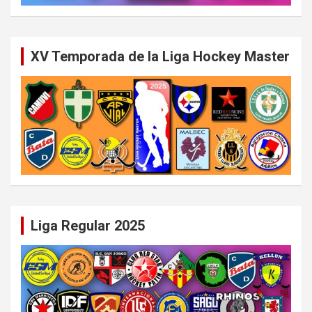
XV Temporada de la Liga Hockey Master
Liga Regular 2025