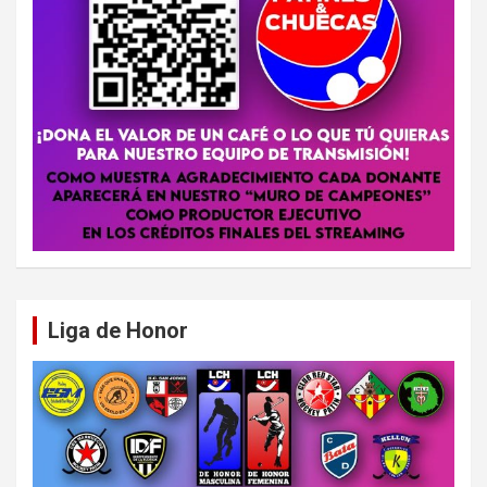
Liga de Honor