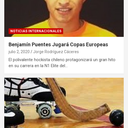
NOTICIAS INTERNACIONALES
Benjamín Puentes Jugará Copas Europeas
julio 2, 2020
Jorge Rodríguez Cáceres
El polivalente hockista chileno protagonizará un gran hito
en su carrera en la N1 Elite del…