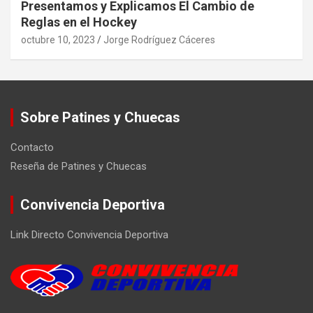
Presentamos y Explicamos El Cambio de
Reglas en el Hockey
octubre 10, 2023
Jorge Rodríguez Cáceres
Sobre Patines y Chuecas
Contacto
Reseña de Patines y Chuecas
Convivencia Deportiva
Link Directo Convivencia Deportiva