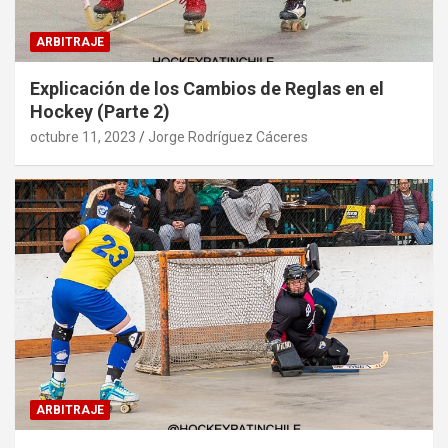
ARBITRAJE
Explicación de los Cambios de Reglas en el
Hockey (Parte 2)
octubre 11, 2023
Jorge Rodríguez Cáceres
ARBITRAJE