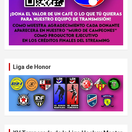
Liga de Honor