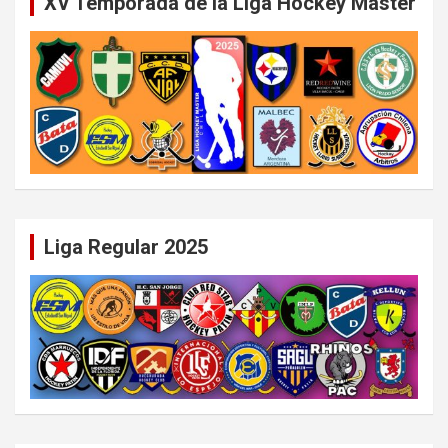
XV Temporada de la Liga Hockey Master
Liga Regular 2025