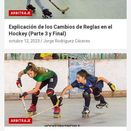
ARBITRAJE
Explicación de los Cambios de Reglas en el
Hockey (Parte 3 y Final)
octubre 12, 2023
Jorge Rodríguez Cáceres
ARBITRAJE