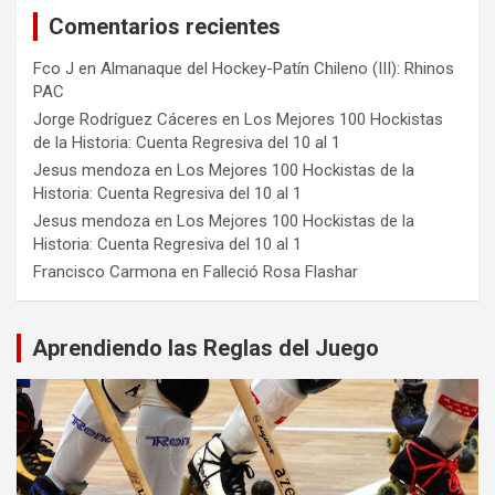
Comentarios recientes
Fco J
en
Almanaque del Hockey-Patín Chileno (III): Rhinos
PAC
Jorge Rodríguez Cáceres
en
Los Mejores 100 Hockistas
de la Historia: Cuenta Regresiva del 10 al 1
Jesus mendoza
en
Los Mejores 100 Hockistas de la
Historia: Cuenta Regresiva del 10 al 1
Jesus mendoza
en
Los Mejores 100 Hockistas de la
Historia: Cuenta Regresiva del 10 al 1
Francisco Carmona
en
Falleció Rosa Flashar
Aprendiendo las Reglas del Juego