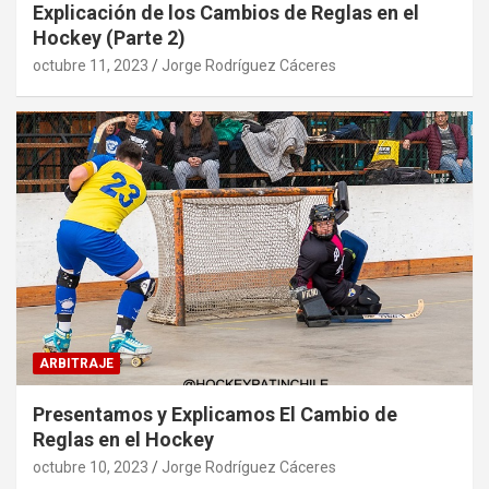
Explicación de los Cambios de Reglas en el
Hockey (Parte 2)
octubre 11, 2023
Jorge Rodríguez Cáceres
ARBITRAJE
Presentamos y Explicamos El Cambio de
Reglas en el Hockey
octubre 10, 2023
Jorge Rodríguez Cáceres