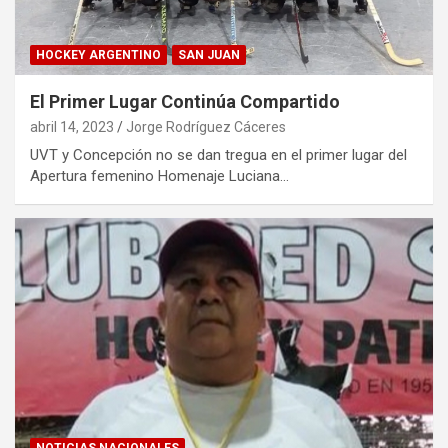
HOCKEY ARGENTINO
SAN JUAN
El Primer Lugar Continúa Compartido
abril 14, 2023
Jorge Rodríguez Cáceres
UVT y Concepción no se dan tregua en el primer lugar del
Apertura femenino Homenaje Luciana…