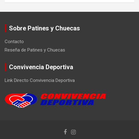
Sobre Patines y Chuecas
Contacto
Reseña de Patines y Chuecas
Convivencia Deportiva
Link Directo Convivencia Deportiva