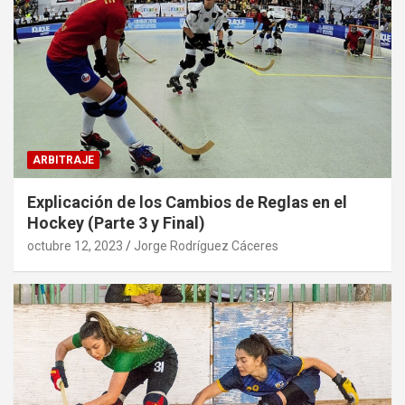
ARBITRAJE
Explicación de los Cambios de Reglas en el
Hockey (Parte 3 y Final)
octubre 12, 2023
Jorge Rodríguez Cáceres