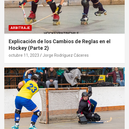
ARBITRAJE
Explicación de los Cambios de Reglas en el
Hockey (Parte 2)
octubre 11, 2023
Jorge Rodríguez Cáceres