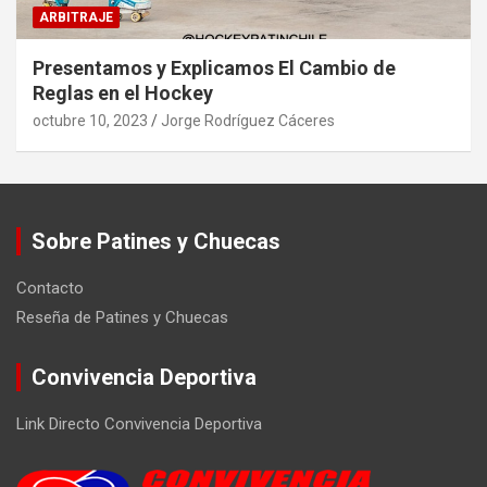
ARBITRAJE
Presentamos y Explicamos El Cambio de
Reglas en el Hockey
octubre 10, 2023
Jorge Rodríguez Cáceres
Sobre Patines y Chuecas
Contacto
Reseña de Patines y Chuecas
Convivencia Deportiva
Link Directo Convivencia Deportiva