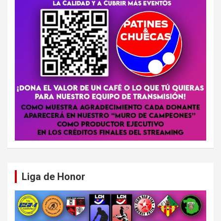
Liga de Honor