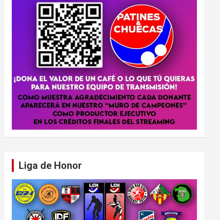
Liga de Honor