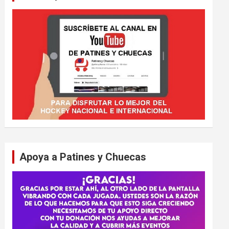
Apoya a Patines y Chuecas