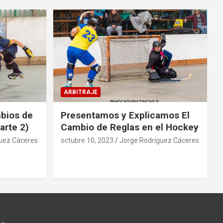
ARBITRAJE
mbios de
Presentamos y Explicamos El
arte 2)
Cambio de Reglas en el Hockey
uez Cáceres
octubre 10, 2023
Jorge Rodríguez Cáceres