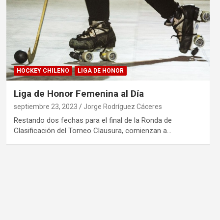
HOCKEY CHILENO
LIGA DE HONOR
Liga de Honor Femenina al Día
septiembre 23, 2023
Jorge Rodríguez Cáceres
Restando dos fechas para el final de la Ronda de
Clasificación del Torneo Clausura, comienzan a…