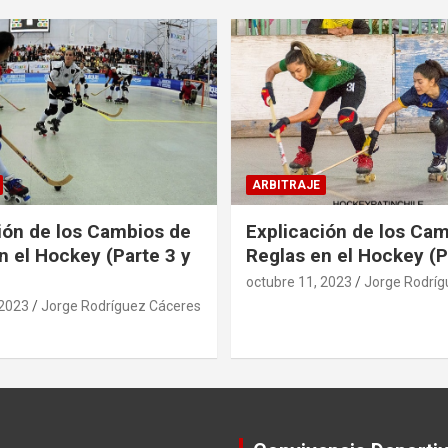
ARBITRAJE
ión de los Cambios de
Explicación de los Ca
n el Hockey (Parte 3 y
Reglas en el Hockey (P
octubre 11, 2023
Jorge Rodríg
 2023
Jorge Rodríguez Cáceres