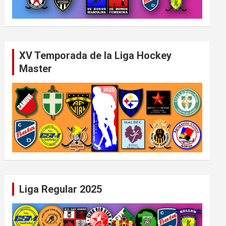
XV Temporada de la Liga Hockey
Master
Liga Regular 2025