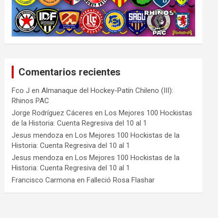
Comentarios recientes
Fco J
en
Almanaque del Hockey-Patín Chileno (III):
Rhinos PAC
Jorge Rodríguez Cáceres
en
Los Mejores 100 Hockistas
de la Historia: Cuenta Regresiva del 10 al 1
Jesus mendoza
en
Los Mejores 100 Hockistas de la
Historia: Cuenta Regresiva del 10 al 1
Jesus mendoza
en
Los Mejores 100 Hockistas de la
Historia: Cuenta Regresiva del 10 al 1
Francisco Carmona
en
Falleció Rosa Flashar