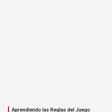
Aprendiendo las Reglas del Juego