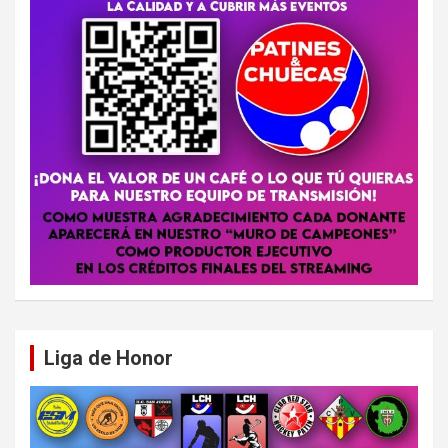
Liga de Honor