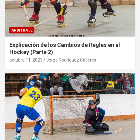
ARBITRAJE
Explicación de los Cambios de Reglas en el
Hockey (Parte 2)
octubre 11, 2023
Jorge Rodríguez Cáceres