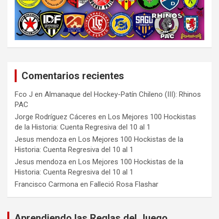
Comentarios recientes
Fco J
en
Almanaque del Hockey-Patín Chileno (III): Rhinos
PAC
Jorge Rodríguez Cáceres
en
Los Mejores 100 Hockistas
de la Historia: Cuenta Regresiva del 10 al 1
Jesus mendoza
en
Los Mejores 100 Hockistas de la
Historia: Cuenta Regresiva del 10 al 1
Jesus mendoza
en
Los Mejores 100 Hockistas de la
Historia: Cuenta Regresiva del 10 al 1
Francisco Carmona
en
Falleció Rosa Flashar
Aprendiendo las Reglas del Juego