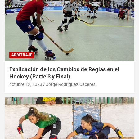
ARBITRAJE
Explicación de los Cambios de Reglas en el
Hockey (Parte 3 y Final)
octubre 12, 2023
Jorge Rodríguez Cáceres