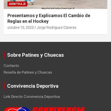
ARBITRAJE
Presentamos y Explicamos El Cambio de
Reglas en el Hockey
octubre 10, 2023
Jorge Rodríguez Cáceres
Sobre Patines y Chuecas
Contacto
Reseña de Patines y Chuecas
Convivencia Deportiva
Link Directo Convivencia Deportiva