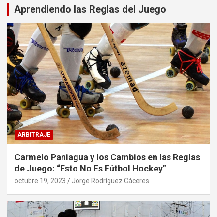
Aprendiendo las Reglas del Juego
ARBITRAJE
Carmelo Paniagua y los Cambios en las Reglas
de Juego: “Esto No Es Fútbol Hockey”
octubre 19, 2023
Jorge Rodríguez Cáceres