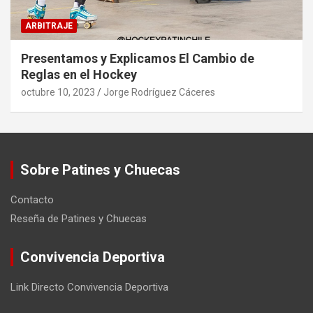
ARBITRAJE
Presentamos y Explicamos El Cambio de
Reglas en el Hockey
octubre 10, 2023
Jorge Rodríguez Cáceres
Sobre Patines y Chuecas
Contacto
Reseña de Patines y Chuecas
Convivencia Deportiva
Link Directo Convivencia Deportiva