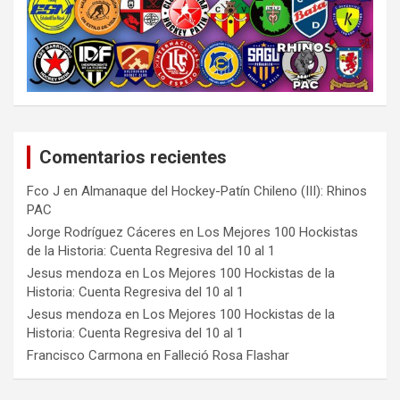
Comentarios recientes
Fco J
en
Almanaque del Hockey-Patín Chileno (III): Rhinos
PAC
Jorge Rodríguez Cáceres
en
Los Mejores 100 Hockistas
de la Historia: Cuenta Regresiva del 10 al 1
Jesus mendoza
en
Los Mejores 100 Hockistas de la
Historia: Cuenta Regresiva del 10 al 1
Jesus mendoza
en
Los Mejores 100 Hockistas de la
Historia: Cuenta Regresiva del 10 al 1
Francisco Carmona
en
Falleció Rosa Flashar