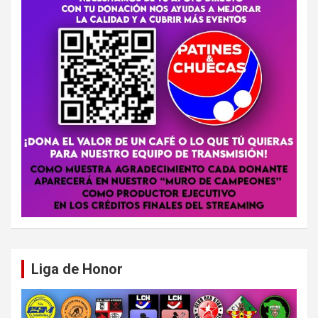
Liga de Honor