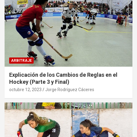
ARBITRAJE
Explicación de los Cambios de Reglas en el
Hockey (Parte 3 y Final)
octubre 12, 2023
Jorge Rodríguez Cáceres