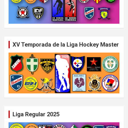
XV Temporada de la Liga Hockey Master
Liga Regular 2025