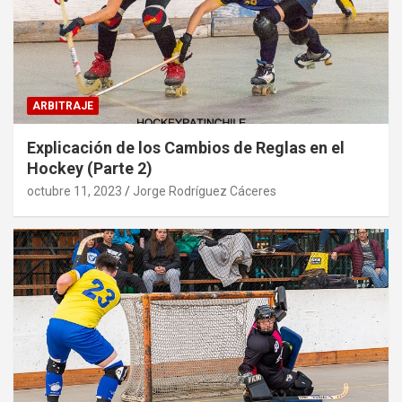
ARBITRAJE
Explicación de los Cambios de Reglas en el
Hockey (Parte 2)
octubre 11, 2023
Jorge Rodríguez Cáceres