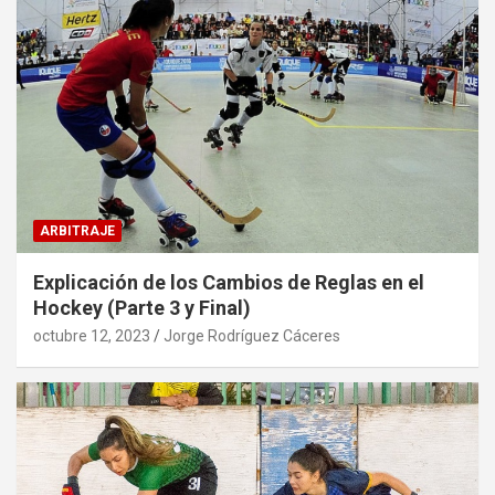
ARBITRAJE
Explicación de los Cambios de Reglas en el
Hockey (Parte 3 y Final)
octubre 12, 2023
Jorge Rodríguez Cáceres