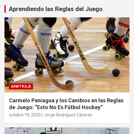
Aprendiendo las Reglas del Juego
ARBITRAJE
Carmelo Paniagua y los Cambios en las Reglas
de Juego: “Esto No Es Fútbol Hockey”
octubre 19, 2023
Jorge Rodríguez Cáceres