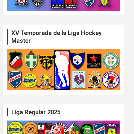
XV Temporada de la Liga Hockey
Master
Liga Regular 2025