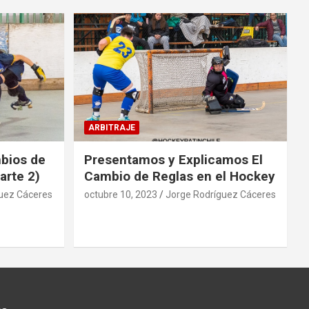
ARBITRAJE
mbios de
Presentamos y Explicamos El
arte 2)
Cambio de Reglas en el Hockey
uez Cáceres
octubre 10, 2023
Jorge Rodríguez Cáceres