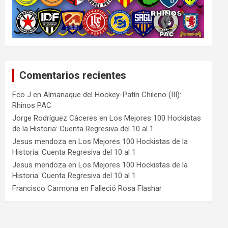
Comentarios recientes
Fco J
en
Almanaque del Hockey-Patín Chileno (III):
Rhinos PAC
Jorge Rodríguez Cáceres
en
Los Mejores 100 Hockistas
de la Historia: Cuenta Regresiva del 10 al 1
Jesus mendoza
en
Los Mejores 100 Hockistas de la
Historia: Cuenta Regresiva del 10 al 1
Jesus mendoza
en
Los Mejores 100 Hockistas de la
Historia: Cuenta Regresiva del 10 al 1
Francisco Carmona
en
Falleció Rosa Flashar