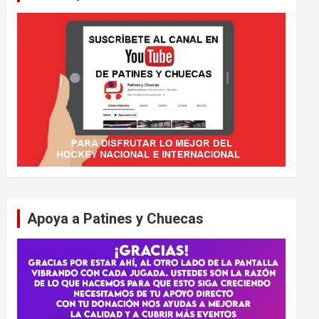
Apoya a Patines y Chuecas