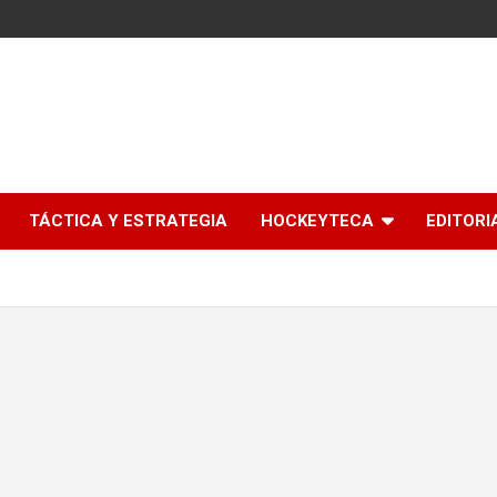
l
TÁCTICA Y ESTRATEGIA
HOCKEYTECA
EDITORI