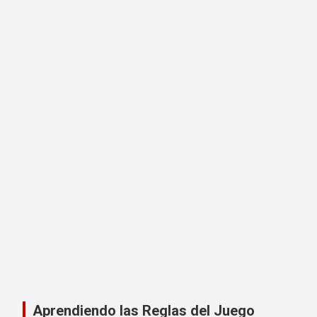
Aprendiendo las Reglas del Juego