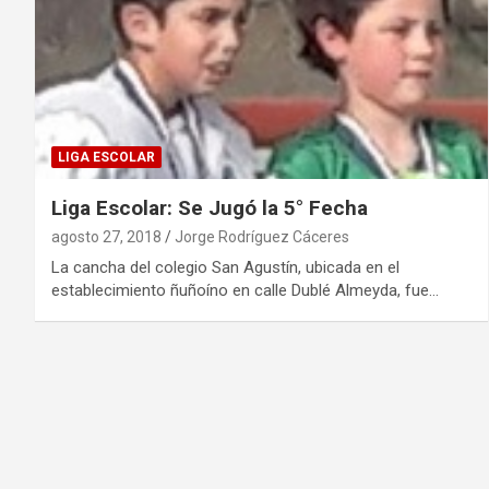
LIGA ESCOLAR
Liga Escolar: Se Jugó la 5° Fecha
agosto 27, 2018
Jorge Rodríguez Cáceres
La cancha del colegio San Agustín, ubicada en el
establecimiento ñuñoíno en calle Dublé Almeyda, fue…