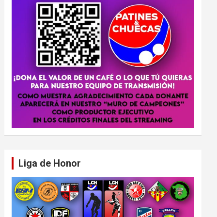
Liga de Honor