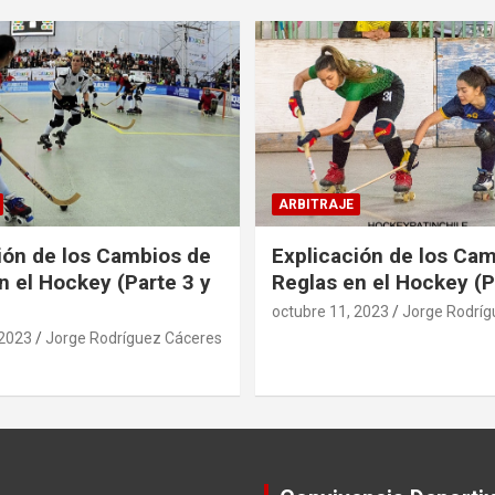
ARBITRAJE
ión de los Cambios de
Explicación de los Ca
n el Hockey (Parte 3 y
Reglas en el Hockey (P
octubre 11, 2023
Jorge Rodríg
 2023
Jorge Rodríguez Cáceres