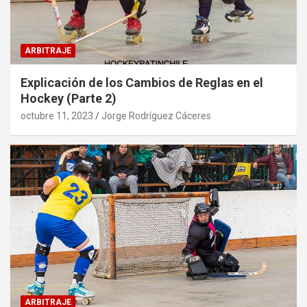
ARBITRAJE
Explicación de los Cambios de Reglas en el
Hockey (Parte 2)
octubre 11, 2023
Jorge Rodríguez Cáceres
ARBITRAJE