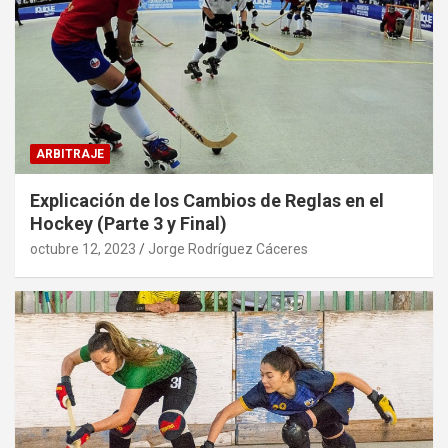
ARBITRAJE
Explicación de los Cambios de Reglas en el
Hockey (Parte 3 y Final)
octubre 12, 2023
Jorge Rodríguez Cáceres