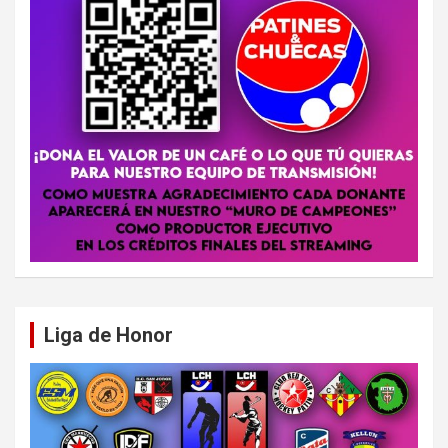
Liga de Honor