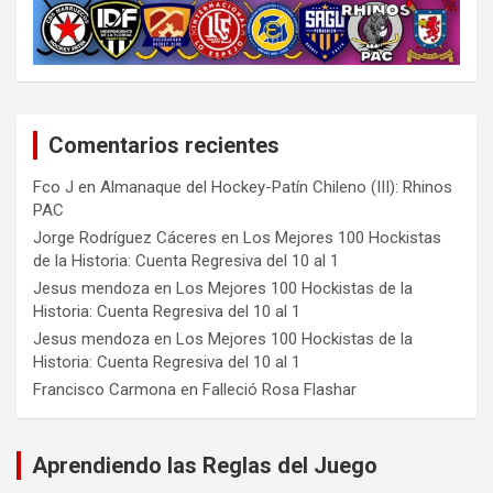
Comentarios recientes
Fco J
en
Almanaque del Hockey-Patín Chileno (III): Rhinos
PAC
Jorge Rodríguez Cáceres
en
Los Mejores 100 Hockistas
de la Historia: Cuenta Regresiva del 10 al 1
Jesus mendoza
en
Los Mejores 100 Hockistas de la
Historia: Cuenta Regresiva del 10 al 1
Jesus mendoza
en
Los Mejores 100 Hockistas de la
Historia: Cuenta Regresiva del 10 al 1
Francisco Carmona
en
Falleció Rosa Flashar
Aprendiendo las Reglas del Juego