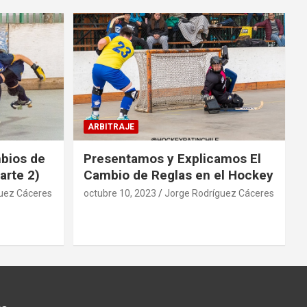
ARBITRAJE
mbios de
Presentamos y Explicamos El
arte 2)
Cambio de Reglas en el Hockey
uez Cáceres
octubre 10, 2023
Jorge Rodríguez Cáceres