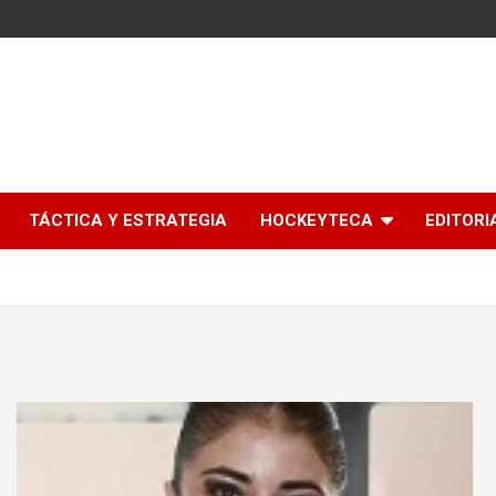
l
TÁCTICA Y ESTRATEGIA
HOCKEYTECA
EDITORI