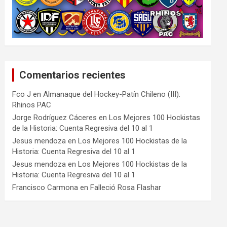
Comentarios recientes
Fco J
en
Almanaque del Hockey-Patín Chileno (III):
Rhinos PAC
Jorge Rodríguez Cáceres
en
Los Mejores 100 Hockistas
de la Historia: Cuenta Regresiva del 10 al 1
Jesus mendoza
en
Los Mejores 100 Hockistas de la
Historia: Cuenta Regresiva del 10 al 1
Jesus mendoza
en
Los Mejores 100 Hockistas de la
Historia: Cuenta Regresiva del 10 al 1
Francisco Carmona
en
Falleció Rosa Flashar