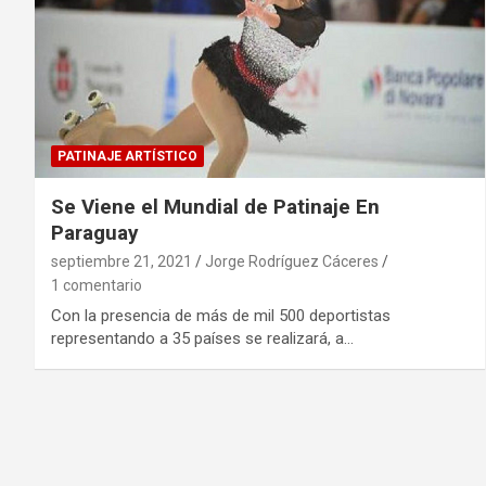
PATINAJE ARTÍSTICO
Se Viene el Mundial de Patinaje En
Paraguay
septiembre 21, 2021
Jorge Rodríguez Cáceres
1 comentario
Con la presencia de más de mil 500 deportistas
representando a 35 países se realizará, a…