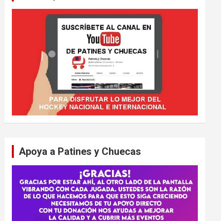
Apoya a Patines y Chuecas