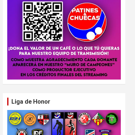
Liga de Honor