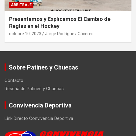
ARBITRAJE
Presentamos y Explicamos El Cambio de
Reglas en el Hockey
octubre 10, 2023
Jorge Rodríguez Cáceres
Sobre Patines y Chuecas
Contacto
Reseña de Patines y Chuecas
Convivencia Deportiva
Link Directo Convivencia Deportiva