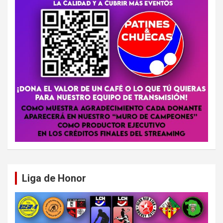
Liga de Honor