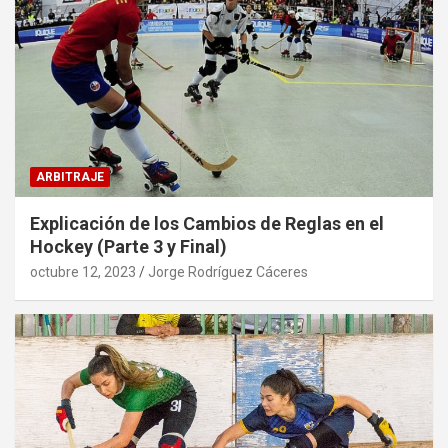
ARBITRAJE
Explicación de los Cambios de Reglas en el
Hockey (Parte 3 y Final)
octubre 12, 2023
Jorge Rodríguez Cáceres