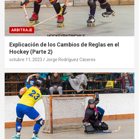
ARBITRAJE
Explicación de los Cambios de Reglas en el
Hockey (Parte 2)
octubre 11, 2023
Jorge Rodríguez Cáceres