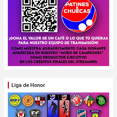
Liga de Honor