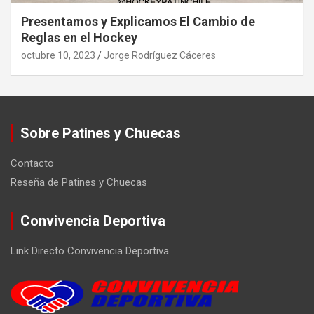
Presentamos y Explicamos El Cambio de
Reglas en el Hockey
octubre 10, 2023
Jorge Rodríguez Cáceres
Sobre Patines y Chuecas
Contacto
Reseña de Patines y Chuecas
Convivencia Deportiva
Link Directo Convivencia Deportiva