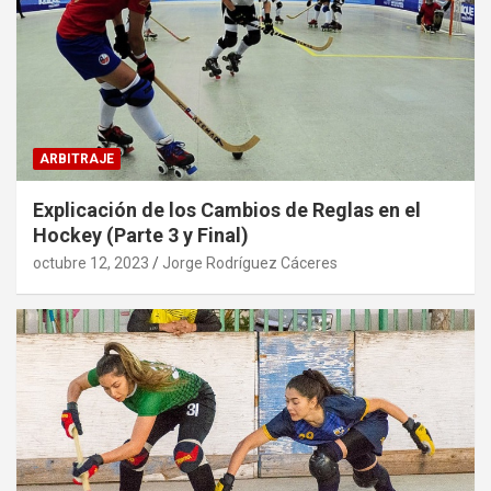
ARBITRAJE
Explicación de los Cambios de Reglas en el
Hockey (Parte 3 y Final)
octubre 12, 2023
Jorge Rodríguez Cáceres