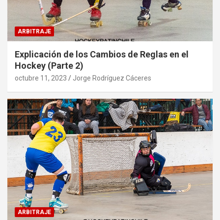
ARBITRAJE
Explicación de los Cambios de Reglas en el
Hockey (Parte 2)
octubre 11, 2023
Jorge Rodríguez Cáceres
ARBITRAJE