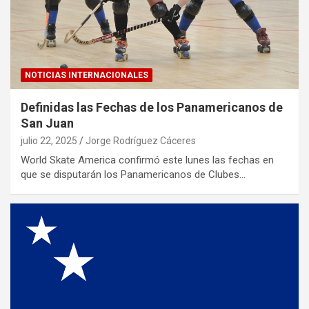
NOTICIAS INTERNACIONALES
Definidas las Fechas de los Panamericanos de
San Juan
julio 22, 2025
Jorge Rodríguez Cáceres
World Skate America confirmó este lunes las fechas en
que se disputarán los Panamericanos de Clubes…