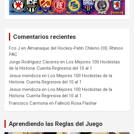
Comentarios recientes
Fco J
en
Almanaque del Hockey-Patín Chileno (III): Rhinos
PAC
Jorge Rodríguez Cáceres
en
Los Mejores 100 Hockistas
de la Historia: Cuenta Regresiva del 10 al 1
Jesus mendoza
en
Los Mejores 100 Hockistas de la
Historia: Cuenta Regresiva del 10 al 1
Jesus mendoza
en
Los Mejores 100 Hockistas de la
Historia: Cuenta Regresiva del 10 al 1
Francisco Carmona
en
Falleció Rosa Flashar
Aprendiendo las Reglas del Juego