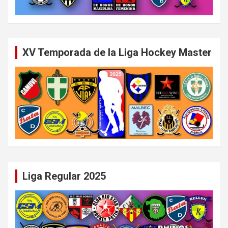
XV Temporada de la Liga Hockey Master
Liga Regular 2025