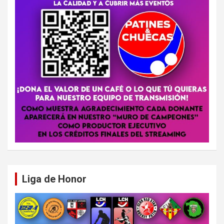
Liga de Honor