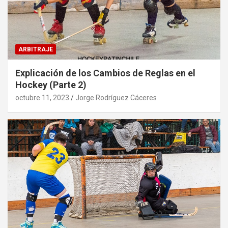
ARBITRAJE
Explicación de los Cambios de Reglas en el
Hockey (Parte 2)
octubre 11, 2023
Jorge Rodríguez Cáceres