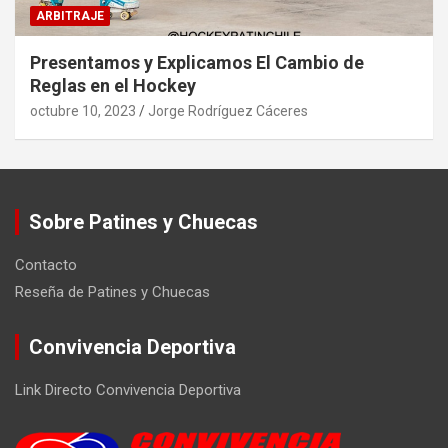
ARBITRAJE
Presentamos y Explicamos El Cambio de
Reglas en el Hockey
octubre 10, 2023
Jorge Rodríguez Cáceres
Sobre Patines y Chuecas
Contacto
Reseña de Patines y Chuecas
Convivencia Deportiva
Link Directo Convivencia Deportiva