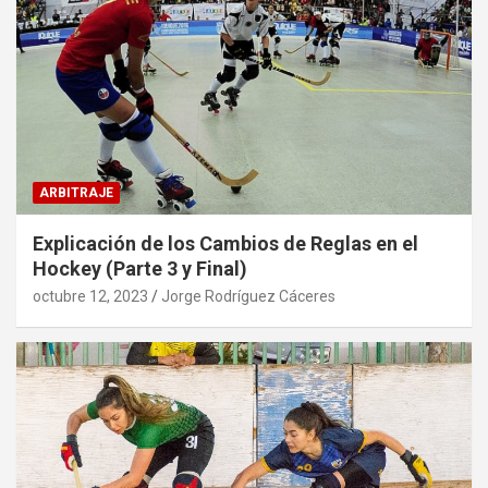
ARBITRAJE
Explicación de los Cambios de Reglas en el
Hockey (Parte 3 y Final)
octubre 12, 2023
Jorge Rodríguez Cáceres