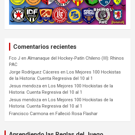
Comentarios recientes
Fco J
en
Almanaque del Hockey-Patín Chileno (III): Rhinos
PAC
Jorge Rodríguez Cáceres
en
Los Mejores 100 Hockistas
de la Historia: Cuenta Regresiva del 10 al 1
Jesus mendoza
en
Los Mejores 100 Hockistas de la
Historia: Cuenta Regresiva del 10 al 1
Jesus mendoza
en
Los Mejores 100 Hockistas de la
Historia: Cuenta Regresiva del 10 al 1
Francisco Carmona
en
Falleció Rosa Flashar
Aprendiendo las Reglas del Juego