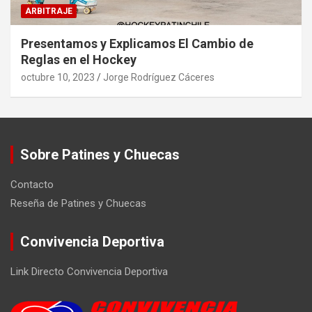
ARBITRAJE
Presentamos y Explicamos El Cambio de
Reglas en el Hockey
octubre 10, 2023
Jorge Rodríguez Cáceres
Sobre Patines y Chuecas
Contacto
Reseña de Patines y Chuecas
Convivencia Deportiva
Link Directo Convivencia Deportiva