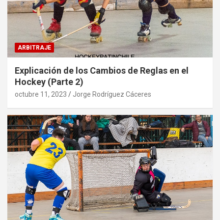
ARBITRAJE
Explicación de los Cambios de Reglas en el
Hockey (Parte 2)
octubre 11, 2023
Jorge Rodríguez Cáceres