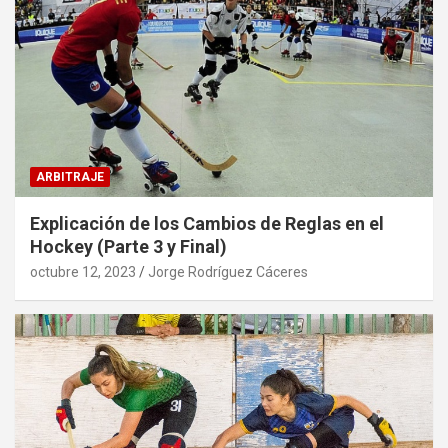
ARBITRAJE
Explicación de los Cambios de Reglas en el
Hockey (Parte 3 y Final)
octubre 12, 2023
Jorge Rodríguez Cáceres