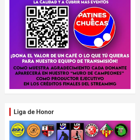
Liga de Honor