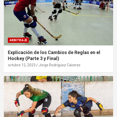
ARBITRAJE
Explicación de los Cambios de Reglas en el
Hockey (Parte 3 y Final)
octubre 12, 2023
Jorge Rodríguez Cáceres