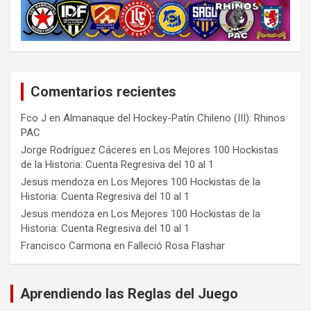
Comentarios recientes
Fco J
en
Almanaque del Hockey-Patín Chileno (III): Rhinos
PAC
Jorge Rodríguez Cáceres
en
Los Mejores 100 Hockistas
de la Historia: Cuenta Regresiva del 10 al 1
Jesus mendoza
en
Los Mejores 100 Hockistas de la
Historia: Cuenta Regresiva del 10 al 1
Jesus mendoza
en
Los Mejores 100 Hockistas de la
Historia: Cuenta Regresiva del 10 al 1
Francisco Carmona
en
Falleció Rosa Flashar
Aprendiendo las Reglas del Juego