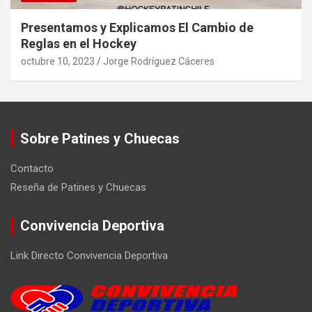
Presentamos y Explicamos El Cambio de
Reglas en el Hockey
octubre 10, 2023
Jorge Rodríguez Cáceres
Sobre Patines y Chuecas
Contacto
Reseña de Patines y Chuecas
Convivencia Deportiva
Link Directo Convivencia Deportiva