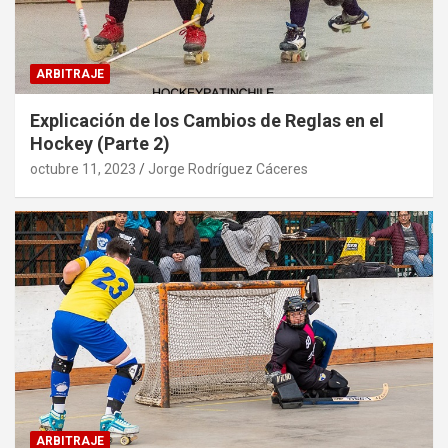
ARBITRAJE
Explicación de los Cambios de Reglas en el
Hockey (Parte 2)
octubre 11, 2023
Jorge Rodríguez Cáceres
ARBITRAJE