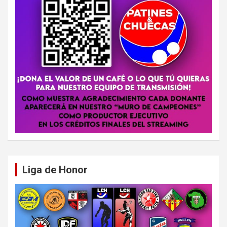
Liga de Honor