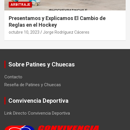
ARBITRAJE
Presentamos y Explicamos El Cambio de
Reglas en el Hockey
octubre 10, 2023
Jorge Rodríguez Cáceres
Sobre Patines y Chuecas
Contacto
Reseña de Patines y Chuecas
Convivencia Deportiva
Link Directo Convivencia Deportiva