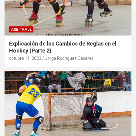
ARBITRAJE
Explicación de los Cambios de Reglas en el
Hockey (Parte 2)
octubre 11, 2023
Jorge Rodríguez Cáceres