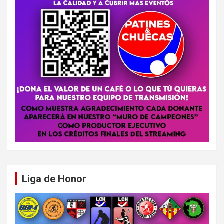
Liga de Honor