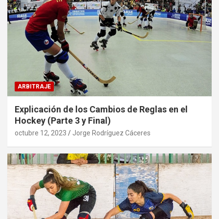
ARBITRAJE
Explicación de los Cambios de Reglas en el
Hockey (Parte 3 y Final)
octubre 12, 2023
Jorge Rodríguez Cáceres