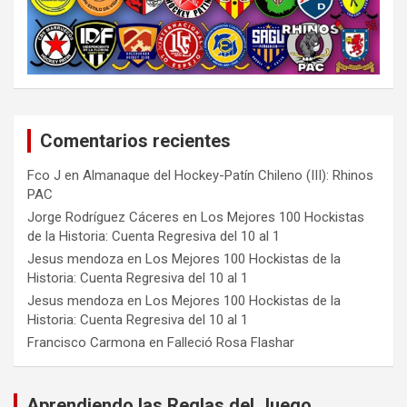
Comentarios recientes
Fco J
en
Almanaque del Hockey-Patín Chileno (III): Rhinos
PAC
Jorge Rodríguez Cáceres
en
Los Mejores 100 Hockistas
de la Historia: Cuenta Regresiva del 10 al 1
Jesus mendoza
en
Los Mejores 100 Hockistas de la
Historia: Cuenta Regresiva del 10 al 1
Jesus mendoza
en
Los Mejores 100 Hockistas de la
Historia: Cuenta Regresiva del 10 al 1
Francisco Carmona
en
Falleció Rosa Flashar
Aprendiendo las Reglas del Juego