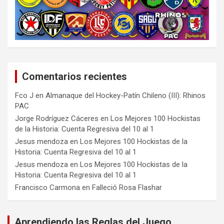
Comentarios recientes
Fco J
en
Almanaque del Hockey-Patín Chileno (III): Rhinos
PAC
Jorge Rodríguez Cáceres
en
Los Mejores 100 Hockistas
de la Historia: Cuenta Regresiva del 10 al 1
Jesus mendoza
en
Los Mejores 100 Hockistas de la
Historia: Cuenta Regresiva del 10 al 1
Jesus mendoza
en
Los Mejores 100 Hockistas de la
Historia: Cuenta Regresiva del 10 al 1
Francisco Carmona
en
Falleció Rosa Flashar
Aprendiendo las Reglas del Juego