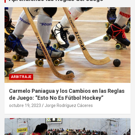
ARBITRAJE
Carmelo Paniagua y los Cambios en las Reglas
de Juego: “Esto No Es Fútbol Hockey”
octubre 19, 2023
Jorge Rodríguez Cáceres