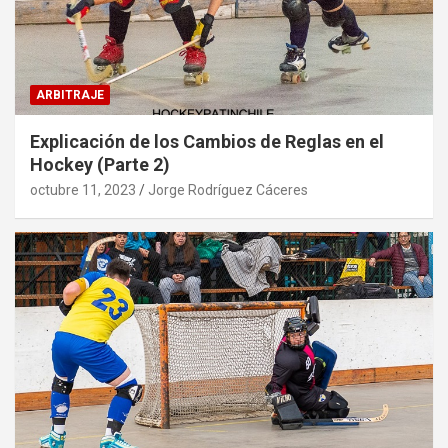
ARBITRAJE
Explicación de los Cambios de Reglas en el
Hockey (Parte 2)
octubre 11, 2023
Jorge Rodríguez Cáceres