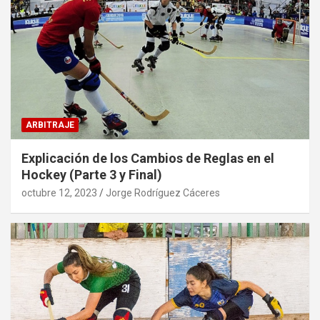
ARBITRAJE
Explicación de los Cambios de Reglas en el
Hockey (Parte 3 y Final)
octubre 12, 2023
Jorge Rodríguez Cáceres