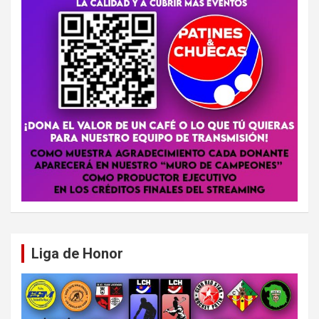
Liga de Honor