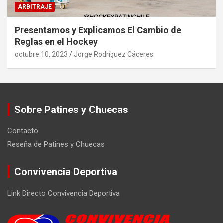
ARBITRAJE
Presentamos y Explicamos El Cambio de
Reglas en el Hockey
octubre 10, 2023
Jorge Rodríguez Cáceres
Sobre Patines y Chuecas
Contacto
Reseña de Patines y Chuecas
Convivencia Deportiva
Link Directo Convivencia Deportiva