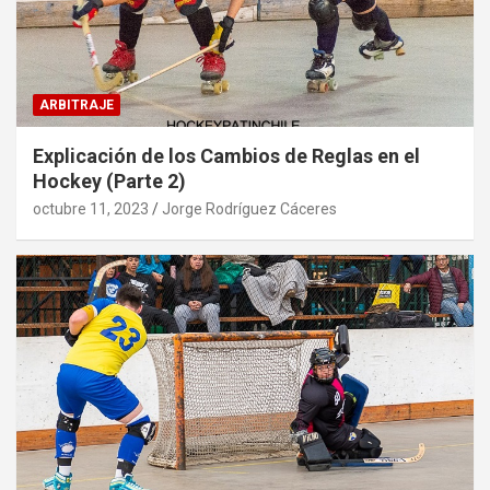
ARBITRAJE
Explicación de los Cambios de Reglas en el
Hockey (Parte 2)
octubre 11, 2023
Jorge Rodríguez Cáceres