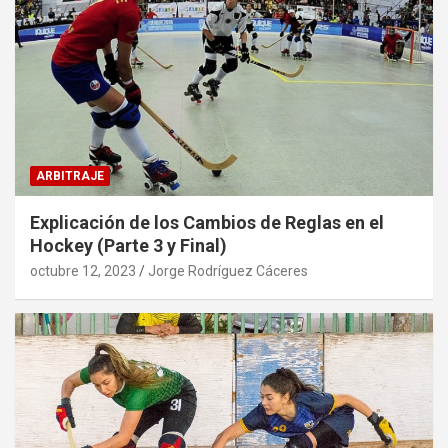
ARBITRAJE
Explicación de los Cambios de Reglas en el
Hockey (Parte 3 y Final)
octubre 12, 2023
Jorge Rodríguez Cáceres