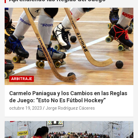
ARBITRAJE
Carmelo Paniagua y los Cambios en las Reglas
de Juego: “Esto No Es Fútbol Hockey”
octubre 19, 2023
Jorge Rodríguez Cáceres