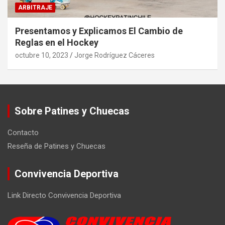
ARBITRAJE
Presentamos y Explicamos El Cambio de
Reglas en el Hockey
octubre 10, 2023
Jorge Rodríguez Cáceres
Sobre Patines y Chuecas
Contacto
Reseña de Patines y Chuecas
Convivencia Deportiva
Link Directo Convivencia Deportiva