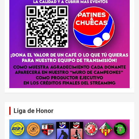
Liga de Honor