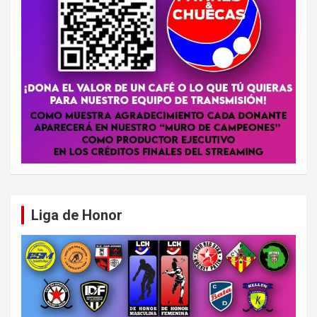
Liga de Honor