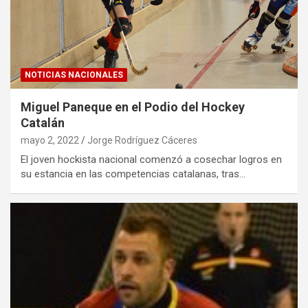
NOTICIAS NACIONALES
Miguel Paneque en el Podio del Hockey
Catalán
mayo 2, 2022
Jorge Rodríguez Cáceres
El joven hockista nacional comenzó a cosechar logros en
su estancia en las competencias catalanas, tras…