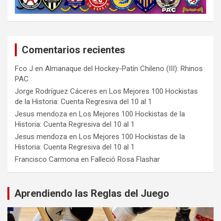
Comentarios recientes
Fco J
en
Almanaque del Hockey-Patín Chileno (III): Rhinos
PAC
Jorge Rodríguez Cáceres
en
Los Mejores 100 Hockistas
de la Historia: Cuenta Regresiva del 10 al 1
Jesus mendoza
en
Los Mejores 100 Hockistas de la
Historia: Cuenta Regresiva del 10 al 1
Jesus mendoza
en
Los Mejores 100 Hockistas de la
Historia: Cuenta Regresiva del 10 al 1
Francisco Carmona
en
Falleció Rosa Flashar
Aprendiendo las Reglas del Juego