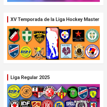
XV Temporada de la Liga Hockey Master
Liga Regular 2025