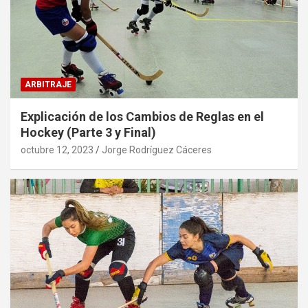
ARBITRAJE
Explicación de los Cambios de Reglas en el
Hockey (Parte 3 y Final)
octubre 12, 2023
Jorge Rodríguez Cáceres