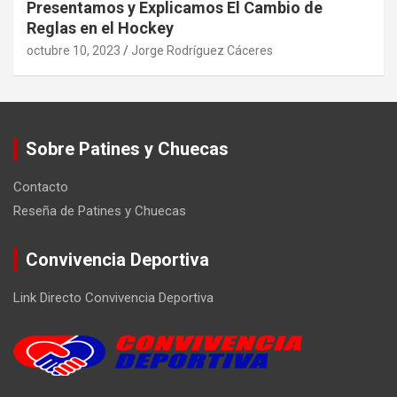
Presentamos y Explicamos El Cambio de
Reglas en el Hockey
octubre 10, 2023
Jorge Rodríguez Cáceres
Sobre Patines y Chuecas
Contacto
Reseña de Patines y Chuecas
Convivencia Deportiva
Link Directo Convivencia Deportiva