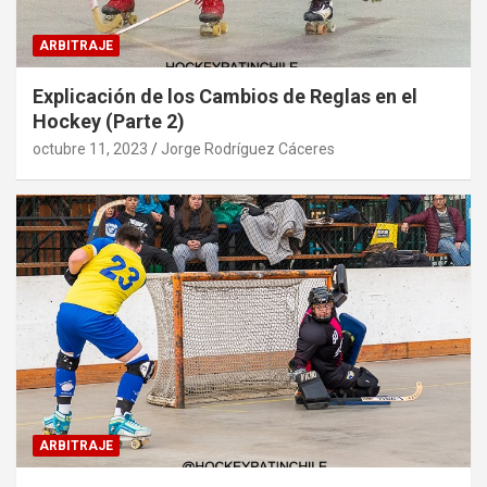
ARBITRAJE
Explicación de los Cambios de Reglas en el
Hockey (Parte 2)
octubre 11, 2023
Jorge Rodríguez Cáceres
ARBITRAJE