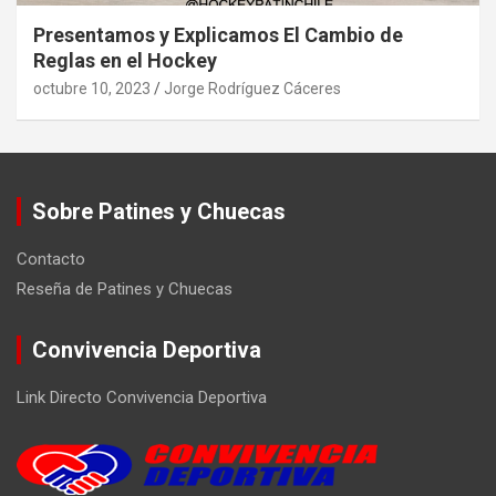
Presentamos y Explicamos El Cambio de
Reglas en el Hockey
octubre 10, 2023
Jorge Rodríguez Cáceres
Sobre Patines y Chuecas
Contacto
Reseña de Patines y Chuecas
Convivencia Deportiva
Link Directo Convivencia Deportiva