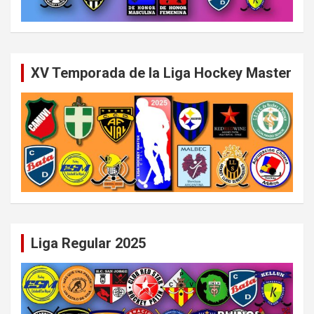
XV Temporada de la Liga Hockey Master
Liga Regular 2025