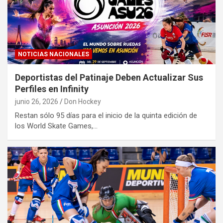
NOTICIAS NACIONALES
Deportistas del Patinaje Deben Actualizar Sus
Perfiles en Infinity
junio 26, 2026
Don Hockey
Restan sólo 95 días para el inicio de la quinta edición de
los World Skate Games,…