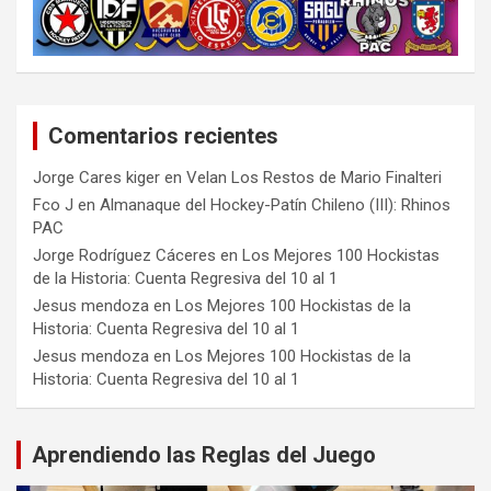
Comentarios recientes
Jorge Cares kiger
en
Velan Los Restos de Mario Finalteri
Fco J
en
Almanaque del Hockey-Patín Chileno (III): Rhinos
PAC
Jorge Rodríguez Cáceres
en
Los Mejores 100 Hockistas
de la Historia: Cuenta Regresiva del 10 al 1
Jesus mendoza
en
Los Mejores 100 Hockistas de la
Historia: Cuenta Regresiva del 10 al 1
Jesus mendoza
en
Los Mejores 100 Hockistas de la
Historia: Cuenta Regresiva del 10 al 1
Aprendiendo las Reglas del Juego