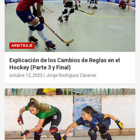
ARBITRAJE
Explicación de los Cambios de Reglas en el
Hockey (Parte 3 y Final)
octubre 12, 2023
Jorge Rodríguez Cáceres