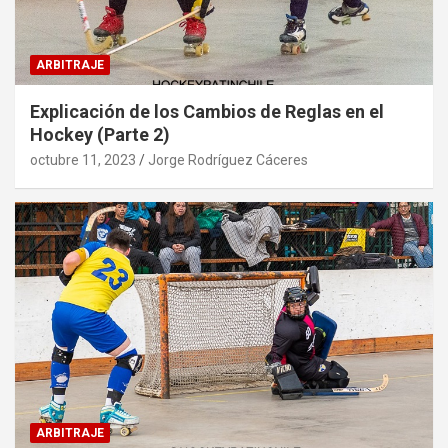
ARBITRAJE
Explicación de los Cambios de Reglas en el
Hockey (Parte 2)
octubre 11, 2023
Jorge Rodríguez Cáceres
ARBITRAJE