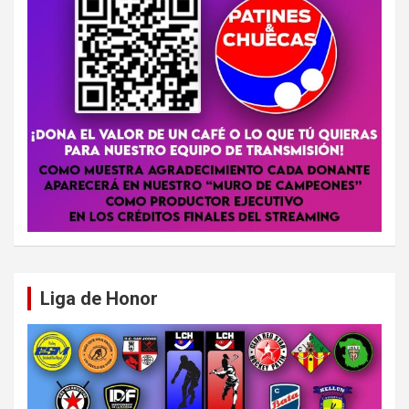
Liga de Honor